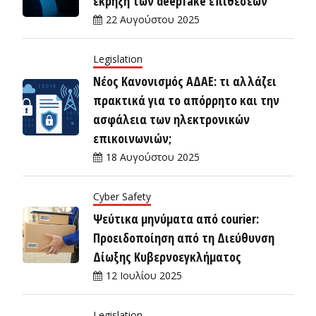
έκρηξη των deepfake επιθέσεων
22 Αυγούστου 2025
Legislation
Νέος Κανονισμός ΑΔΑΕ: τι αλλάζει
πρακτικά για το απόρρητο και την
ασφάλεια των ηλεκτρονικών
επικοινωνιών;
18 Αυγούστου 2025
Cyber Safety
Ψεύτικα μηνύματα από courier:
Προειδοποίηση από τη Διεύθυνση
Δίωξης Κυβερνοεγκλήματος
12 Ιουλίου 2025
Legislation