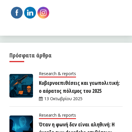
Πρόσφατα άρθρα
Research & reports
Κυβερνοεπιθέσεις και γεωπολιτική:
ο αόρατος πόλεμος του 2025
13 Οκτωβρίου 2025
Research & reports
Όταν η φωνή δεν είναι αληθινή: Η