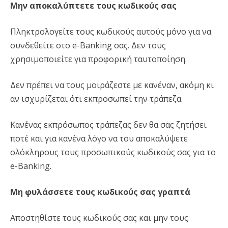
Μην αποκαλύπτετε τους κωδικούς σας
Πληκτρολογείτε τους κωδικούς αυτούς μόνο για να
συνδεθείτε στο e-Banking σας. Δεν τους
χρησιμοποιείτε για προφορική ταυτοποίηση.
Δεν πρέπει να τους μοιράζεστε με κανέναν, ακόμη κι
αν ισχυρίζεται ότι εκπροσωπεί την τράπεζα.
Κανένας εκπρόσωπος τράπεζας δεν θα σας ζητήσει
ποτέ και για κανένα λόγο να του αποκαλύψετε
ολόκληρους τους προσωπικούς κωδικούς σας για το
e-Banking.
Μη φυλάσσετε τους κωδικούς σας γραπτά
Αποστηθίστε τους κωδικούς σας και μην τους