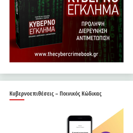
Κυβερνοεπιθέσεις – Ποινικός Κώδικας