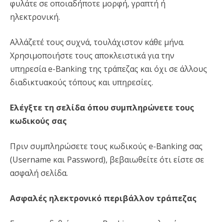
φυλάτε σε οποιαδήποτε μορφή, γραπτή ή
ηλεκτρονική.
Αλλάζετέ τους συχνά, τουλάχιστον κάθε μήνα.
Χρησιμοποιήστε τους αποκλειστικά για την
υπηρεσία e-Banking της τράπεζας και όχι σε άλλους
διαδικτυακούς τόπους και υπηρεσίες.
Ελέγξτε τη σελίδα όπου συμπληρώνετε τους
κωδικούς σας
Πριν συμπληρώσετε τους κωδικούς e-Banking σας
(Username και Password), βεβαιωθείτε ότι είστε σε
ασφαλή σελίδα.
Ασφαλές ηλεκτρονικό περιβάλλον τράπεζας