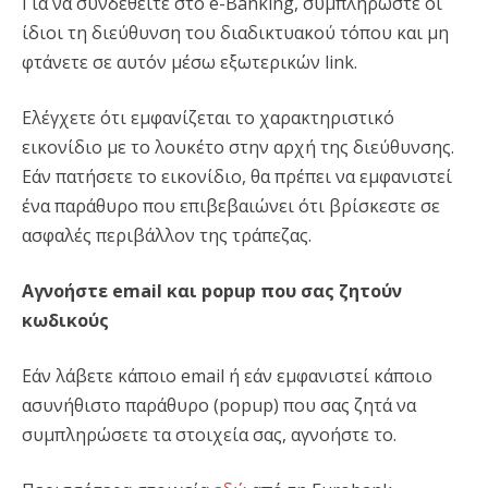
Για να συνδεθείτε στο e-Banking, συμπληρώστε οι
ίδιοι τη διεύθυνση του διαδικτυακού τόπου και μη
φτάνετε σε αυτόν μέσω εξωτερικών link.
Ελέγχετε ότι εμφανίζεται το χαρακτηριστικό
εικονίδιο με το λουκέτο στην αρχή της διεύθυνσης.
Εάν πατήσετε το εικονίδιο, θα πρέπει να εμφανιστεί
ένα παράθυρο που επιβεβαιώνει ότι βρίσκεστε σε
ασφαλές περιβάλλον της τράπεζας.
Αγνοήστε email και popup που σας ζητούν
κωδικούς
Εάν λάβετε κάποιο email ή εάν εμφανιστεί κάποιο
ασυνήθιστο παράθυρο (popup) που σας ζητά να
συμπληρώσετε τα στοιχεία σας, αγνοήστε το.