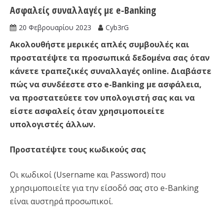
Ασφαλείς συναλλαγές με e-Banking
20 Φεβρουαρίου 2023
Cyb3rG
Ακολουθήστε μερικές απλές συμβουλές και
προστατέψτε τα προσωπικά δεδομένα σας όταν
κάνετε τραπεζικές συναλλαγές online. Διαβάστε
πώς να συνδέεστε στο e-Banking με ασφάλεια,
να προστατεύετε τον υπολογιστή σας και να
είστε ασφαλείς όταν χρησιμοποιείτε
υπολογιστές άλλων.
Προστατέψτε τους κωδικούς σας
Οι κωδικοί (Username και Password) που
χρησιμοποιείτε για την είσοδό σας στο e-Banking
είναι αυστηρά προσωπικοί.