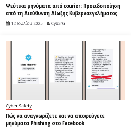
Ψεύτικα μηνύματα από courier: Προειδοποίηση
από τη Διεύθυνση Δίωξης Κυβερνοεγκλήματος
12 Ιουλίου 2025
Cyb3rG
Cyber Safety
Πώς να αναγνωρίζετε και να αποφεύγετε
μηνύματα Phishing στο Facebook