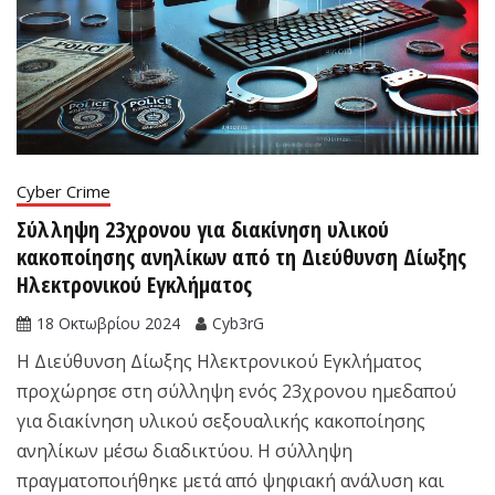
Cyber Crime
Σύλληψη 23χρονου για διακίνηση υλικού
κακοποίησης ανηλίκων από τη Διεύθυνση Δίωξης
Ηλεκτρονικού Εγκλήματος
18 Οκτωβρίου 2024
Cyb3rG
Η Διεύθυνση Δίωξης Ηλεκτρονικού Εγκλήματος
προχώρησε στη σύλληψη ενός 23χρονου ημεδαπού
για διακίνηση υλικού σεξουαλικής κακοποίησης
ανηλίκων μέσω διαδικτύου. Η σύλληψη
πραγματοποιήθηκε μετά από ψηφιακή ανάλυση και