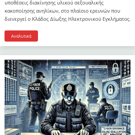
υποθέσεις διακίνησης υλικού σεξουαλικής
κακοποίησης ανηλίκων, στο πλαίσιο ερευνών που
διενεργεί ο Κλάδος Δίωξης Ηλεκτρονικού Εγκλήματος.
Αναλυτικά