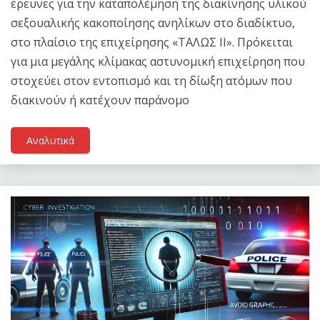
έρευνες για την καταπολέμηση της διακίνησης υλικού
σεξουαλικής κακοποίησης ανηλίκων στο διαδίκτυο,
στο πλαίσιο της επιχείρησης «ΤΑΛΩΣ II». Πρόκειται
για μια μεγάλης κλίμακας αστυνομική επιχείρηση που
στοχεύει στον εντοπισμό και τη δίωξη ατόμων που
διακινούν ή κατέχουν παράνομο
Αναλυτικά