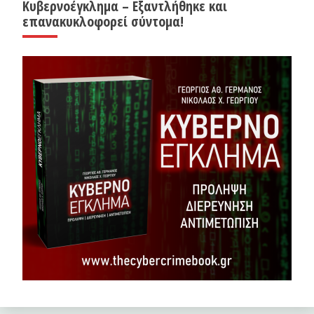
Κυβερνοέγκλημα – Εξαντλήθηκε και
επανακυκλοφορεί σύντομα!