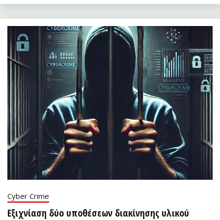
Cyber Crime
Εξιχνίαση δύο υποθέσεων διακίνησης υλικού