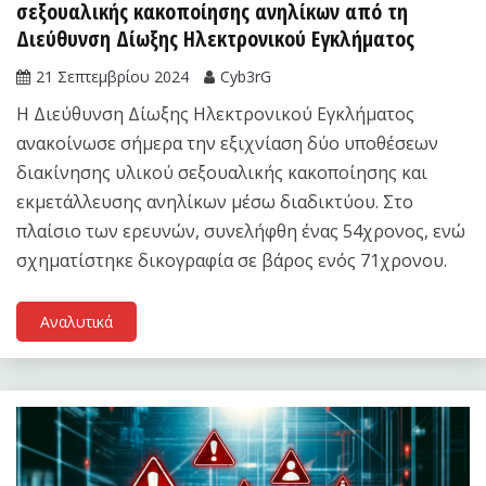
σεξουαλικής κακοποίησης ανηλίκων από τη
Διεύθυνση Δίωξης Ηλεκτρονικού Εγκλήματος
21 Σεπτεμβρίου 2024
Cyb3rG
Η Διεύθυνση Δίωξης Ηλεκτρονικού Εγκλήματος
ανακοίνωσε σήμερα την εξιχνίαση δύο υποθέσεων
διακίνησης υλικού σεξουαλικής κακοποίησης και
εκμετάλλευσης ανηλίκων μέσω διαδικτύου. Στο
πλαίσιο των ερευνών, συνελήφθη ένας 54χρονος, ενώ
σχηματίστηκε δικογραφία σε βάρος ενός 71χρονου.
Αναλυτικά