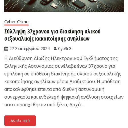
Cyber Crime
Σύλληψη 37χρονου για διακίνηση υλικού
σεξουαλικής κακοποίησης ανηλίκων
27 Σεπτεμβρίου 2024
Cyb3rG
Η Διεύθυνση Δίωξης Ηλεκτρονικού Εγκλήματος της
Ελληνικής Αστυνομίας συνέλαβε έναν 37χρονο για
εμπλοκή σε υπόθεση διακίνησης υλικού σεξουαλικής
κακοποίησης ανηλίκων μέσω Διαδικτύου. Η υπόθεση
αποκαλύφθηκε έπειτα από διεθνή αστυνομική
συνεργασία και ενδελεχή ψηφιακή ανάλυση στοιχείων
που παρασχέθηκαν από ξένες Αρχές.
Αναλυτικά