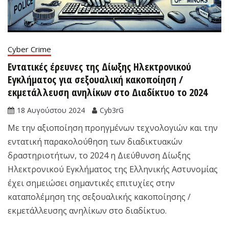
Cyber Crime
Εντατικές έρευνες της Δίωξης Ηλεκτρονικού
Εγκλήματος για σεξουαλική κακοποίηση /
εκμετάλλευση ανηλίκων στο Διαδίκτυο το 2024
18 Αυγούστου 2024
Cyb3rG
Με την αξιοποίηση προηγμένων τεχνολογιών και την
εντατική παρακολούθηση των διαδικτυακών
δραστηριοτήτων, το 2024 η Διεύθυνση Δίωξης
Ηλεκτρονικού Εγκλήματος της Ελληνικής Αστυνομίας
έχει σημειώσει σημαντικές επιτυχίες στην
καταπολέμηση της σεξουαλικής κακοποίησης /
εκμετάλλευσης ανηλίκων στο διαδίκτυο.