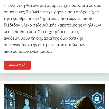
Η Ελληνική Αστυνομία συμμετείχε πρόσφατα σε δύο
σημαντικές διεθνείς επιχειρήσεις που στόχο είχαν
την εξάρθρωση εγκληματικών δικτύων τα οποία
διέδιδαν υλικό σεξουαλικής κακοποίησης ανηλίκων
μέσω διαδικτύου. Οι επιχειρήσεις αυτές
αναδεικνύουν τη σημασία της διακρατικής
συνεργασίας στην αντιμετώπιση αυτών των
αποτρόπαιων εγκλημάτων.
Αναλυτικά