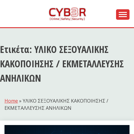
Skip
to
content
[ Crime | Safety | Security ]
CYB3R
Ετικέτα:
ΥΛΙΚΟ ΣΕΞΟΥΑΛΙΚΗΣ
ΚΑΚΟΠΟΙΗΣΗΣ / ΕΚΜΕΤΑΛΛΕΥΣΗΣ
ΑΝΗΛΙΚΩΝ
Home
»
ΥΛΙΚΟ ΣΕΞΟΥΑΛΙΚΗΣ ΚΑΚΟΠΟΙΗΣΗΣ /
ΕΚΜΕΤΑΛΛΕΥΣΗΣ ΑΝΗΛΙΚΩΝ