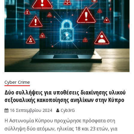
Cyber Crime
Δύο συλλήψεις για υποθέσεις διακίνησης υλικού
σεξουαλικής κακοποίησης ανηλίκων στην Κύπρο
16 Σεπτεμβρίου 2024
Cyb3rG
Η Αστυνομία Κύπρου προχώρησε πρόσφατα στη
σύλληψη δύο ατόμων, ηλικίας 18 και 23 ετών, για