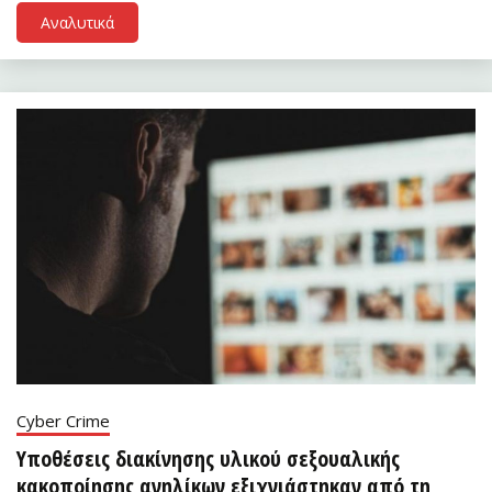
Αναλυτικά
Cyber Crime
Υποθέσεις διακίνησης υλικού σεξουαλικής
κακοποίησης ανηλίκων εξιχνιάστηκαν από τη