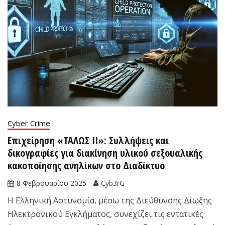
Cyber Crime
Επιχείρηση «ΤΑΛΩΣ II»: Συλλήψεις και
δικογραφίες για διακίνηση υλικού σεξουαλικής
κακοποίησης ανηλίκων στο Διαδίκτυο
8 Φεβρουαρίου 2025
Cyb3rG
Η Ελληνική Αστυνομία, μέσω της Διεύθυνσης Δίωξης
Ηλεκτρονικού Εγκλήματος, συνεχίζει τις εντατικές