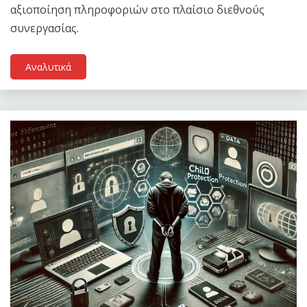
αξιοποίηση πληροφοριών στο πλαίσιο διεθνούς
συνεργασίας.
Αναλυτικά