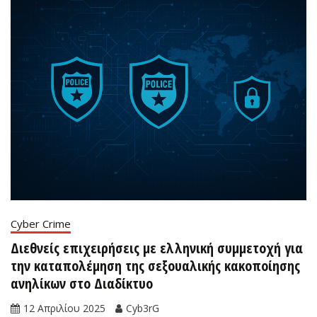
Cyber Crime
Διεθνείς επιχειρήσεις με ελληνική συμμετοχή για
την καταπολέμηση της σεξουαλικής κακοποίησης
ανηλίκων στο Διαδίκτυο
12 Απριλίου 2025
Cyb3rG