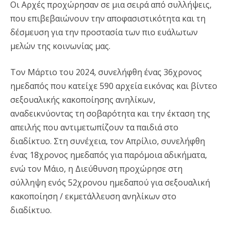
Οι Αρχές προχώρησαν σε μια σειρά από συλλήψεις,
που επιβεβαιώνουν την αποφασιστικότητα και τη
δέσμευση για την προστασία των πιο ευάλωτων
μελών της κοινωνίας μας.
Τον Μάρτιο του 2024, συνελήφθη ένας 36χρονος
ημεδαπός που κατείχε 590 αρχεία εικόνας και βίντεο
σεξουαλικής κακοποίησης ανηλίκων,
αναδεικνύοντας τη σοβαρότητα και την έκταση της
απειλής που αντιμετωπίζουν τα παιδιά στο
διαδίκτυο. Στη συνέχεια, τον Απρίλιο, συνελήφθη
ένας 18χρονος ημεδαπός για παρόμοια αδικήματα,
ενώ τον Μάιο, η Διεύθυνση προχώρησε στη
σύλληψη ενός 52χρονου ημεδαπού για σεξουαλική
κακοποίηση / εκμετάλλευση ανηλίκων στο
διαδίκτυο.