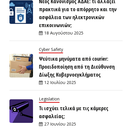
Νέος Κανονισμός ΑΔΑΕ: τι αλλάζει
πρακτικά για το απόρρητο και την
ασφάλεια των ηλεκτρονικών
επικοινωνιών;
18 Αυγούστου 2025
Cyber Safety
Ψεύτικα μηνύματα από courier:
Προειδοποίηση από τη Διεύθυνση
Δίωξης Κυβερνοεγκλήματος
12 Ιουλίου 2025
Legislation
Τι ισχύει τελικά με τις κάμερες
ασφαλείας;
27 Ιουνίου 2025