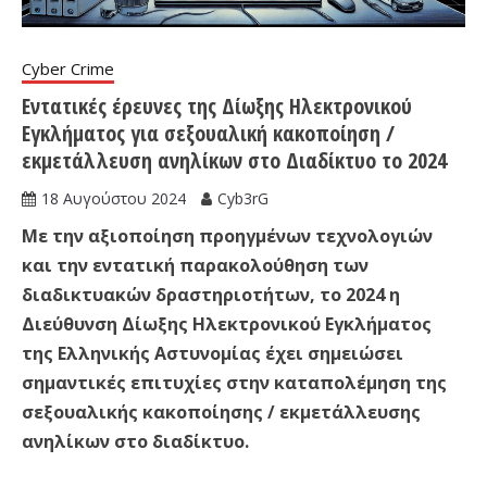
Cyber Crime
Εντατικές έρευνες της Δίωξης Ηλεκτρονικού
Εγκλήματος για σεξουαλική κακοποίηση /
εκμετάλλευση ανηλίκων στο Διαδίκτυο το 2024
18 Αυγούστου 2024
Cyb3rG
Με την αξιοποίηση προηγμένων τεχνολογιών
και την εντατική παρακολούθηση των
διαδικτυακών δραστηριοτήτων,
το 2024 η
Διεύθυνση Δίωξης Ηλεκτρονικού Εγκλήματος
της Ελληνικής Αστυνομίας έχει σημειώσει
σημαντικές επιτυχίες στην καταπολέμηση της
σεξουαλικής κακοποίησης / εκμετάλλευσης
ανηλίκων στο διαδίκτυο.