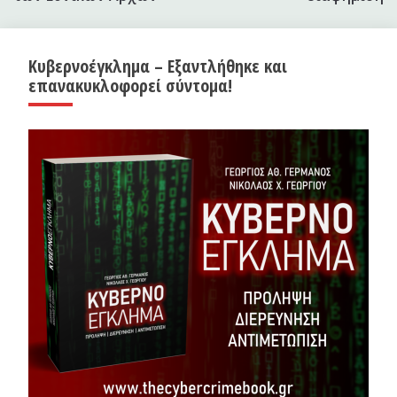
Κυβερνοέγκλημα – Εξαντλήθηκε και
επανακυκλοφορεί σύντομα!