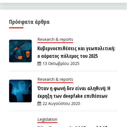
Πρόσφατα άρθρα
Research & reports
Κυβερνοεπιθέσεις και γεωπολιτική:
ο αόρατος πόλεμος του 2025
13 Οκτωβρίου 2025
Research & reports
Όταν η φωνή δεν είναι αληθινή: Η
έκρηξη των deepfake επιθέσεων
22 Αυγούστου 2025
Legislation