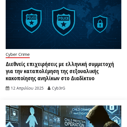
Cyber Crime
Διεθνείς επιχειρήσεις με ελληνική συμμετοχή
για την καταπολέμηση της σεξουαλικής
κακοποίησης ανηλίκων στο Διαδίκτυο
12 Απριλίου 2025
Cyb3rG