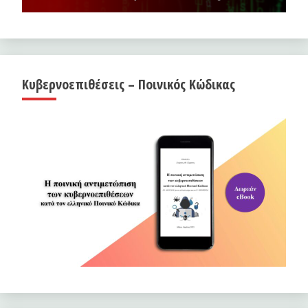
Κυβερνοεπιθέσεις – Ποινικός Κώδικας