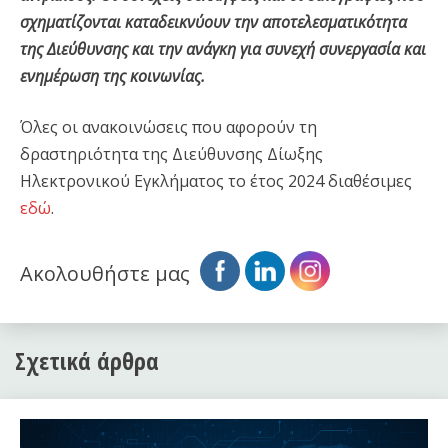
σχηματίζονται καταδεικνύουν την αποτελεσματικότητα
της Διεύθυνσης και την ανάγκη για συνεχή συνεργασία και
ενημέρωση της κοινωνίας.
Όλες οι ανακοινώσεις που αφορούν τη
δραστηριότητα της Διεύθυνσης Δίωξης
Ηλεκτρονικού Εγκλήματος το έτος 2024 διαθέσιμες
εδώ
.
Ακολουθήστε μας
Σχετικά άρθρα