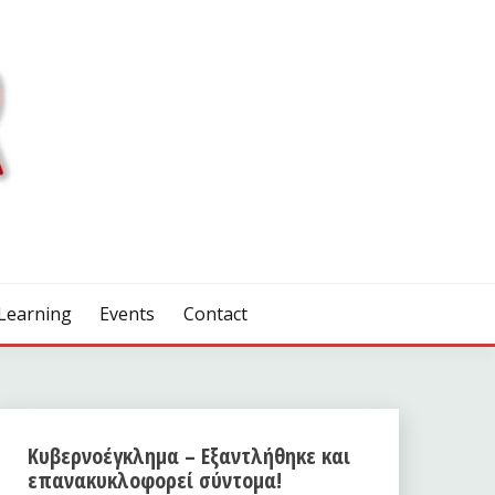
Learning
Events
Contact
Κυβερνοέγκλημα – Εξαντλήθηκε και
επανακυκλοφορεί σύντομα!