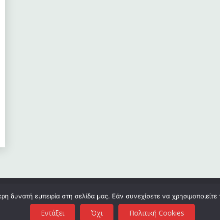
η δυνατή εμπειρία στη σελίδα μας. Εάν συνεχίσετε να χρησιμοποιείτε 
Εντάξει
Όχι
Πολιτική Cookies