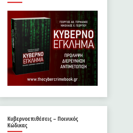
Κυβερνοεπιθέσεις – Ποινικός
Κώδικας