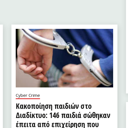
Cyber Crime
Κακοποίηση παιδιών στο
Διαδίκτυο: 146 παιδιά σώθηκαν
έπειτα από επιχείρηση που