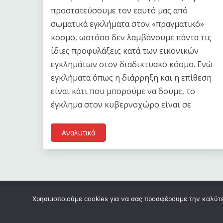
προστατεύσουμε τον εαυτό μας από
σωματικά εγκλήματα στον «πραγματικό»
κόσμο, ωστόσο δεν λαμβάνουμε πάντα τις
ίδιες προφυλάξεις κατά των εικονικών
εγκλημάτων στον διαδικτυακό κόσμο. Ενώ
εγκλήματα όπως η διάρρηξη και η επίθεση
είναι κάτι που μπορούμε να δούμε, το
έγκλημα στον κυβερνοχώρο είναι σε
Αναλυτικά
Χρησιμοποιούμε cookies για να σας προσφέρουμε την καλύτερ