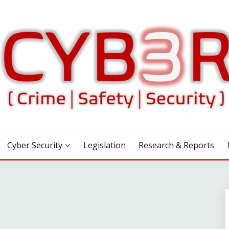
Cyber Security
Legislation
Research & Reports