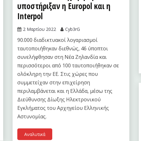
υποστήριξαν η Europol και η
Interpol
2 Μαρτίου 2022
Cyb3rG
90.000 διαδικτυακοί λογαριασμοί
ταυτοποιήθηκαν διεθνώς, 46 ύποπτοι
συνελήφθησαν στη Νέα Ζηλανδία και
περισσότεροι από 100 ταυτοποιήθηκαν σε
ολόκληρη την ΕΕ. Στις χώρες που
συμμετείχαν στην επιχείρηση
περιλαμβάνεται και η Ελλάδα, μέσω της
Διεύθυνσης Δίωξης Ηλεκτρονικού
Εγκλήματος του Αρχηγείου Ελληνικής
Αστυνομίας.
Αναλυτικά