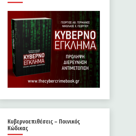
Κυβερνοεπιθέσεις – Ποινικός
Κώδικας