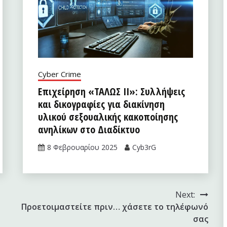
Cyber Crime
Επιχείρηση «ΤΑΛΩΣ II»: Συλλήψεις
και δικογραφίες για διακίνηση
υλικού σεξουαλικής κακοποίησης
ανηλίκων στο Διαδίκτυο
8 Φεβρουαρίου 2025
Cyb3rG
Next:
Προετοιμαστείτε πριν… χάσετε το τηλέφωνό
σας