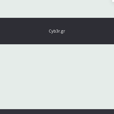
Cyb3r.gr