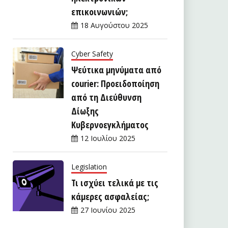
επικοινωνιών;
18 Αυγούστου 2025
Cyber Safety
Ψεύτικα μηνύματα από
courier: Προειδοποίηση
από τη Διεύθυνση
Δίωξης
Κυβερνοεγκλήματος
12 Ιουλίου 2025
Legislation
Τι ισχύει τελικά με τις
κάμερες ασφαλείας;
27 Ιουνίου 2025