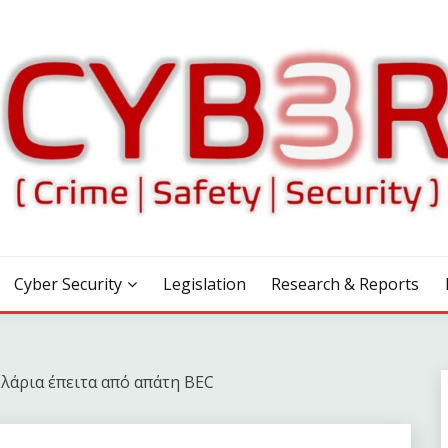
Cyber Security
Legislation
Research & Reports
λάρια έπειτα από απάτη BEC