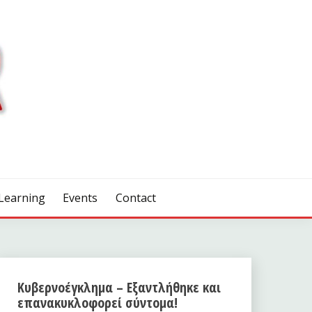
Learning
Events
Contact
Κυβερνοέγκλημα – Εξαντλήθηκε και
επανακυκλοφορεί σύντομα!