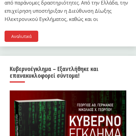
από παράνομες δραστηριότητες. Από την Ελλάδα, την
επιχείρηση υποστήριξαν η Διεύθυνση Δίωξης
Ηλεκτρονικού Εγκλήματος, καθώς και οι
Αναλυτικά
Κυβερνοέγκλημα – Εξαντλήθηκε και
επανακυκλοφορεί σύντομα!