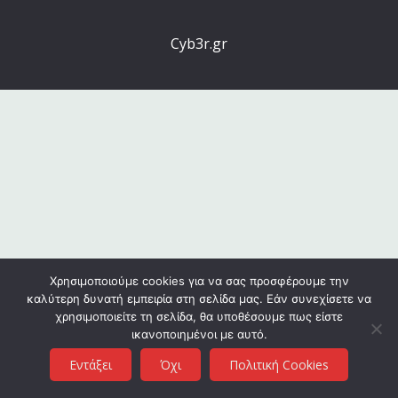
Cyb3r.gr
Χρησιμοποιούμε cookies για να σας προσφέρουμε την
καλύτερη δυνατή εμπειρία στη σελίδα μας. Εάν συνεχίσετε να
χρησιμοποιείτε τη σελίδα, θα υποθέσουμε πως είστε
ικανοποιημένοι με αυτό.
Εντάξει
Όχι
Πολιτική Cookies