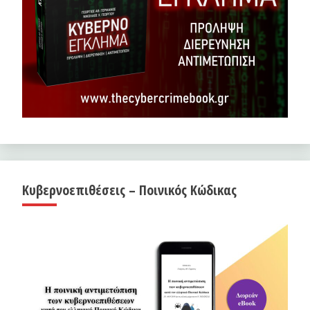
Κυβερνοεπιθέσεις – Ποινικός Κώδικας