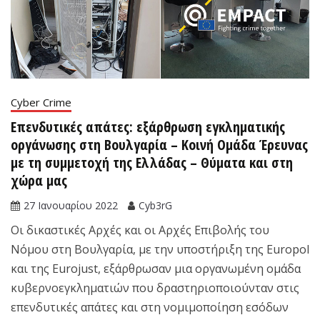
Cyber Crime
Επενδυτικές απάτες: εξάρθρωση εγκληματικής
οργάνωσης στη Βουλγαρία – Κοινή Ομάδα Έρευνας
με τη συμμετοχή της Ελλάδας – Θύματα και στη
χώρα μας
27 Ιανουαρίου 2022
Cyb3rG
Οι δικαστικές Αρχές και οι Αρχές Επιβολής του
Νόμου στη Βουλγαρία, με την υποστήριξη της Europol
και της Eurojust, εξάρθρωσαν μια οργανωμένη ομάδα
κυβερνοεγκληματιών που δραστηριοποιούνταν στις
επενδυτικές απάτες και στη νομιμοποίηση εσόδων