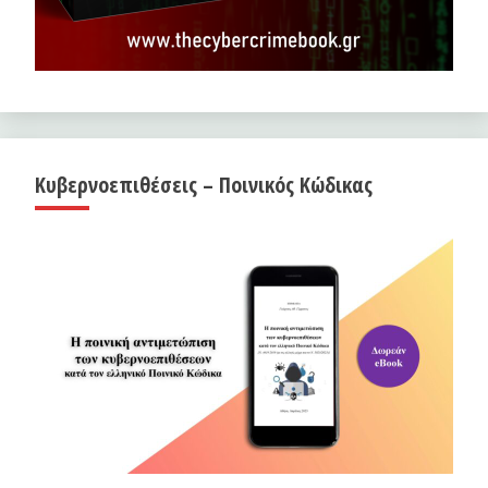
Κυβερνοεπιθέσεις – Ποινικός Κώδικας