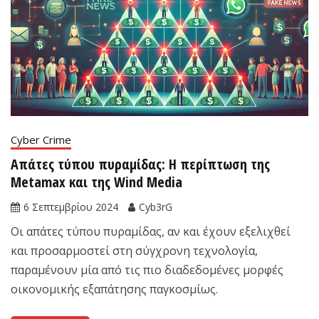
Cyber Crime
Απάτες τύπου πυραμίδας: Η περίπτωση της
Metamax και της Wind Media
6 Σεπτεμβρίου 2024
Cyb3rG
Οι απάτες τύπου πυραμίδας, αν και έχουν εξελιχθεί
και προσαρμοστεί στη σύγχρονη τεχνολογία,
παραμένουν μία από τις πιο διαδεδομένες μορφές
οικονομικής εξαπάτησης παγκοσμίως.