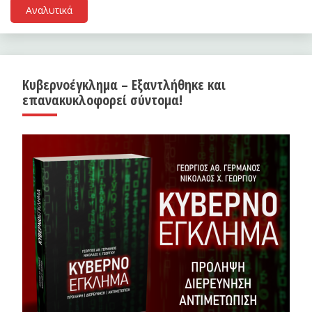
Αναλυτικά
Κυβερνοέγκλημα – Εξαντλήθηκε και
επανακυκλοφορεί σύντομα!