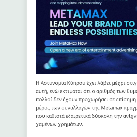
Η Αστυνομία Κύπρου έχει λάβει μέχρι στιγ
αυτή, ενώ εκτιμάται ότι ο αριθμός των θυ
πολλοί δεν έχουν προχωρήσει σε επίσημη κ
μέρος των συναλλαγών της Metamax πραγ
που καθιστά εξαιρετικά δύσκολη την ανίχ
χαμένων χρημάτων.