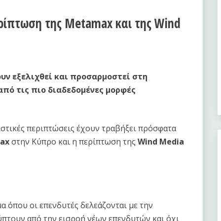
ρίπτωση της Metamax και της Wind
ουν εξελιχθεί και προσαρμοστεί στη
από τις πιο διαδεδομένες μορφές
ιστικές περιπτώσεις έχουν τραβήξει πρόσφατα
ax
στην Κύπρο και η περίπτωση της
Wind Media
α όπου οι επενδυτές δελεάζονται με την
πτουν από την εισροή νέων επενδυτών και όχι