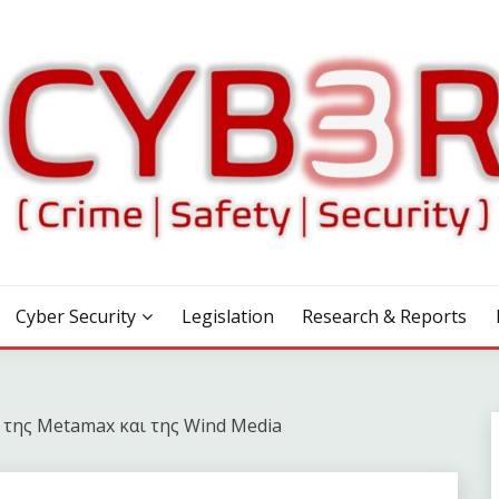
Cyber Security
Legislation
Research & Reports
 της Metamax και της Wind Media