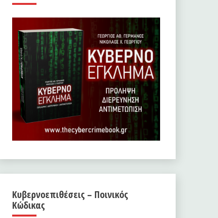
Κυβερνοεπιθέσεις – Ποινικός
Κώδικας