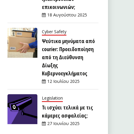
επικοινωνιών;
18 Αυγούστου 2025
Cyber Safety
Ψεύτικα μηνύματα από
courier: Προειδοποίηση
από τη Διεύθυνση
Δίωξης
Κυβερνοεγκλήματος
12 Ιουλίου 2025
Legislation
Τι ισχύει τελικά με τις
κάμερες ασφαλείας;
27 Ιουνίου 2025