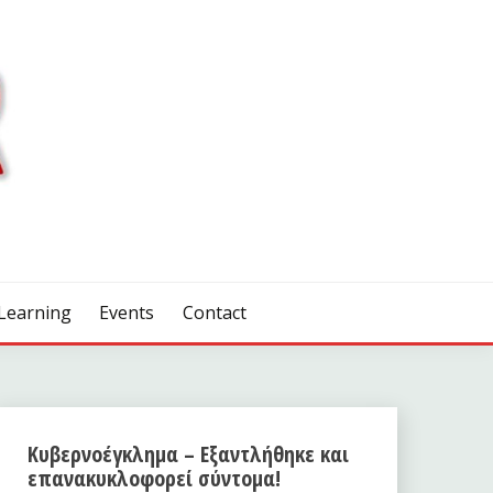
Learning
Events
Contact
Κυβερνοέγκλημα – Εξαντλήθηκε και
επανακυκλοφορεί σύντομα!