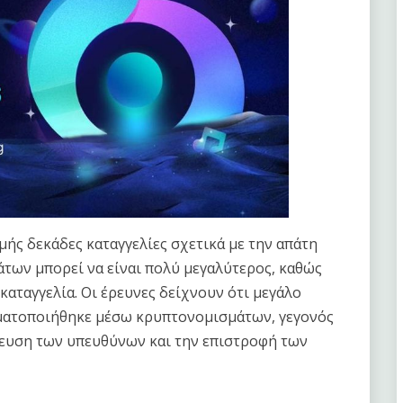
μής δεκάδες καταγγελίες σχετικά με την απάτη
μάτων μπορεί να είναι πολύ μεγαλύτερος, καθώς
αταγγελία. Οι έρευνες δείχνουν ότι μεγάλο
ματοποιήθηκε μέσω κρυπτονομισμάτων, γεγονός
νευση των υπευθύνων και την επιστροφή των