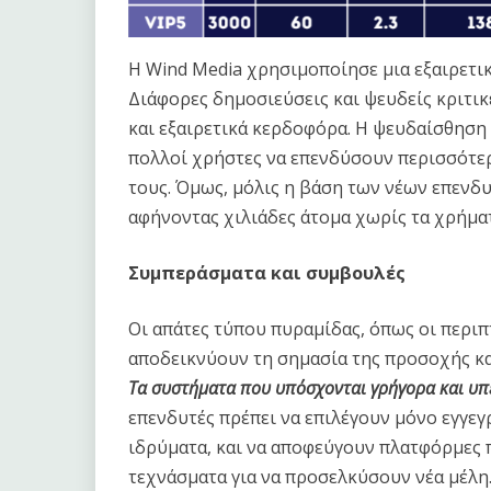
Η Wind Media χρησιμοποίησε μια εξαιρετικ
Διάφορες δημοσιεύσεις και ψευδείς κριτι
και εξαιρετικά κερδοφόρα. Η ψευδαίσθηση 
πολλοί χρήστες να επενδύσουν περισσότε
τους. Όμως, μόλις η βάση των νέων επενδ
αφήνοντας χιλιάδες άτομα χωρίς τα χρήματ
Συμπεράσματα και συμβουλές
Οι απάτες τύπου πυραμίδας, όπως οι περι
αποδεικνύουν τη σημασία της προσοχής και
Τα συστήματα που υπόσχονται γρήγορα και υπε
επενδυτές πρέπει να επιλέγουν μόνο εγγε
ιδρύματα, και να αποφεύγουν πλατφόρμες 
τεχνάσματα για να προσελκύσουν νέα μέλη