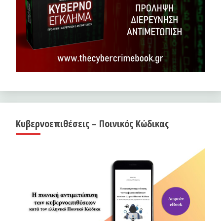
Κυβερνοεπιθέσεις – Ποινικός Κώδικας