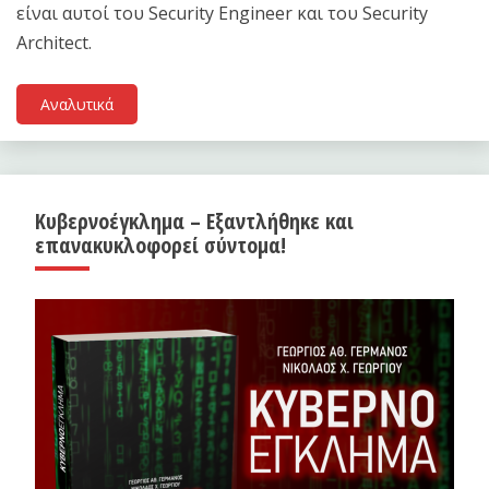
είναι αυτοί του Security Engineer και του Security
Architect.
Αναλυτικά
Κυβερνοέγκλημα – Εξαντλήθηκε και
επανακυκλοφορεί σύντομα!