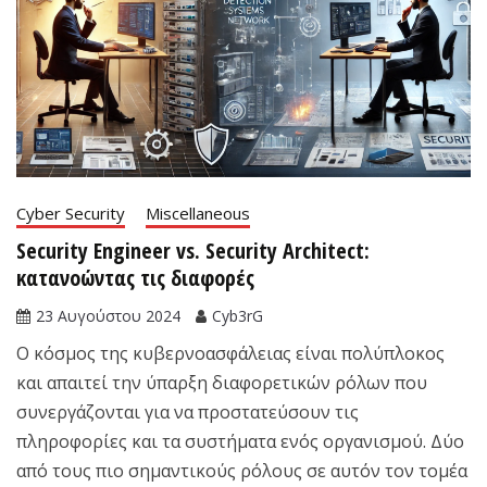
Cyber Security
Miscellaneous
Security Engineer vs. Security Architect:
κατανοώντας τις διαφορές
23 Αυγούστου 2024
Cyb3rG
Ο κόσμος της κυβερνοασφάλειας είναι πολύπλοκος
και απαιτεί την ύπαρξη διαφορετικών ρόλων που
συνεργάζονται για να προστατεύσουν τις
πληροφορίες και τα συστήματα ενός οργανισμού. Δύο
από τους πιο σημαντικούς ρόλους σε αυτόν τον τομέα