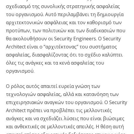
σχεδιασμό της συνολικής στρατηγικής ασφαλείας
του οργανισμού. Αυτό περιλαμβάνει τη δημιουργία
αρχιτεκτονικών ασφάλειας και τον καθορισμό των
προτύπων, των πολιτικών και των διαδικασιών που
θα ακολουθήσουν οι Security Engineers. Ο Security
Architect είναι ο “αρχιτέκτονας” του συστήματος
ασφαλείας, διασφαλίζοντας ότι το σχέδιο καλύπτει
όλες τις ανάγκες και τα κενά ασφαλείας του
οργανισμού.
Ο ρόλος αυτός απαιτεί ευρεία γνώση των
τεχνολογιών ασφαλείας, αλλά και κατανόηση των
επιχειρησιακών αναγκών του οργανισμού. Ο Security
Architect πρέπει να προβλέπει τις μελλοντικές
ανάγκες και να σχεδιάζει λύσεις που είναι βιώσιμες
και ανθεκτικές σε μελλοντικές απειλές. Η θέση αυτή