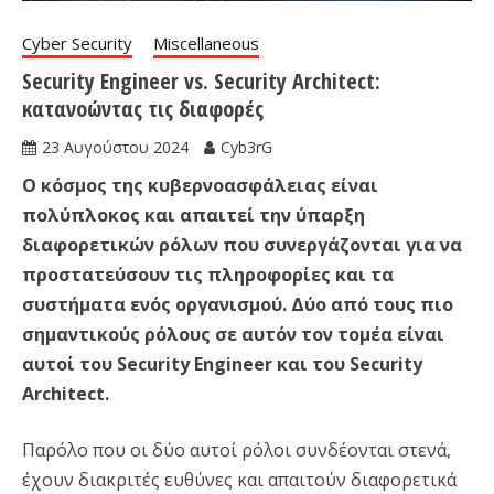
Cyber Security
Miscellaneous
Security Engineer vs. Security Architect:
κατανοώντας τις διαφορές
23 Αυγούστου 2024
Cyb3rG
Ο κόσμος της κυβερνοασφάλειας είναι
πολύπλοκος και απαιτεί την ύπαρξη
διαφορετικών ρόλων που συνεργάζονται για να
προστατεύσουν τις πληροφορίες και τα
συστήματα ενός οργανισμού. Δύο από τους πιο
σημαντικούς ρόλους σε αυτόν τον τομέα είναι
αυτοί του Security Engineer και του Security
Architect.
Παρόλο που οι δύο αυτοί ρόλοι συνδέονται στενά,
έχουν διακριτές ευθύνες και απαιτούν διαφορετικά