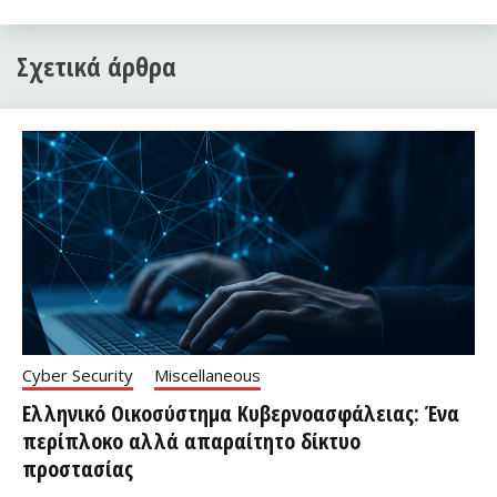
Σχετικά άρθρα
Cyber Security
Miscellaneous
Ελληνικό Οικοσύστημα Κυβερνοασφάλειας: Ένα
περίπλοκο αλλά απαραίτητο δίκτυο
προστασίας