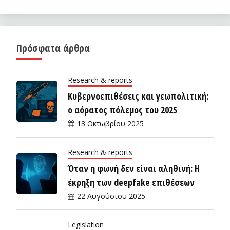
Πρόσφατα άρθρα
Research & reports
Κυβερνοεπιθέσεις και γεωπολιτική:
ο αόρατος πόλεμος του 2025
13 Οκτωβρίου 2025
Research & reports
Όταν η φωνή δεν είναι αληθινή: Η
έκρηξη των deepfake επιθέσεων
22 Αυγούστου 2025
Legislation