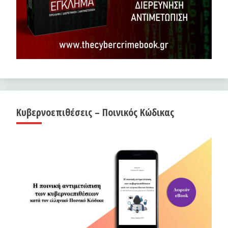
Κυβερνοεπιθέσεις – Ποινικός Κώδικας