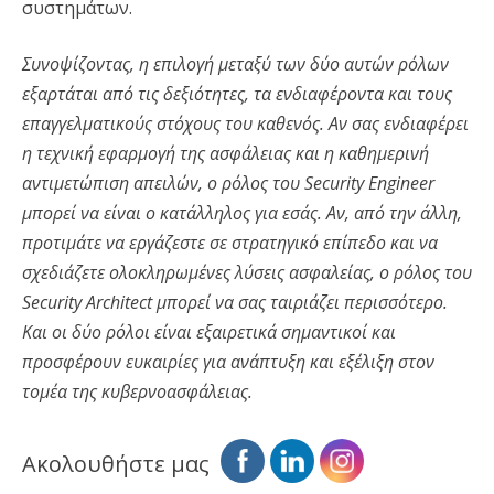
συστημάτων.
Συνοψίζοντας, η επιλογή μεταξύ των δύο αυτών ρόλων
εξαρτάται από τις δεξιότητες, τα ενδιαφέροντα και τους
επαγγελματικούς στόχους του καθενός. Αν σας ενδιαφέρει
η τεχνική εφαρμογή της ασφάλειας και η καθημερινή
αντιμετώπιση απειλών, ο ρόλος του Security Engineer
μπορεί να είναι ο κατάλληλος για εσάς. Αν, από την άλλη,
προτιμάτε να εργάζεστε σε στρατηγικό επίπεδο και να
σχεδιάζετε ολοκληρωμένες λύσεις ασφαλείας, ο ρόλος του
Security Architect μπορεί να σας ταιριάζει περισσότερο.
Και οι δύο ρόλοι είναι εξαιρετικά σημαντικοί και
προσφέρουν ευκαιρίες για ανάπτυξη και εξέλιξη στον
τομέα της κυβερνοασφάλειας.
Ακολουθήστε μας