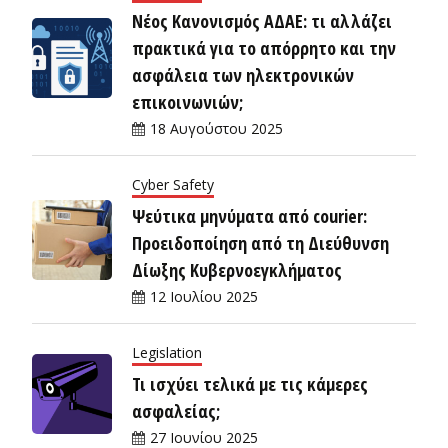
Νέος Κανονισμός ΑΔΑΕ: τι αλλάζει
πρακτικά για το απόρρητο και την
ασφάλεια των ηλεκτρονικών
επικοινωνιών;
18 Αυγούστου 2025
Cyber Safety
Ψεύτικα μηνύματα από courier:
Προειδοποίηση από τη Διεύθυνση
Δίωξης Κυβερνοεγκλήματος
12 Ιουλίου 2025
Legislation
Τι ισχύει τελικά με τις κάμερες
ασφαλείας;
27 Ιουνίου 2025