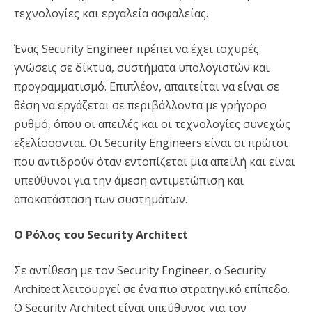
τεχνολογίες και εργαλεία ασφαλείας.
Ένας Security Engineer πρέπει να έχει ισχυρές
γνώσεις σε δίκτυα, συστήματα υπολογιστών και
προγραμματισμό. Επιπλέον, απαιτείται να είναι σε
θέση να εργάζεται σε περιβάλλοντα με γρήγορο
ρυθμό, όπου οι απειλές και οι τεχνολογίες συνεχώς
εξελίσσονται. Οι Security Engineers είναι οι πρώτοι
που αντιδρούν όταν εντοπίζεται μια απειλή και είναι
υπεύθυνοι για την άμεση αντιμετώπιση και
αποκατάσταση των συστημάτων.
Ο Ρόλος του Security Architect
Σε αντίθεση με τον Security Engineer, ο Security
Architect λειτουργεί σε ένα πιο στρατηγικό επίπεδο.
Ο Security Architect είναι υπεύθυνος για τον