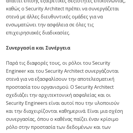
απαιτεί επίσης εξαιρετικές δεξιότητες επικοινωνίας,
καθώς ο Security Architect πρέπει να συνεργάζεται
στενά με άλλες διευθυντικές ομάδες για να
ενσωματώνει την ασφάλεια σε όλες τις
επιχειρησιακές διαδικασίες.
Συνεργασία και Συνέργεια
Παρά τις διαφορές τους, οι ρόλοι του Security
Engineer και του Security Architect συνεργάζονται
στενά για να εξασφαλίσουν την αποτελεσματική
προστασία του οργανισμού. Ο Security Architect
σχεδιάζει την αρχιτεκτονική ασφαλείας και οι
Security Engineers είναι αυτοί που την υλοποιούν
και την διαχειρίζονται καθημερινά. Είναι μια σχέση
συνεργασίας, όπου ο καθένας παίζει έναν κρίσιμο
ρόλο στην προστασία των δεδομένων και των