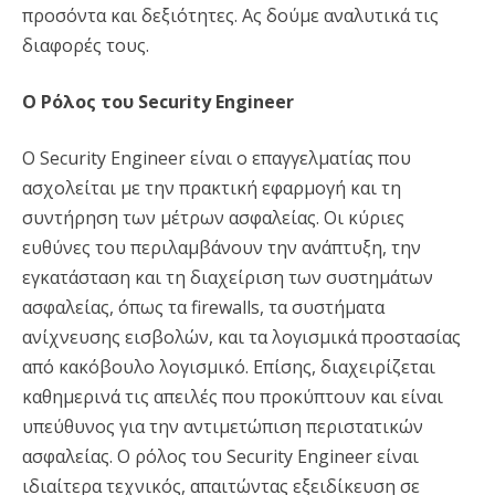
προσόντα και δεξιότητες. Ας δούμε αναλυτικά τις
διαφορές τους.
Ο Ρόλος του Security Engineer
Ο Security Engineer είναι ο επαγγελματίας που
ασχολείται με την πρακτική εφαρμογή και τη
συντήρηση των μέτρων ασφαλείας. Οι κύριες
ευθύνες του περιλαμβάνουν την ανάπτυξη, την
εγκατάσταση και τη διαχείριση των συστημάτων
ασφαλείας, όπως τα firewalls, τα συστήματα
ανίχνευσης εισβολών, και τα λογισμικά προστασίας
από κακόβουλο λογισμικό. Επίσης, διαχειρίζεται
καθημερινά τις απειλές που προκύπτουν και είναι
υπεύθυνος για την αντιμετώπιση περιστατικών
ασφαλείας. Ο ρόλος του Security Engineer είναι
ιδιαίτερα τεχνικός, απαιτώντας εξειδίκευση σε