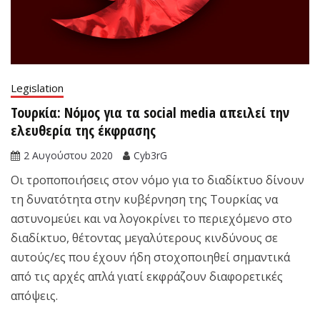
Legislation
Τουρκία: Νόμος για τα social media απειλεί την
ελευθερία της έκφρασης
2 Αυγούστου 2020
Cyb3rG
Οι τροποποιήσεις στον νόμο για το διαδίκτυο δίνουν
τη δυνατότητα στην κυβέρνηση της Τουρκίας να
αστυνομεύει και να λογοκρίνει το περιεχόμενο στο
διαδίκτυο, θέτοντας μεγαλύτερους κινδύνους σε
αυτούς/ες που έχουν ήδη στοχοποιηθεί σημαντικά
από τις αρχές απλά γιατί εκφράζουν διαφορετικές
απόψεις.