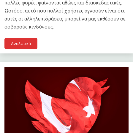
πολλές φορές, φαίνονται αθώες και διασκεδαστικές.
Ωστόσο, αυτό που πολλοί χρήστες αγνοούν είναι ότι
αυτές οι αλληλεπιδράσεις μπορεί να μας εκθέσουν σε
σοβαρούς κινδύνους.
Αναλυτικά