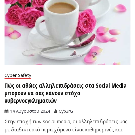
Cyber Safety
Πώς οι αθώες αλληλεπιδράσεις στα Social Media
μπορούν να σας κάνουν στόχο
κυβερνοεγκληματιών
14 Αυγούστου 2024
Cyb3rG
Στην εποχή των social media, οι αλληλεπιδράσεις μας
με διαδικτυακό περιεχόμενο είναι καθημερινές και,