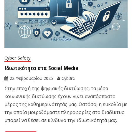
Cyber Safety
Ιδιωτικότητα στα Social Media
22 Φεβρουαρίου 2025
Cyb3rG
Στην εποχή της ψηφιακής δικτύωσης, τα μέσα
κοινωνικής δικτύωσης έχουν γίνει αναπόσπαστο
μέρος της καθημερινότητάς μας. Ωστόσο, η ευκολία με
την οποία μοιραζόμαστε πληροφορίες στο διαδίκτυο
μπορεί να θέσει σε κίνδυνο την ιδιωτικότητά μας.