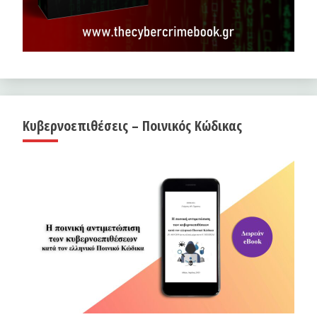
Κυβερνοεπιθέσεις – Ποινικός Κώδικας