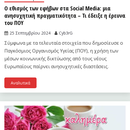
Ο εθισμός των εφήβων στα Social Media: μια
ανησυχητική πραγματικότητα – Τι έδειξε η έρευνα
του ΠΟΥ
25 Σεπτεμβρίου 2024
Cyb3rG
Σύμφωνα με τα τελευταία στοιχεία που δημοσίευσε ο
Παγκόσμιος Οργανισμός Υγείας (ΠΟΥ), η χρήση των
μέσων κοινωνικής δικτύωσης από τους νέους
Ευρωπαίους παίρνει ανησυχητικές διαστάσεις.
Αναλυτικά