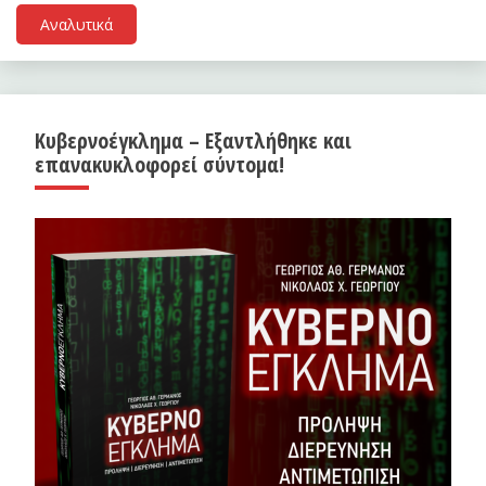
Αναλυτικά
Κυβερνοέγκλημα – Εξαντλήθηκε και
επανακυκλοφορεί σύντομα!