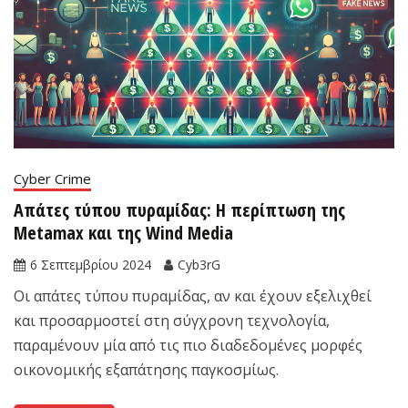
Cyber Crime
Απάτες τύπου πυραμίδας: Η περίπτωση της
Metamax και της Wind Media
6 Σεπτεμβρίου 2024
Cyb3rG
Οι απάτες τύπου πυραμίδας, αν και έχουν εξελιχθεί
και προσαρμοστεί στη σύγχρονη τεχνολογία,
παραμένουν μία από τις πιο διαδεδομένες μορφές
οικονομικής εξαπάτησης παγκοσμίως.