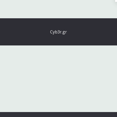
Cyb3r.gr