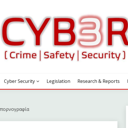
Cyber Security
Legislation
Research & Reports
ή πορνογραφία