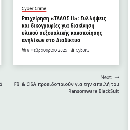
Cyber Crime
Επιχείρηση «ΤΑΛΩΣ II»: Συλλήψεις
και δικογραφίες για διακίνηση
υλικού σεξουαλικής κακοποίησης
ανηλίκων στο Διαδίκτυο
8 Φεβρουαρίου 2025
Cyb3rG
Next:
ό
FBI & CISA προειδοποιούν για την απειλή του
Ransomware BlackSuit