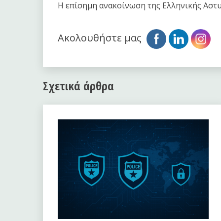
Η επίσημη ανακοίνωση της Ελληνικής Αστ
Ακολουθήστε μας
Σχετικά άρθρα