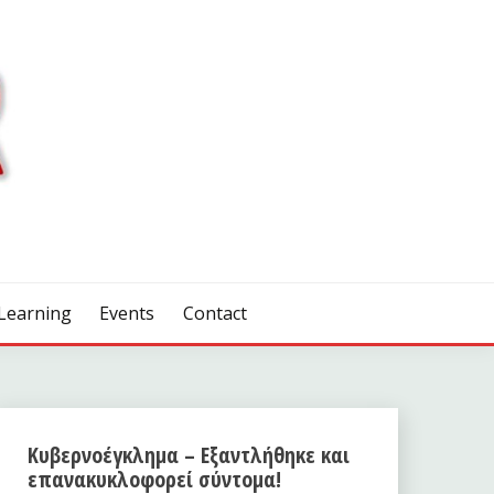
Learning
Events
Contact
Κυβερνοέγκλημα – Εξαντλήθηκε και
επανακυκλοφορεί σύντομα!