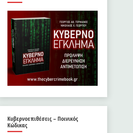
Κυβερνοεπιθέσεις – Ποινικός
Κώδικας