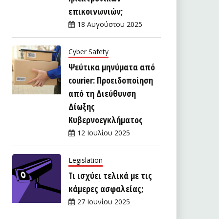
επικοινωνιών;
18 Αυγούστου 2025
Cyber Safety
Ψεύτικα μηνύματα από
courier: Προειδοποίηση
από τη Διεύθυνση
Δίωξης
Κυβερνοεγκλήματος
12 Ιουλίου 2025
Legislation
Τι ισχύει τελικά με τις
κάμερες ασφαλείας;
27 Ιουνίου 2025