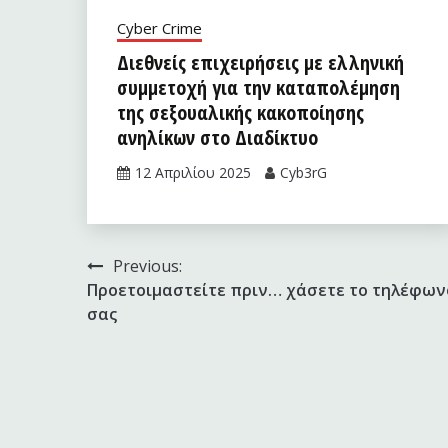
Cyber Crime
Διεθνείς επιχειρήσεις με ελληνική
συμμετοχή για την καταπολέμηση
της σεξουαλικής κακοποίησης
ανηλίκων στο Διαδίκτυο
12 Απριλίου 2025
Cyb3rG
Πλοήγηση
Previous:
Προετοιμαστείτε πριν… χάσετε το τηλέφων
άρθρων
σας