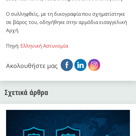
Ο συλληφθείς, με τη δικογραφία που σχηματίστηκε
σε βάρος του, οδηγήθηκε στην αρμόδια εισαγγελική
Αρχή.
Πηγή:
Ελληνική Αστυνομία
Ακολουθήστε μας
Σχετικά άρθρα