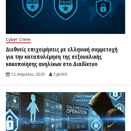
Cyber Crime
Διεθνείς επιχειρήσεις με ελληνική συμμετοχή
για την καταπολέμηση της σεξουαλικής
κακοποίησης ανηλίκων στο Διαδίκτυο
12 Απριλίου 2025
Cyb3rG