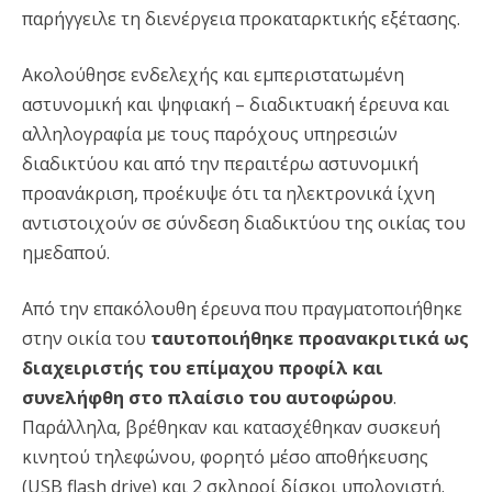
παρήγγειλε τη διενέργεια προκαταρκτικής εξέτασης.
Ακολούθησε ενδελεχής και εμπεριστατωμένη
αστυνομική και ψηφιακή – διαδικτυακή έρευνα και
αλληλογραφία με τους παρόχους υπηρεσιών
διαδικτύου και από την περαιτέρω αστυνομική
προανάκριση, προέκυψε ότι τα ηλεκτρονικά ίχνη
αντιστοιχούν σε σύνδεση διαδικτύου της οικίας του
ημεδαπού.
Από την επακόλουθη έρευνα που πραγματοποιήθηκε
στην οικία του
ταυτοποιήθηκε προανακριτικά ως
διαχειριστής του επίμαχου προφίλ και
συνελήφθη στο πλαίσιο του αυτοφώρου
.
Παράλληλα, βρέθηκαν και κατασχέθηκαν συσκευή
κινητού τηλεφώνου, φορητό μέσο αποθήκευσης
(USB flash drive) και 2 σκληροί δίσκοι υπολογιστή.