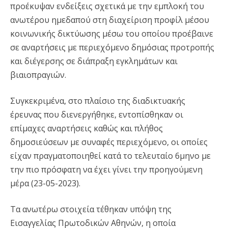
προέκυψαν ενδείξεις σχετικά με την εμπλοκή του
ανωτέρου ημεδαπού στη διαχείριση προφίλ μέσου
κοινωνικής δικτύωσης μέσω του οποίου προέβαινε
σε αναρτήσεις με περιεχόμενο δημόσιας προτροπής
και διέγερσης σε διάπραξη εγκλημάτων και
βιαιοπραγιών.
Συγκεκριμένα, στο πλαίσιο της διαδικτυακής
έρευνας που διενεργήθηκε, εντοπίσθηκαν οι
επίμαχες αναρτήσεις καθώς και πλήθος
δημοσιεύσεων με συναφές περιεχόμενο, οι οποίες
είχαν πραγματοποιηθεί κατά το τελευταίο 6μηνο με
την πιο πρόσφατη να έχει γίνει την προηγούμενη
μέρα (23-05-2023).
Τα ανωτέρω στοιχεία τέθηκαν υπόψη της
Εισαγγελίας Πρωτοδικών Αθηνών, η οποία