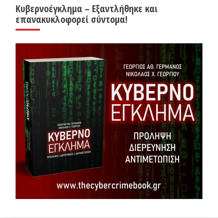
Κυβερνοέγκλημα – Εξαντλήθηκε και
επανακυκλοφορεί σύντομα!