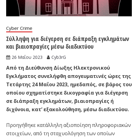
Cyber Crime
Σύλληψη για διέγερση σε διάπραξη εγκλημάτων
και βιαιοπραγίες μέσω διαδικτύου
26 Μαΐου 2023
Cyb3rG
Από τη Διεύθυνση Δίωξης Ηλεκτρονικού
Εγκλήματος συνελήφθη απογευματινές ώρες της
Τετάρτης 24 Μαΐου 2023, ημεδαπός, σε βάρος του
οποίου σχηματίστηκε δικογραφία για διέγερση
σε διάπραξη εγκλημάτων, βιαιοπραγίες ή
διχόνοια, κατ’ εξακολούθηση, μέσω διαδικτύου.
Προηγήθηκε κατάλληλη αξιοποίηση πληροφοριακών
στοιχείων, από τη σταχυολόγηση των οποίων