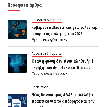
Πρόσφατα άρθρα
Research & reports
Κυβερνοεπιθέσεις και γεωπολιτική:
ο αόρατος πόλεμος του 2025
13 Οκτωβρίου 2025
Research & reports
Όταν η φωνή δεν είναι αληθινή: Η
έκρηξη των deepfake επιθέσεων
22 Αυγούστου 2025
Legislation
Νέος Κανονισμός ΑΔΑΕ: τι αλλάζει
πρακτικά για το απόρρητο και την