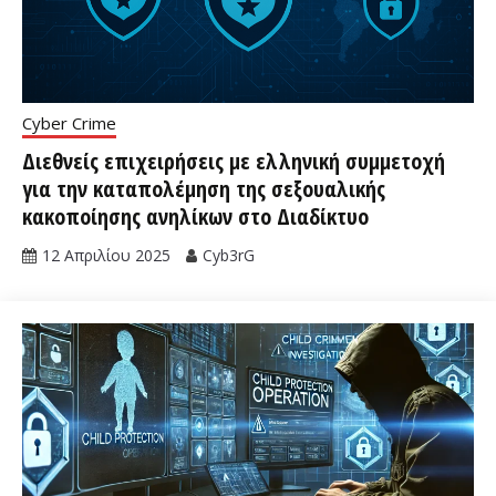
Cyber Crime
Διεθνείς επιχειρήσεις με ελληνική συμμετοχή
για την καταπολέμηση της σεξουαλικής
κακοποίησης ανηλίκων στο Διαδίκτυο
12 Απριλίου 2025
Cyb3rG