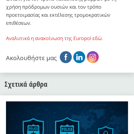
χρήση πρόδρομων ουσιών και τον τρόπο
προετοιμασίας και εκτέλεσης τρομοκρατικών
επιθέσεων.
Αναλυτικά η ανακοίνωση της Europol εδώ
.
Ακολουθήστε μας
Σχετικά άρθρα