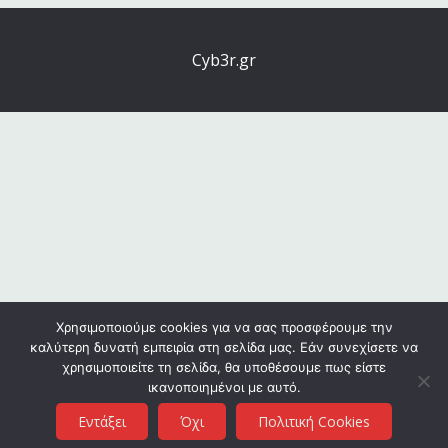
Cyb3r.gr
Χρησιμοποιούμε cookies για να σας προσφέρουμε την
καλύτερη δυνατή εμπειρία στη σελίδα μας. Εάν συνεχίσετε να
χρησιμοποιείτε τη σελίδα, θα υποθέσουμε πως είστε
ικανοποιημένοι με αυτό.
Εντάξει
Όχι
Πολιτική Cookies