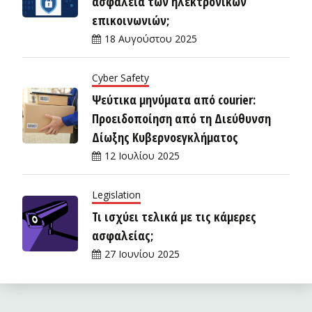
ασφάλεια των ηλεκτρονικών
επικοινωνιών;
18 Αυγούστου 2025
Cyber Safety
Ψεύτικα μηνύματα από courier:
Προειδοποίηση από τη Διεύθυνση
Δίωξης Κυβερνοεγκλήματος
12 Ιουλίου 2025
Legislation
Τι ισχύει τελικά με τις κάμερες
ασφαλείας;
27 Ιουνίου 2025