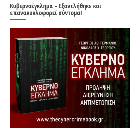
Κυβερνοέγκλημα – Εξαντλήθηκε και
επανακυκλοφορεί σύντομα!