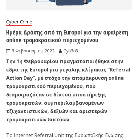
Cyber Crime
Ημέρα Δράσης από τη Europol για την αφαίρεση
online τρομοκρατικού περιεχομένου
3 Φεβρουαρίου 2022
Cyb3rG
Την 1η Φεβρουαρίου πραγματοποιήθηκε στην
έδρα της Europol μια μεγάλης κλίμακας “Referral
Action Day”, με στόχο την απομάκρυνση online
τρομοκρατικού περιεχομένου, που
διαμοιραζόταν σε δίκτυα υποστήριξης
τρομοκρατών, συμπεριλαμβανομένων
τζιχαντιστικών, δεξιών και αριστερών
τρομοκρατικών δικτύων.
Το Internet Referral Unit της Ευρωπαϊκής Ένωσης