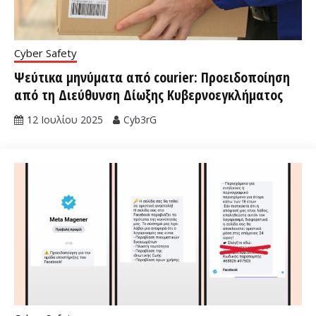
Cyber Safety
Ψεύτικα μηνύματα από courier: Προειδοποίηση
από τη Διεύθυνση Δίωξης Κυβερνοεγκλήματος
12 Ιουλίου 2025
Cyb3rG