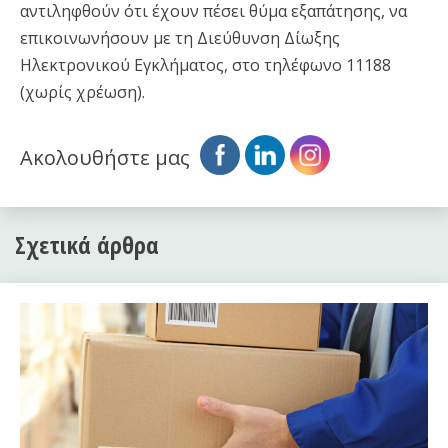
αντιληφθούν ότι έχουν πέσει θύμα εξαπάτησης, να
επικοινωνήσουν με τη Διεύθυνση Δίωξης
Ηλεκτρονικού Εγκλήματος, στο τηλέφωνο 11188
(χωρίς χρέωση).
Ακολουθήστε μας
Σχετικά άρθρα