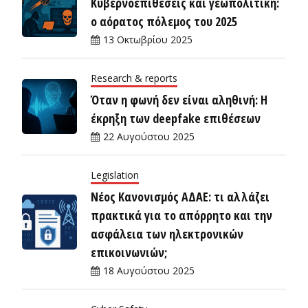
Κυβερνοεπιθέσεις και γεωπολιτική:
ο αόρατος πόλεμος του 2025
13 Οκτωβρίου 2025
Research & reports
Όταν η φωνή δεν είναι αληθινή: Η
έκρηξη των deepfake επιθέσεων
22 Αυγούστου 2025
Legislation
Νέος Κανονισμός ΑΔΑΕ: τι αλλάζει
πρακτικά για το απόρρητο και την
ασφάλεια των ηλεκτρονικών
επικοινωνιών;
18 Αυγούστου 2025