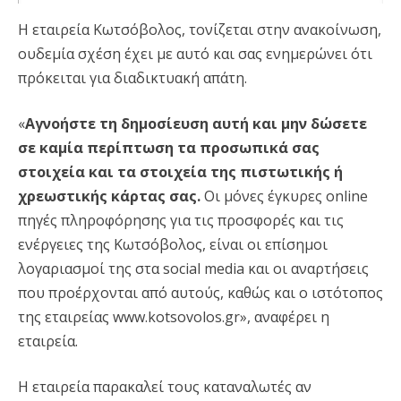
Η εταιρεία Κωτσόβολος, τονίζεται στην ανακοίνωση,
ουδεμία σχέση έχει με αυτό και σας ενημερώνει ότι
πρόκειται για διαδικτυακή απάτη.
«
Αγνοήστε τη δημοσίευση αυτή και μην δώσετε
σε καμία περίπτωση τα προσωπικά σας
στοιχεία και τα στοιχεία της πιστωτικής ή
χρεωστικής κάρτας σας.
Οι μόνες έγκυρες online
πηγές πληροφόρησης για τις προσφορές και τις
ενέργειες της Κωτσόβολος, είναι οι επίσημοι
λογαριασμοί της στα social media και οι αναρτήσεις
που προέρχονται από αυτούς, καθώς και ο ιστότοπος
της εταιρείας www.kotsovolos.gr», αναφέρει η
εταιρεία.
Η εταιρεία παρακαλεί τους καταναλωτές αν