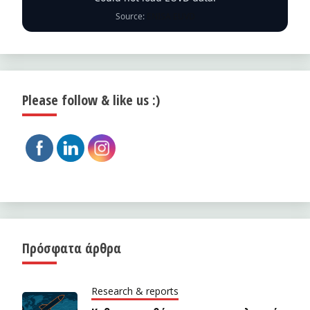
Source:
ENISA EUVD
Please follow & like us :)
Πρόσφατα άρθρα
Research & reports