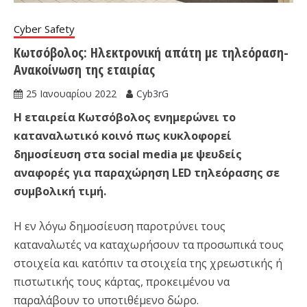
Cyber Safety
Κωτσόβολος: Ηλεκτρονική απάτη με τηλεόραση-
Ανακοίνωση της εταιρίας
25 Ιανουαρίου 2022
Cyb3rG
Η εταιρεία Κωτσόβολος ενημερώνει το
καταναλωτικό κοινό πως κυκλοφορεί
δημοσίευση στα social media με ψευδείς
αναφορές για παραχώρηση LED τηλεόρασης σε
συμβολική τιμή.
Η εν λόγω δημοσίευση παροτρύνει τους
καταναλωτές να καταχωρήσουν τα προσωπικά τους
στοιχεία και κατόπιν τα στοιχεία της χρεωστικής ή
πιστωτικής τους κάρτας, προκειμένου να
παραλάβουν το υποτιθέμενο δώρο.