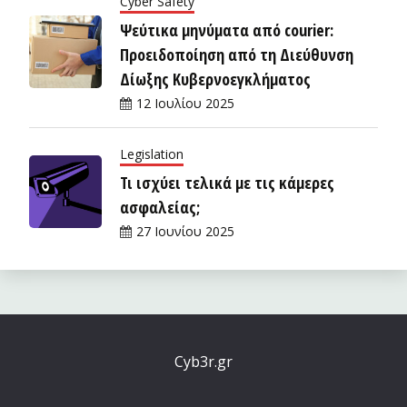
Cyber Safety
Ψεύτικα μηνύματα από courier:
Προειδοποίηση από τη Διεύθυνση
Δίωξης Κυβερνοεγκλήματος
12 Ιουλίου 2025
Legislation
Τι ισχύει τελικά με τις κάμερες
ασφαλείας;
27 Ιουνίου 2025
Cyb3r.gr