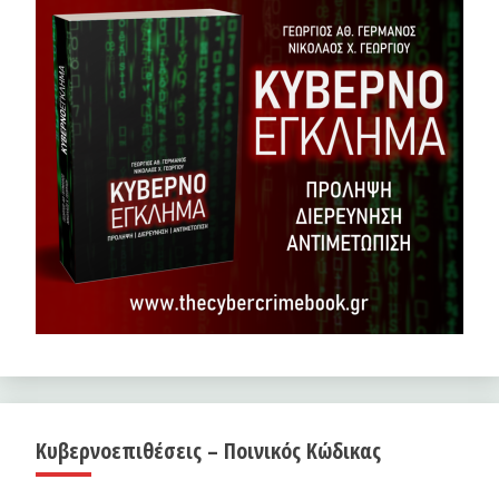
Κυβερνοεπιθέσεις – Ποινικός Κώδικας