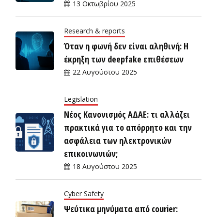
13 Οκτωβρίου 2025
Research & reports
Όταν η φωνή δεν είναι αληθινή: Η
έκρηξη των deepfake επιθέσεων
22 Αυγούστου 2025
Legislation
Νέος Κανονισμός ΑΔΑΕ: τι αλλάζει
πρακτικά για το απόρρητο και την
ασφάλεια των ηλεκτρονικών
επικοινωνιών;
18 Αυγούστου 2025
Cyber Safety
Ψεύτικα μηνύματα από courier: