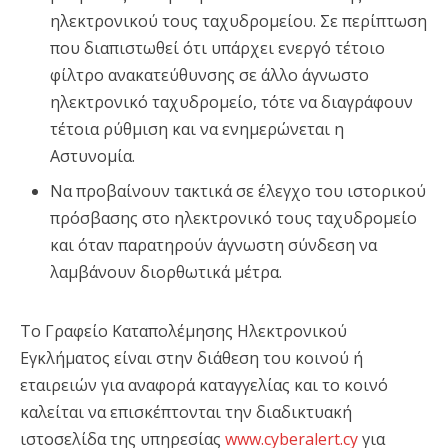
ηλεκτρονικού τους ταχυδρομείου. Σε περίπτωση
που διαπιστωθεί ότι υπάρχει ενεργό τέτοιο
φίλτρο ανακατεύθυνσης σε άλλο άγνωστο
ηλεκτρονικό ταχυδρομείο, τότε να διαγράφουν
τέτοια ρύθμιση και να ενημερώνεται η
Αστυνομία.
Να προβαίνουν τακτικά σε έλεγχο του ιστορικού
πρόσβασης στο ηλεκτρονικό τους ταχυδρομείο
και όταν παρατηρούν άγνωστη σύνδεση να
λαμβάνουν διορθωτικά μέτρα.
Το Γραφείο Καταπολέμησης Ηλεκτρονικού
Εγκλήματος είναι στην διάθεση του κοινού ή
εταιρειών για αναφορά καταγγελίας και το κοινό
καλείται να επισκέπτονται την διαδικτυακή
ιστοσελίδα της υπηρεσίας
www.cyberalert.cy
για