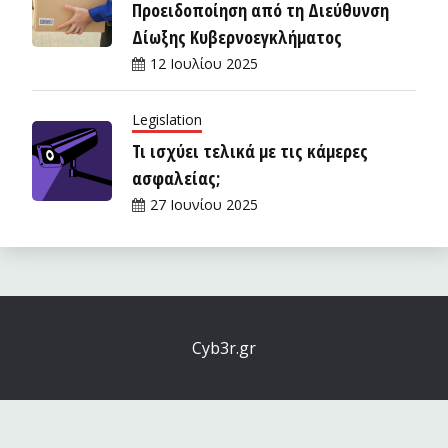
Προειδοποίηση από τη Διεύθυνση
Δίωξης Κυβερνοεγκλήματος
12 Ιουλίου 2025
Legislation
Τι ισχύει τελικά με τις κάμερες
ασφαλείας;
27 Ιουνίου 2025
Cyb3r.gr