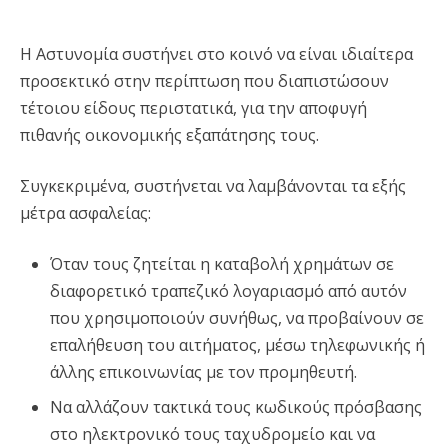
Η Αστυνομία συστήνει στο κοινό να είναι ιδιαίτερα
προσεκτικό στην περίπτωση που διαπιστώσουν
τέτοιου είδους περιστατικά, για την αποφυγή
πιθανής οικονομικής εξαπάτησης τους.
Συγκεκριμένα, συστήνεται να λαμβάνονται τα εξής
μέτρα ασφαλείας:
Όταν τους ζητείται η καταβολή χρημάτων σε
διαφορετικό τραπεζικό λογαριασμό από αυτόν
που χρησιμοποιούν συνήθως, να προβαίνουν σε
επαλήθευση του αιτήματος, μέσω τηλεφωνικής ή
άλλης επικοινωνίας με τον προμηθευτή.
Να αλλάζουν τακτικά τους κωδικούς πρόσβασης
στο ηλεκτρονικό τους ταχυδρομείο και να