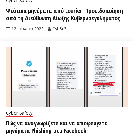
Cyber Safety
Ψεύτικα μηνύματα από courier: Προειδοποίηση
από τη Διεύθυνση Δίωξης Κυβερνοεγκλήματος
12 Ιουλίου 2025
Cyb3rG
Cyber Safety
Πώς να αναγνωρίζετε και να αποφεύγετε
μηνύματα Phishing στο Facebook