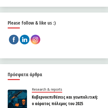
Please follow & like us :)
Πρόσφατα άρθρα
Research & reports
Κυβερνοεπιθέσεις και γεωπολιτική:
ο αόρατος πόλεμος του 2025