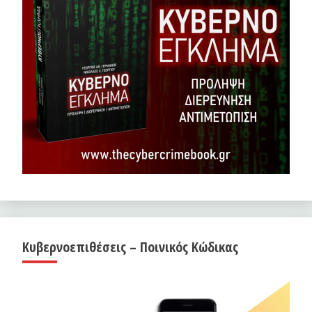
Κυβερνοεπιθέσεις – Ποινικός Κώδικας