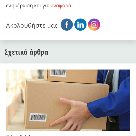
ενημέρωση και για
αναφορά
.
Ακολουθήστε μας
Σχετικά άρθρα