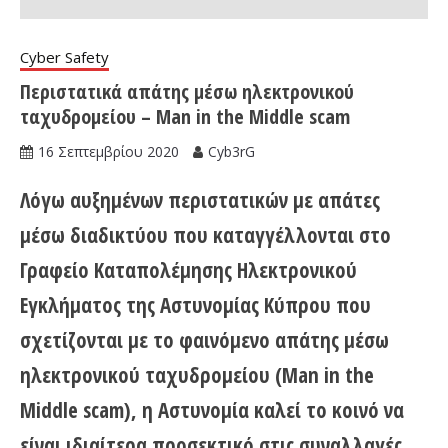
Cyber Safety
Περιστατικά απάτης μέσω ηλεκτρονικού
ταχυδρομείου – Man in the Middle scam
16 Σεπτεμβρίου 2020
Cyb3rG
Λόγω αυξημένων περιστατικών με απάτες
μέσω διαδικτύου που καταγγέλλονται στο
Γραφείο Καταπολέμησης Ηλεκτρονικού
Εγκλήματος της Αστυνομίας Κύπρου που
σχετίζονται με το φαινόμενο απάτης μέσω
ηλεκτρονικού ταχυδρομείου (Man in the
Middle scam), η Αστυνομία καλεί το κοινό να
είναι ιδιαίτερα προσεκτικό στις συναλλαγές