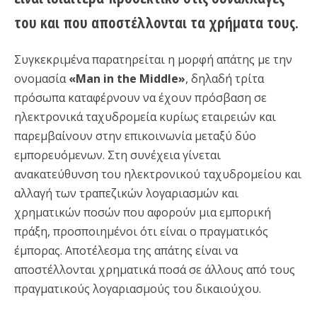
του και που αποστέλλονται τα χρήματα τους.
Συγκεκριμένα παρατηρείται η μορφή απάτης με την
ονομασία
«Man in the Middle»
, δηλαδή τρίτα
πρόσωπα καταφέρνουν να έχουν πρόσβαση σε
ηλεκτρονικά ταχυδρομεία κυρίως εταιρειών και
παρεμβαίνουν στην επικοινωνία μεταξύ δύο
εμπορευόμενων. Στη συνέχεια γίνεται
ανακατεύθυνση του ηλεκτρονικού ταχυδρομείου και
αλλαγή των τραπεζικών λογαριασμών και
χρηματικών ποσών που αφορούν μια εμπορική
πράξη, προσποιημένοι ότι είναι ο πραγματικός
έμπορας. Αποτέλεσμα της απάτης είναι να
αποστέλλονται χρηματικά ποσά σε άλλους από τους
πραγματικούς λογαριασμούς του δικαιούχου.