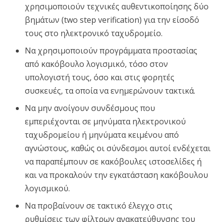
χρησιμοποιούν τεχνικές αυθεντικοποίησης δύο
βημάτων (two step verification) για την είσοδό
τους στο ηλεκτρονικό ταχυδρομείο.
Να χρησιμοποιούν προγράμματα προστασίας
από κακόβουλο λογισμικό, τόσο στον
υπολογιστή τους, όσο και στις φορητές
συσκευές, τα οποία να ενημερώνουν τακτικά.
Να μην ανοίγουν συνδέσμους που
εμπεριέχονται σε μηνύματα ηλεκτρονικού
ταχυδρομείου ή μηνύματα κειμένου από
αγνώστους, καθώς οι σύνδεσμοι αυτοί ενδέχεται
να παραπέμπουν σε κακόβουλες ιστοσελίδες ή
και να προκαλούν την εγκατάσταση κακόβουλου
λογισμικού.
Να προβαίνουν σε τακτικό έλεγχο στις
ρυθμίσεις των φίλτρων ανακατεύθυνσης του