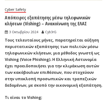
Cyber Safety
Απόπειρες εξαπάτησης μέσω τηλεφωνικών
κλήσεων (Vishing) – Ανακοίνωση της ΕΛΑΣ
3 Οκτωβρίου 2024
Cyb3rG
Τους τελευταίους μήνες, παρατηρείται αύξηση
περιστατικών εξαπάτησης των πολιτών μέσω
τηλεφωνικών κλήσεων, μια μέθοδος γνωστή ως
Vishing (Voice Phishing). Η Ελληνική Αστυνομία
έχει προειδοποιήσει για την κλιμάκωση αυτών
των κακόβουλων επιθέσεων, που στοχεύουν
στην υποκλοπή προσωπικών και τραπεζικών
δεδομένων, με σκοπό την οικονομική εξαπάτηση.
Τι είναι το Vishing;