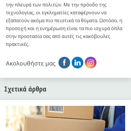
την πλευρά των πολιτών. Με την πρόοδο της
τεχνολογίας, οι εγκληματίες καταφέρνουν να
εξαπατούν ακόμα πιο πειστικά τα θύματα. Ωστόσο, η
προσοχή και η ενημέρωση είναι τα πιο ισχυρά όπλα
στην προστασία σας από αυτές τις κακόβουλες
πρακτικές.
Ακολουθήστε μας
Σχετικά άρθρα