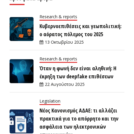
Research & reports
Κυβερνοεπιθέσεις και γεωπολιτική:
ο αόρατος πόλεμος του 2025
13 Οκτωβρίου 2025
Research & reports
Όταν η φωνή δεν είναι αληθινή: Η
έκρηξη των deepfake επιθέσεων
22 Αυγούστου 2025
Legislation
Νέος Κανονισμός ΑΔΑΕ: τι αλλάζει
πρακτικά για το απόρρητο και την
ασφάλεια των ηλεκτρονικών