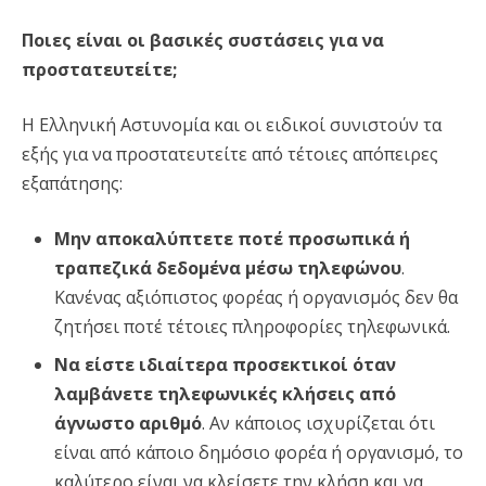
Ποιες είναι οι βασικές συστάσεις για να
προστατευτείτε;
Η Ελληνική Αστυνομία και οι ειδικοί συνιστούν τα
εξής για να προστατευτείτε από τέτοιες απόπειρες
εξαπάτησης:
Μην αποκαλύπτετε ποτέ προσωπικά ή
τραπεζικά δεδομένα μέσω τηλεφώνου
.
Κανένας αξιόπιστος φορέας ή οργανισμός δεν θα
ζητήσει ποτέ τέτοιες πληροφορίες τηλεφωνικά.
Να είστε ιδιαίτερα προσεκτικοί όταν
λαμβάνετε τηλεφωνικές κλήσεις από
άγνωστο αριθμό
. Αν κάποιος ισχυρίζεται ότι
είναι από κάποιο δημόσιο φορέα ή οργανισμό, το
καλύτερο είναι να κλείσετε την κλήση και να