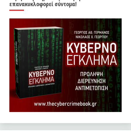
επανακυκλοφορεί σύντομα!