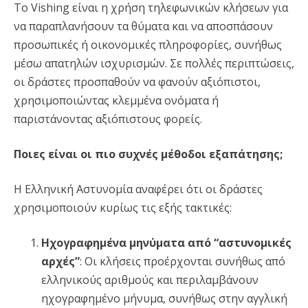
Το Vishing είναι η χρήση τηλεφωνικών κλήσεων για
να παραπλανήσουν τα θύματα και να αποσπάσουν
προσωπικές ή οικονομικές πληροφορίες, συνήθως
μέσω απατηλών ισχυρισμών. Σε πολλές περιπτώσεις,
οι δράστες προσπαθούν να φανούν αξιόπιστοι,
χρησιμοποιώντας κλεμμένα ονόματα ή
παριστάνοντας αξιόπιστους φορείς.
Ποιες είναι οι πιο συχνές μέθοδοι εξαπάτησης;
Η Ελληνική Αστυνομία αναφέρει ότι οι δράστες
χρησιμοποιούν κυρίως τις εξής τακτικές:
Ηχογραφημένα μηνύματα από “αστυνομικές
αρχές”
: Οι κλήσεις προέρχονται συνήθως από
ελληνικούς αριθμούς και περιλαμβάνουν
ηχογραφημένο μήνυμα, συνήθως στην αγγλική