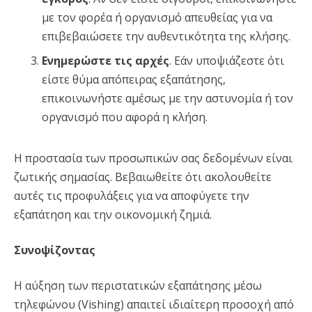
με τον φορέα ή οργανισμό απευθείας για να
επιβεβαιώσετε την αυθεντικότητα της κλήσης.
Ενημερώστε τις αρχές
. Εάν υποψιάζεστε ότι
είστε θύμα απόπειρας εξαπάτησης,
επικοινωνήστε αμέσως με την αστυνομία ή τον
οργανισμό που αφορά η κλήση.
Η προστασία των προσωπικών σας δεδομένων είναι
ζωτικής σημασίας. Βεβαιωθείτε ότι ακολουθείτε
αυτές τις προφυλάξεις για να αποφύγετε την
εξαπάτηση και την οικονομική ζημιά.
Συνοψίζοντας
Η αύξηση των περιστατικών εξαπάτησης μέσω
τηλεφώνου (Vishing) απαιτεί ιδιαίτερη προσοχή από