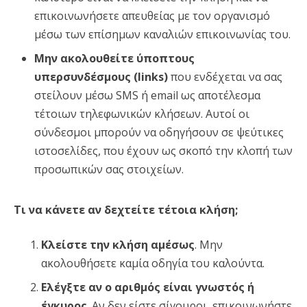
επικοινωνήσετε απευθείας με τον οργανισμό
μέσω των επίσημων καναλιών επικοινωνίας του.
Μην ακολουθείτε ύποπτους
υπερσυνδέσμους (links)
που ενδέχεται να σας
στείλουν μέσω SMS ή email ως αποτέλεσμα
τέτοιων τηλεφωνικών κλήσεων. Αυτοί οι
σύνδεσμοι μπορούν να οδηγήσουν σε ψεύτικες
ιστοσελίδες, που έχουν ως σκοπό την κλοπή των
προσωπικών σας στοιχείων.
Τι να κάνετε αν δεχτείτε τέτοια κλήση;
Κλείστε την κλήση αμέσως
. Μην
ακολουθήσετε καμία οδηγία του καλούντα.
Ελέγξτε αν ο αριθμός είναι γνωστός ή
έγκυρος
. Αν δεν είστε σίγουροι, επικοινωνήστε