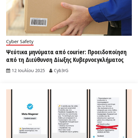
Cyber Safety
Ψεύτικα μηνύματα από courier: Προειδοποίηση
από τη Διεύθυνση Δίωξης Κυβερνοεγκλήματος
12 Ιουλίου 2025
Cyb3rG