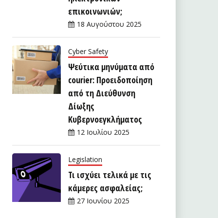
επικοινωνιών;
18 Αυγούστου 2025
Cyber Safety
Ψεύτικα μηνύματα από
courier: Προειδοποίηση
από τη Διεύθυνση
Δίωξης
Κυβερνοεγκλήματος
12 Ιουλίου 2025
Legislation
Τι ισχύει τελικά με τις
κάμερες ασφαλείας;
27 Ιουνίου 2025