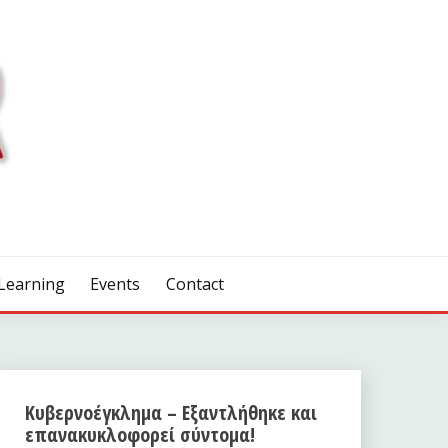
Learning
Events
Contact
Κυβερνοέγκλημα – Εξαντλήθηκε και
επανακυκλοφορεί σύντομα!