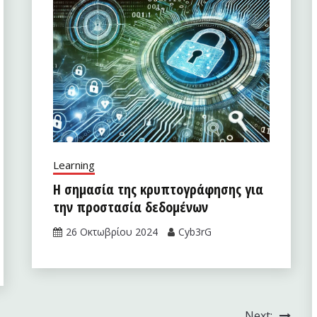
Learning
Η σημασία της κρυπτογράφησης για
την προστασία δεδομένων
26 Οκτωβρίου 2024
Cyb3rG
Next: