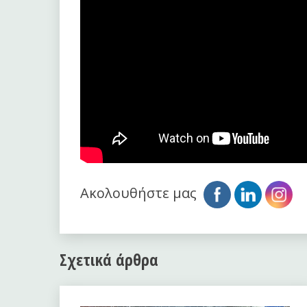
Ακολουθήστε μας
Σχετικά άρθρα