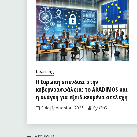
Learning
Η Ευρώπη επενδύει στην
κυβερνοασφάλεια: το AKADIMOS και
η ανάγκη για εξειδικευμένα στελέχη
9 Φεβρουαρίου 2025
Cyb3rG
Previous: