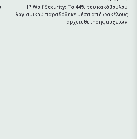
υ
HP Wolf Security: Tο 44% του κακόβουλου
λογισμικού παραδόθηκε μέσα από φακέλους
αρχειοθέτησης αρχείων