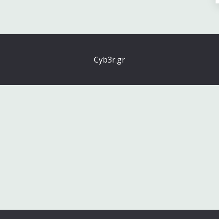
Cyb3r.gr