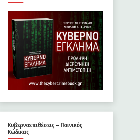
Κυβερνοεπιθέσεις – Ποινικός
Κώδικας