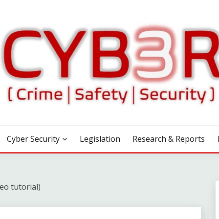
Cyber Security
Legislation
Research & Reports
o tutorial)