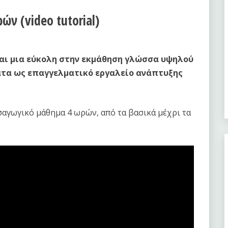
ν (video tutorial)
αι μια εύκολη στην εκμάθηση γλώσσα υψηλού
ατα ως επαγγελματικό εργαλείο ανάπτυξης
ισαγωγικό μάθημα 4 ωρών, από τα βασικά μέχρι τα