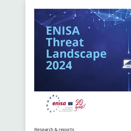
Research & reports