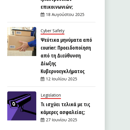
επικοινωνιών;
18 Αυγούστου 2025
Cyber Safety
Ψεύτικα μηνύματα από
courier: Προειδοποίηση
από τη Διεύθυνση
Δίωξης
Κυβερνοεγκλήματος
12 Ιουλίου 2025
Legislation
Τι ισχύει τελικά με τις
κάμερες ασφαλείας;
27 Ιουνίου 2025