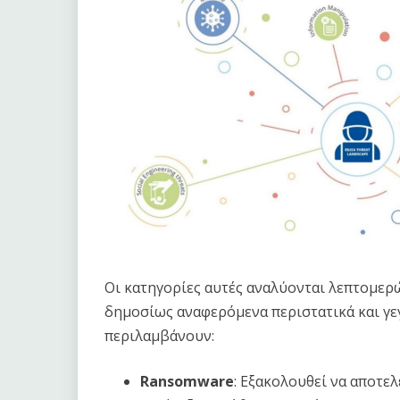
Οι κατηγορίες αυτές αναλύονται λεπτομερώ
δημοσίως αναφερόμενα περιστατικά και γε
περιλαμβάνουν:
Ransomware
: Εξακολουθεί να αποτελ