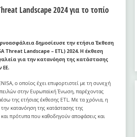
hreat Landscape 2024 για το τοπίο
ερνοασφάλεια δημοσίευσε την ετήσια Έκθεση
 Threat Landscape – ETL) 2024. Η έκθεση
γαλεία για την κατανόηση της κατάστασης
 ΕΕ.
NISA, ο οποίος έχει επιφορτιστεί με τη συνεχή
πειλών στην Ευρωπαϊκή Ένωση, παρέχοντας
σω της ετήσιας έκθεσης ETL. Με τα χρόνια, η
α την κατανόηση της κατάστασης της
 και πρότυπα που καθοδηγούν αποφάσεις και