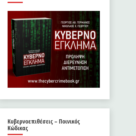
Κυβερνοεπιθέσεις – Ποινικός
Κώδικας