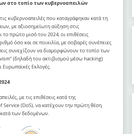
ων στο τοπίο των κυβερνοαπειλών
τις κυβερνοαπειλές που καταγράφηκαν κατά τη
σεων, με αξιοσημείωτη αύξηση στις
ι το πρώτο μισό του 2024, οι επιθέσεις
ιθμό όσο και σε ποικιλία, με σοβαρές συνέπειες
σεις συνεχίζουν να διαμορφώνουν το τοπίο των
vism” (δηλαδή του ακτιβισμού μέσω hacking)
ι Ευρωπαϊκές Εκλογές.
2024
ειλές, με τις επιθέσεις κατά της
f Service (DoS), να κατέχουν την πρώτη θέση.
 κατά των δεδομένων.