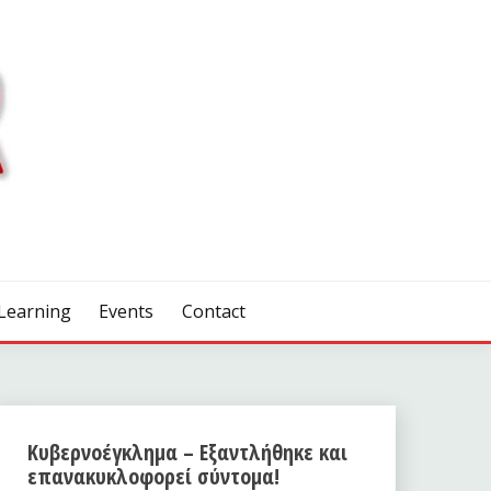
Learning
Events
Contact
Κυβερνοέγκλημα – Εξαντλήθηκε και
επανακυκλοφορεί σύντομα!