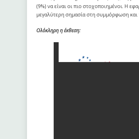
(9%) να είναι οι πιο στοχοποιημένοι. Η εφ
μεγαλύτερη σημασία στη συμμόρφωση και τ
Ολόκληρη η έκθεση: