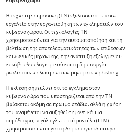
κυβερνοχώρο
Η τεχνητή νοημοσύνη (ΤΝ) εξελίσσεται σε κοινό
εργαλείο στην εργαλειοθήκη των εγκληματιών του
κυβερνοχώρου. Οι τεχνολογίες ΤΝ
χρησιμοποιούνται για την αυτοματοποίηση και τη
βελτίωση της αποτελεσματικότητας των επιθέσεων
κοινωνικής μηχανικής, την ανάπτυξη εξελιγμένου
κακόβουλου λογισμικού και τη δημιουργία
ρεαλιστικών ηλεκτρονικών μηνυμάτων phishing.
Η έκθεση σημειώνει ότι το έγκλημα στον
κυβερνοχώρο που υποστηρίζεται από την ΤΝ
βρίσκεται ακόμη σε πρώιμο στάδιο, αλλά η χρήση
του αναμένεται να αυξηθεί σημαντικά. Για
παράδειγμα, μεγάλα γλωσσικά μοντέλα (LLM)
χρησιμοποιούνται για τη δημιουργία ιδιαίτερα