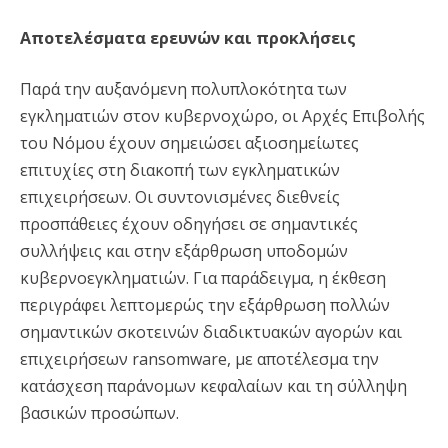
Αποτελέσματα ερευνών και προκλήσεις
Παρά την αυξανόμενη πολυπλοκότητα των
εγκληματιών στον κυβερνοχώρο, οι Αρχές Επιβολής
του Νόμου έχουν σημειώσει αξιοσημείωτες
επιτυχίες στη διακοπή των εγκληματικών
επιχειρήσεων. Οι συντονισμένες διεθνείς
προσπάθειες έχουν οδηγήσει σε σημαντικές
συλλήψεις και στην εξάρθρωση υποδομών
κυβερνοεγκληματιών. Για παράδειγμα, η έκθεση
περιγράφει λεπτομερώς την εξάρθρωση πολλών
σημαντικών σκοτεινών διαδικτυακών αγορών και
επιχειρήσεων ransomware, με αποτέλεσμα την
κατάσχεση παράνομων κεφαλαίων και τη σύλληψη
βασικών προσώπων.