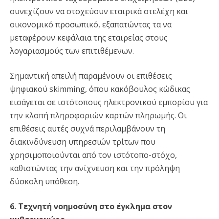
συνεχίζουν να στοχεύουν εταιρικά στελέχη και
οικονομικό προσωπικό, εξαπατώντας τα να
μεταφέρουν κεφάλαια της εταιρείας στους
λογαριασμούς των επιτιθέμενων.
Σημαντική απειλή παραμένουν οι επιθέσεις
ψηφιακού skimming, όπου κακόβουλος κώδικας
εισάγεται σε ιστότοπους ηλεκτρονικού εμπορίου για
την κλοπή πληροφοριών καρτών πληρωμής. Οι
επιθέσεις αυτές συχνά περιλαμβάνουν τη
διακινδύνευση υπηρεσιών τρίτων που
χρησιμοποιούνται από τον ιστότοπο-στόχο,
καθιστώντας την ανίχνευση και την πρόληψη
δύσκολη υπόθεση.
6. Τεχνητή νοημοσύνη στο έγκλημα στον