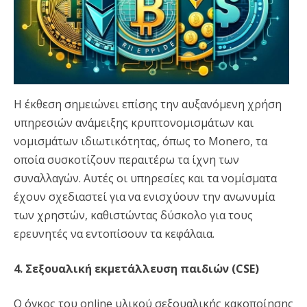
Η έκθεση σημειώνει επίσης την αυξανόμενη χρήση
υπηρεσιών ανάμειξης κρυπτονομισμάτων και
νομισμάτων ιδιωτικότητας, όπως το Monero, τα
οποία συσκοτίζουν περαιτέρω τα ίχνη των
συναλλαγών. Αυτές οι υπηρεσίες και τα νομίσματα
έχουν σχεδιαστεί για να ενισχύουν την ανωνυμία
των χρηστών, καθιστώντας δύσκολο για τους
ερευνητές να εντοπίσουν τα κεφάλαια.
4. Σεξουαλική εκμετάλλευση παιδιών (CSE)
Ο όγκος του online υλικού σεξουαλικής κακοποίησης