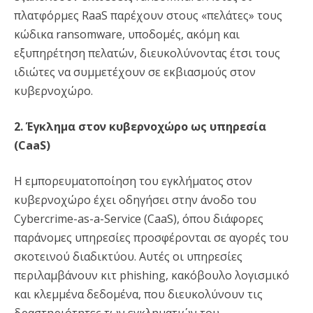
πλατφόρμες RaaS παρέχουν στους «πελάτες» τους
κώδικα ransomware, υποδομές, ακόμη και
εξυπηρέτηση πελατών, διευκολύνοντας έτσι τους
ιδιώτες να συμμετέχουν σε εκβιασμούς στον
κυβερνοχώρο.
2. Έγκλημα στον κυβερνοχώρο ως υπηρεσία
(CaaS)
Η εμπορευματοποίηση του εγκλήματος στον
κυβερνοχώρο έχει οδηγήσει στην άνοδο του
Cybercrime-as-a-Service (CaaS), όπου διάφορες
παράνομες υπηρεσίες προσφέρονται σε αγορές του
σκοτεινού διαδικτύου. Αυτές οι υπηρεσίες
περιλαμβάνουν κιτ phishing, κακόβουλο λογισμικό
και κλεμμένα δεδομένα, που διευκολύνουν τις