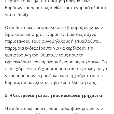
περιπλέκουν την ταυτοποίηση πραγματικών
θυμάτων και δραστών, καθώς και το νομικό πλαίσιο
για τη δίωξη.
Ο διαδικτυακός σεξουαλικός εκβιασμός ανηλίκων
βρίσκεται επίσης σε έξαρση. Οι δράστες συχνά
παριστάνουν τους συνομηλίκους ή επικαλούνται
παρόμοια ενδιαφέροντα για να κερδίσουν την
εμπιστοσύνη των θυμάτων τους πριν τα
εξαναγκάσουν να παράγουν έκνομο περιεχόμενο. Το
περιεχόμενο αυτό χρησιμοποιείται στη συνέχεια για
να αποσπάσουν περαιτέρω υλικό ή χρήματα από τα
θύματα, διαιωνίζοντας την εκμετάλλευσή τους.
5. Ηλεκτρονική απάτη και κοινωνική μηχανική
Η διαδικτυακή απάτη, συμπεριλαμβανομένων των