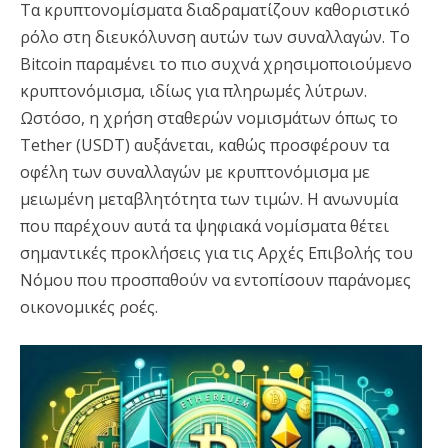
Τα κρυπτονομίσματα διαδραματίζουν καθοριστικό
ρόλο στη διευκόλυνση αυτών των συναλλαγών. Το
Bitcoin παραμένει το πιο συχνά χρησιμοποιούμενο
κρυπτονόμισμα, ιδίως για πληρωμές λύτρων.
Ωστόσο, η χρήση σταθερών νομισμάτων όπως το
Tether (USDT) αυξάνεται, καθώς προσφέρουν τα
οφέλη των συναλλαγών με κρυπτονόμισμα με
μειωμένη μεταβλητότητα των τιμών. Η ανωνυμία
που παρέχουν αυτά τα ψηφιακά νομίσματα θέτει
σημαντικές προκλήσεις για τις Αρχές Επιβολής του
Νόμου που προσπαθούν να εντοπίσουν παράνομες
οικονομικές ροές.