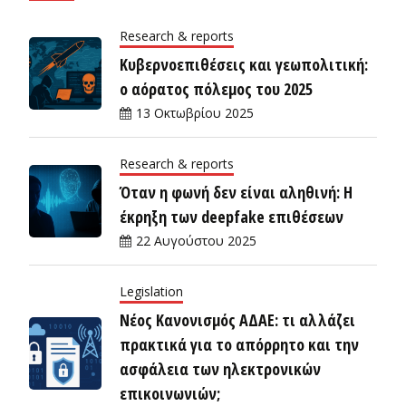
Research & reports
Κυβερνοεπιθέσεις και γεωπολιτική:
ο αόρατος πόλεμος του 2025
13 Οκτωβρίου 2025
Research & reports
Όταν η φωνή δεν είναι αληθινή: Η
έκρηξη των deepfake επιθέσεων
22 Αυγούστου 2025
Legislation
Νέος Κανονισμός ΑΔΑΕ: τι αλλάζει
πρακτικά για το απόρρητο και την
ασφάλεια των ηλεκτρονικών
επικοινωνιών;