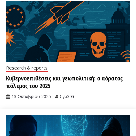
Research & reports
Κυβερνοεπιθέσεις και γεωπολιτική: ο αόρατος
πόλεμος του 2025
13 Οκτωβρίου 2025
Cyb3rG