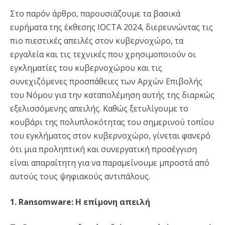
Στο παρόν άρθρο, παρουσιάζουμε τα βασικά
ευρήματα της έκθεσης IOCTA 2024, διερευνώντας τις
πιο πιεστικές απειλές στον κυβερνοχώρο, τα
εργαλεία και τις τεχνικές που χρησιμοποιούν οι
εγκληματίες του κυβερνοχώρου και τις
συνεχιζόμενες προσπάθειες των Αρχών Επιβολής
του Νόμου για την καταπολέμηση αυτής της διαρκώς
εξελισσόμενης απειλής. Καθώς ξετυλίγουμε το
κουβάρι της πολυπλοκότητας του σημερινού τοπίου
του εγκλήματος στον κυβερνοχώρο, γίνεται φανερό
ότι μια προληπτική και συνεργατική προσέγγιση
είναι απαραίτητη για να παραμείνουμε μπροστά από
αυτούς τους ψηφιακούς αντιπάλους.
1. Ransomware: Η επίμονη απειλή