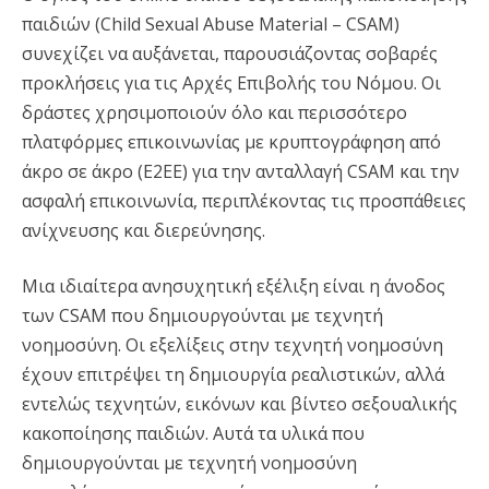
παιδιών (Child Sexual Abuse Material – CSAM)
συνεχίζει να αυξάνεται, παρουσιάζοντας σοβαρές
προκλήσεις για τις Αρχές Επιβολής του Νόμου. Οι
δράστες χρησιμοποιούν όλο και περισσότερο
πλατφόρμες επικοινωνίας με κρυπτογράφηση από
άκρο σε άκρο (E2EE) για την ανταλλαγή CSAM και την
ασφαλή επικοινωνία, περιπλέκοντας τις προσπάθειες
ανίχνευσης και διερεύνησης.
Μια ιδιαίτερα ανησυχητική εξέλιξη είναι η άνοδος
των CSAM που δημιουργούνται με τεχνητή
νοημοσύνη. Οι εξελίξεις στην τεχνητή νοημοσύνη
έχουν επιτρέψει τη δημιουργία ρεαλιστικών, αλλά
εντελώς τεχνητών, εικόνων και βίντεο σεξουαλικής
κακοποίησης παιδιών. Αυτά τα υλικά που
δημιουργούνται με τεχνητή νοημοσύνη