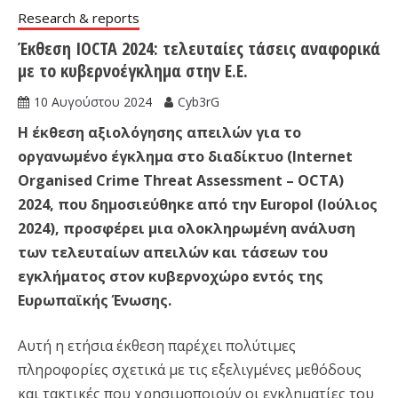
Research & reports
Έκθεση IOCTA 2024: τελευταίες τάσεις αναφορικά
με το κυβερνοέγκλημα στην Ε.Ε.
10 Αυγούστου 2024
Cyb3rG
Η έκθεση αξιολόγησης απειλών για το
οργανωμένο έγκλημα στο διαδίκτυο (Internet
Organised Crime Threat Assessment – OCTA)
2024, που δημοσιεύθηκε από την Europol (Ιούλιος
2024), προσφέρει μια ολοκληρωμένη ανάλυση
των τελευταίων απειλών και τάσεων του
εγκλήματος στον κυβερνοχώρο εντός της
Ευρωπαϊκής Ένωσης.
Αυτή η ετήσια έκθεση παρέχει πολύτιμες
πληροφορίες σχετικά με τις εξελιγμένες μεθόδους
και τακτικές που χρησιμοποιούν οι εγκληματίες του