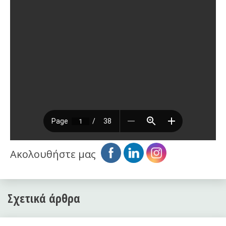
Ακολουθήστε μας
Σχετικά άρθρα