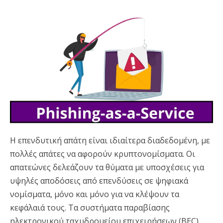
Η επενδυτική απάτη είναι ιδιαίτερα διαδεδομένη, με
πολλές απάτες να αφορούν κρυπτονομίσματα. Οι
απατεώνες δελεάζουν τα θύματα με υποσχέσεις για
υψηλές αποδόσεις από επενδύσεις σε ψηφιακά
νομίσματα, μόνο και μόνο για να κλέψουν τα
κεφάλαιά τους. Τα συστήματα παραβίασης
ηλεκτρονικού ταχυδρομείου επιχειρήσεων (BEC)