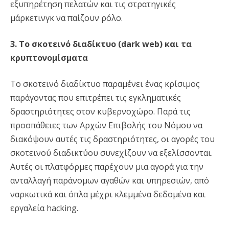
εξυπηρέτηση πελατών και τις στρατηγικές
μάρκετινγκ να παίζουν ρόλο.
3. Το σκοτεινό διαδίκτυο (dark web) και τα
κρυπτονομίσματα
Το σκοτεινό διαδίκτυο παραμένει ένας κρίσιμος
παράγοντας που επιτρέπει τις εγκληματικές
δραστηριότητες στον κυβερνοχώρο. Παρά τις
προσπάθειες των Αρχών Επιβολής του Νόμου να
διακόψουν αυτές τις δραστηριότητες, οι αγορές του
σκοτεινού διαδικτύου συνεχίζουν να εξελίσσονται.
Αυτές οι πλατφόρμες παρέχουν μια αγορά για την
ανταλλαγή παράνομων αγαθών και υπηρεσιών, από
ναρκωτικά και όπλα μέχρι κλεμμένα δεδομένα και
εργαλεία hacking.