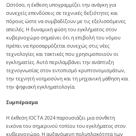
Ωστόσο, η έκθεση υπογραμμίζει την ανάγκη για
συνεχείς επενδύσεις σε τεχνικές δεξιότητες και
πόρους ώστε να συμβαδίζουν με τις εξελισσόμενες
απειλές. Η δυναμική φύση του εγκλήματος στον
κυβερνοχώρο σημαίνει ότι η επιβολή του νόμου
πρέπει να προσαρμόζεται συνεχώς στις νέες
τεχνολογίες και τακτικές που χρησιμοποιούν οι
εγκληματίες. Αυτό περιλαμβάνει την ανάπτυξη
τεχνογνωσίας στον εντοπισμό κρυπτονομισμάτων,
την τεχνητή νοημοσύνη και τη μηχανική μάθηση και
την ψηφιακή εγκληματολογία.
Συμπέρασμα
Η έκθεση IOCTA 2024 παρουσιάζει μια σύνθετη
εικόνα του σημερινού τοπίου του εγκλήματος στον
κυβερνοχώρο. Η αυξανόμενη πολυπλοκότητα των