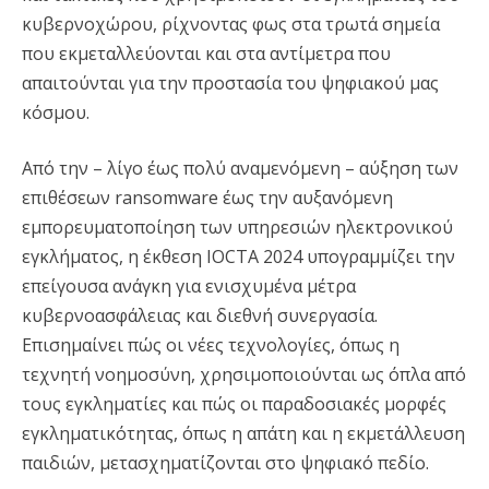
κυβερνοχώρου, ρίχνοντας φως στα τρωτά σημεία
που εκμεταλλεύονται και στα αντίμετρα που
απαιτούνται για την προστασία του ψηφιακού μας
κόσμου.
Από την – λίγο έως πολύ αναμενόμενη – αύξηση των
επιθέσεων ransomware έως την αυξανόμενη
εμπορευματοποίηση των υπηρεσιών ηλεκτρονικού
εγκλήματος, η έκθεση IOCTA 2024 υπογραμμίζει την
επείγουσα ανάγκη για ενισχυμένα μέτρα
κυβερνοασφάλειας και διεθνή συνεργασία.
Επισημαίνει πώς οι νέες τεχνολογίες, όπως η
τεχνητή νοημοσύνη, χρησιμοποιούνται ως όπλα από
τους εγκληματίες και πώς οι παραδοσιακές μορφές
εγκληματικότητας, όπως η απάτη και η εκμετάλλευση
παιδιών, μετασχηματίζονται στο ψηφιακό πεδίο.