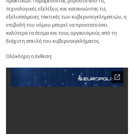
πρακτικών. Παραμένοντας μπροστά από τις
τεχνολογικές εξελίξεις και κατανοώντας τις
εξελισσόμενες τακτικές των κυβερνοεγκληματιών, η
επιβολή του νόμου μπορεί να προστατεύσει
καλύτερα τα άτομα και τους οργανισμούς από τη
διάχυτη απειλή του κυβερνοεγκλήματος.
Ολόκληρη η έκθεση: