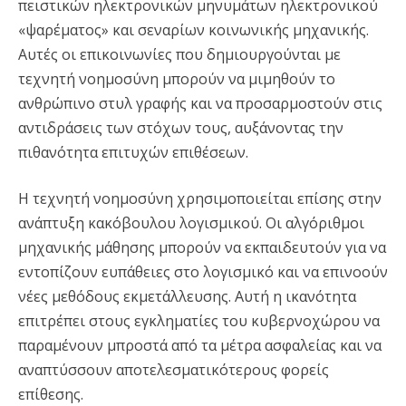
πειστικών ηλεκτρονικών μηνυμάτων ηλεκτρονικού
«ψαρέματος» και σεναρίων κοινωνικής μηχανικής.
Αυτές οι επικοινωνίες που δημιουργούνται με
τεχνητή νοημοσύνη μπορούν να μιμηθούν το
ανθρώπινο στυλ γραφής και να προσαρμοστούν στις
αντιδράσεις των στόχων τους, αυξάνοντας την
πιθανότητα επιτυχών επιθέσεων.
Η τεχνητή νοημοσύνη χρησιμοποιείται επίσης στην
ανάπτυξη κακόβουλου λογισμικού. Οι αλγόριθμοι
μηχανικής μάθησης μπορούν να εκπαιδευτούν για να
εντοπίζουν ευπάθειες στο λογισμικό και να επινοούν
νέες μεθόδους εκμετάλλευσης. Αυτή η ικανότητα
επιτρέπει στους εγκληματίες του κυβερνοχώρου να
παραμένουν μπροστά από τα μέτρα ασφαλείας και να
αναπτύσσουν αποτελεσματικότερους φορείς
επίθεσης.