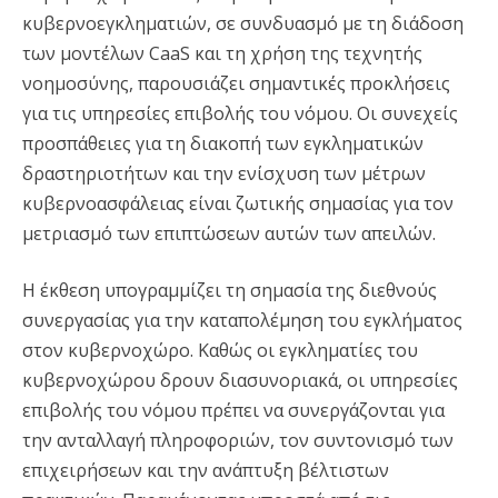
κυβερνοεγκληματιών, σε συνδυασμό με τη διάδοση
των μοντέλων CaaS και τη χρήση της τεχνητής
νοημοσύνης, παρουσιάζει σημαντικές προκλήσεις
για τις υπηρεσίες επιβολής του νόμου. Οι συνεχείς
προσπάθειες για τη διακοπή των εγκληματικών
δραστηριοτήτων και την ενίσχυση των μέτρων
κυβερνοασφάλειας είναι ζωτικής σημασίας για τον
μετριασμό των επιπτώσεων αυτών των απειλών.
Η έκθεση υπογραμμίζει τη σημασία της διεθνούς
συνεργασίας για την καταπολέμηση του εγκλήματος
στον κυβερνοχώρο. Καθώς οι εγκληματίες του
κυβερνοχώρου δρουν διασυνοριακά, οι υπηρεσίες
επιβολής του νόμου πρέπει να συνεργάζονται για
την ανταλλαγή πληροφοριών, τον συντονισμό των
επιχειρήσεων και την ανάπτυξη βέλτιστων