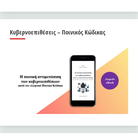
Κυβερνοεπιθέσεις – Ποινικός Κώδικας