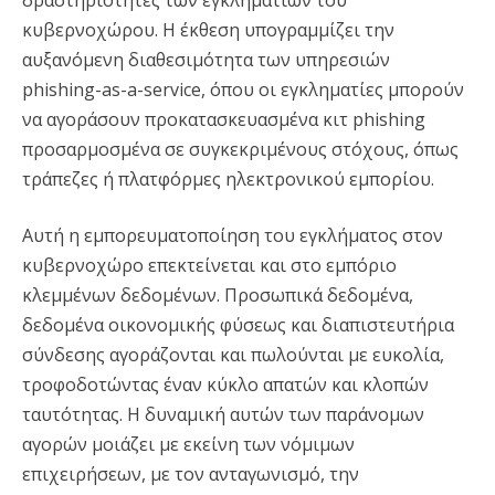
δραστηριότητες των εγκληματιών του
κυβερνοχώρου. Η έκθεση υπογραμμίζει την
αυξανόμενη διαθεσιμότητα των υπηρεσιών
phishing-as-a-service, όπου οι εγκληματίες μπορούν
να αγοράσουν προκατασκευασμένα κιτ phishing
προσαρμοσμένα σε συγκεκριμένους στόχους, όπως
τράπεζες ή πλατφόρμες ηλεκτρονικού εμπορίου.
Αυτή η εμπορευματοποίηση του εγκλήματος στον
κυβερνοχώρο επεκτείνεται και στο εμπόριο
κλεμμένων δεδομένων. Προσωπικά δεδομένα,
δεδομένα οικονομικής φύσεως και διαπιστευτήρια
σύνδεσης αγοράζονται και πωλούνται με ευκολία,
τροφοδοτώντας έναν κύκλο απατών και κλοπών
ταυτότητας. Η δυναμική αυτών των παράνομων
αγορών μοιάζει με εκείνη των νόμιμων
επιχειρήσεων, με τον ανταγωνισμό, την