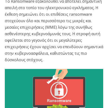
Το Ransomware εξακολουθεί να αποτελεί σημαντική
απειλή στο τοπίο του ηλεκτρονικού εγκλήματος. Η
έκθεση σημειώνει ότι οι επιθέσεις ransomware
στοχεύουν όλο και περισσότερο τις μικρές και
μεσαίες επιχειρήσεις (ΜΜΕ) λόγω της συνήθως
ασθενέστερης κυβερνοάμυνάς τους. Η στροφή αυτή
οφείλεται στο γεγονός ότι οι μεγαλύτερες
επιχειρήσεις έχουν αρχίσει να επενδύουν σημαντικά
στην κυβερνοασφάλεια, καθιστώντας τις πιο
δύσκολους στόχους.