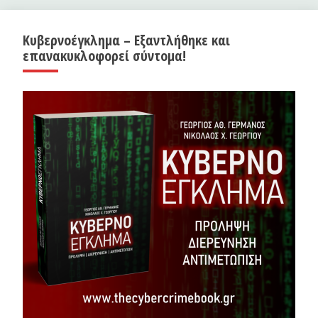
Κυβερνοέγκλημα – Εξαντλήθηκε και
επανακυκλοφορεί σύντομα!