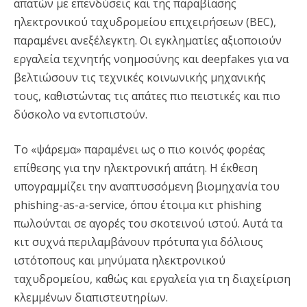
απατών με επενδύσεις και της παραβίασης
ηλεκτρονικού ταχυδρομείου επιχειρήσεων (BEC),
παραμένει ανεξέλεγκτη. Οι εγκληματίες αξιοποιούν
εργαλεία τεχνητής νοημοσύνης και deepfakes για να
βελτιώσουν τις τεχνικές κοινωνικής μηχανικής
τους, καθιστώντας τις απάτες πιο πειστικές και πιο
δύσκολο να εντοπιστούν.
Το «ψάρεμα» παραμένει ως ο πιο κοινός φορέας
επίθεσης για την ηλεκτρονική απάτη. Η έκθεση
υπογραμμίζει την αναπτυσσόμενη βιομηχανία του
phishing-as-a-service, όπου έτοιμα κιτ phishing
πωλούνται σε αγορές του σκοτεινού ιστού. Αυτά τα
κιτ συχνά περιλαμβάνουν πρότυπα για δόλιους
ιστότοπους και μηνύματα ηλεκτρονικού
ταχυδρομείου, καθώς και εργαλεία για τη διαχείριση
κλεμμένων διαπιστευτηρίων.