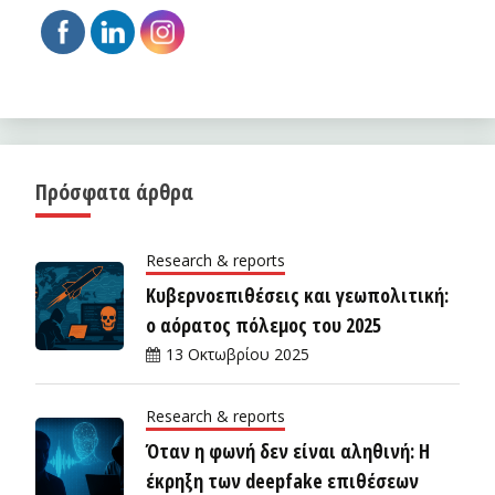
Πρόσφατα άρθρα
Research & reports
Κυβερνοεπιθέσεις και γεωπολιτική:
ο αόρατος πόλεμος του 2025
13 Οκτωβρίου 2025
Research & reports
Όταν η φωνή δεν είναι αληθινή: Η
έκρηξη των deepfake επιθέσεων