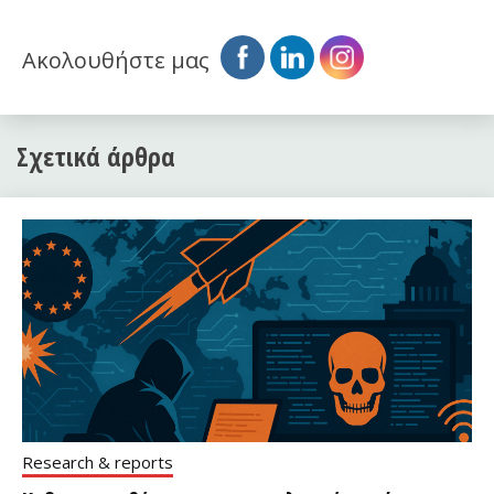
Ακολουθήστε μας
Σχετικά άρθρα
Research & reports