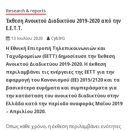
Research & reports
Έκθεση Ανοικτού Διαδικτύου 2019-2020 από την
Ε.Ε.Τ.Τ.
13 Ιουλίου 2020
Cyb3rG
Η Εθνική Επιτροπή Τηλεπικοινωνιών και
Ταχυδρομείων (ΕΕΤΤ) δημοσίευσε την Έκθεση
Ανοικτού Διαδικτύου 2019-2020. Η έκθεση
περιλαμβάνει τις ενέργειες της ΕΕΤΤ για την
εφαρμογή του Κανονισμού (ΕΕ) 2015/2120 και τα
βασικότερα ευρήματα και συμπεράσματα για
την κατάσταση του ανοικτού διαδικτύου στην
Ελλάδα κατά την περίοδο αναφοράς Μαΐου 2019
– Απριλίου 2020.
Όπως κάθε χρόνο, η έκθεση περιλαμβάνει ενότητες