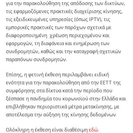
για την παρακολούθηση της απόδοσης των δικτύων,
τις εφαρμοζόμενες πρακτικές διαχείρισης κίνησης,
τις εξειδικευμένες υπηρεσίες (όπως IPTV), τις
εμπορικές πρακτικές των παρόχων σχετικά με
διαφοροποιημένη χρέωση περιεχομένου και
εφαρμογών, τη διαφάνεια και ενημέρωση των
συνδρομητών, καθώς και την καταγραφή σχετικών
παραπόνων συνδρομητών.
Επίσης, η φετινή έκθεση περιλαμβάνει ειδική
ενότητα για την παρακολούθηση από την ΕΕΤΤ της
συμφόρησης στα δίκτυα κατά την περίοδο που
ξέσπασε η πανδημία του κορωνοϊού στην Ελλάδα και
επιβλήθηκαν περιοριστικά μέτρα μετακίνησης, με
αποτέλεσμα την αύξηση της κίνησης δεδομένων.
Ολόκληρη η έκθεση είναι διαθέσιμη
εδώ
.