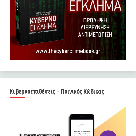
Κυβερνοεπιθέσεις – Ποινικός Κώδικας