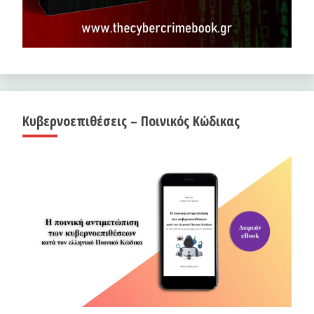
Κυβερνοεπιθέσεις – Ποινικός Κώδικας