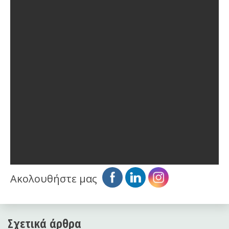
Ακολουθήστε μας
Σχετικά άρθρα