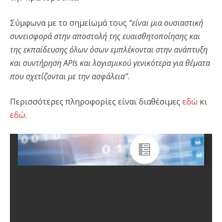
Σύμφωνα με το σημείωμά τους
“είναι μια ουσιαστική
συνεισφορά στην αποστολή της ευαισθητοποίησης και
της εκπαίδευσης όλων όσων εμπλέκονται στην ανάπτυξη
και συντήρηση APIs και λογισμικού γενικότερα για θέματα
που σχετίζονται με την ασφάλεια”
.
Περισσότερες πληροφορίες είναι διαθέσιμες
εδώ
κι
εδώ
.