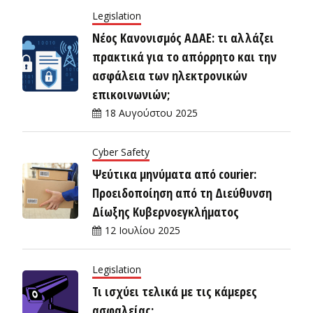
Legislation
Νέος Κανονισμός ΑΔΑΕ: τι αλλάζει
πρακτικά για το απόρρητο και την
ασφάλεια των ηλεκτρονικών
επικοινωνιών;
18 Αυγούστου 2025
Cyber Safety
Ψεύτικα μηνύματα από courier:
Προειδοποίηση από τη Διεύθυνση
Δίωξης Κυβερνοεγκλήματος
12 Ιουλίου 2025
Legislation
Τι ισχύει τελικά με τις κάμερες
ασφαλείας;