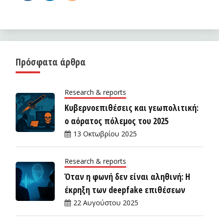
Πρόσφατα άρθρα
Research & reports
Κυβερνοεπιθέσεις και γεωπολιτική:
ο αόρατος πόλεμος του 2025
13 Οκτωβρίου 2025
Research & reports
Όταν η φωνή δεν είναι αληθινή: Η
έκρηξη των deepfake επιθέσεων
22 Αυγούστου 2025