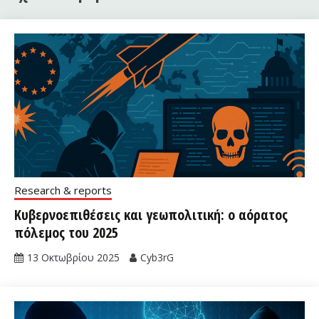
Research & reports
Κυβερνοεπιθέσεις και γεωπολιτική: ο αόρατος
πόλεμος του 2025
13 Οκτωβρίου 2025
Cyb3rG