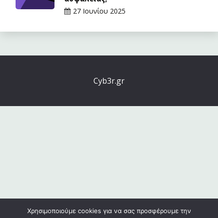
27 Ιουνίου 2025
Cyb3r.gr
Χρησιμοποιούμε cookies για να σας προσφέρουμε την