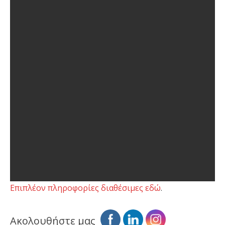
Επιπλέον πληροφορίες διαθέσιμες εδώ
.
Ακολουθήστε μας