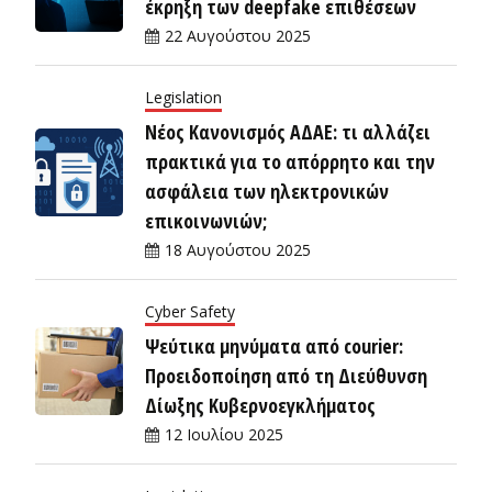
έκρηξη των deepfake επιθέσεων
22 Αυγούστου 2025
Legislation
Νέος Κανονισμός ΑΔΑΕ: τι αλλάζει
πρακτικά για το απόρρητο και την
ασφάλεια των ηλεκτρονικών
επικοινωνιών;
18 Αυγούστου 2025
Cyber Safety
Ψεύτικα μηνύματα από courier:
Προειδοποίηση από τη Διεύθυνση
Δίωξης Κυβερνοεγκλήματος
12 Ιουλίου 2025