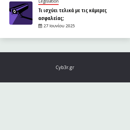
Legislation
Τι ισχύει τελικά με τις κάμερες
ασφαλείας;
27 Ιουνίου 2025
Cyb3r.gr