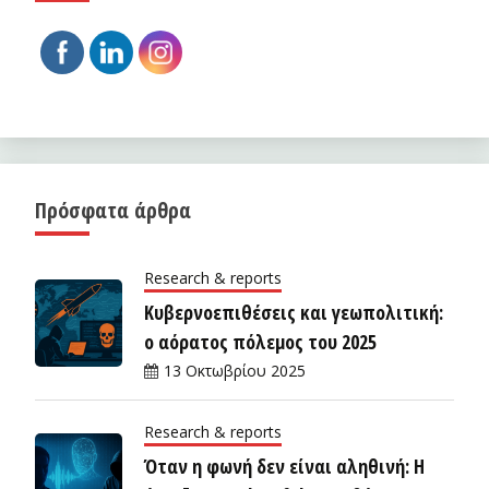
Πρόσφατα άρθρα
Research & reports
Κυβερνοεπιθέσεις και γεωπολιτική:
ο αόρατος πόλεμος του 2025
13 Οκτωβρίου 2025
Research & reports
Όταν η φωνή δεν είναι αληθινή: Η