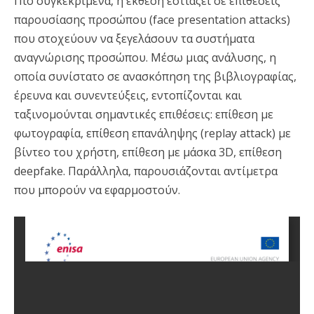
Πιο συγκεκριμένα, η έκθεση εστιάζει σε επιθέσεις
παρουσίασης προσώπου (face presentation attacks)
που στοχεύουν να ξεγελάσουν τα συστήματα
αναγνώρισης προσώπου. Μέσω μιας ανάλυσης, η
οποία συνίστατο σε ανασκόπηση της βιβλιογραφίας,
έρευνα και συνεντεύξεις, εντοπίζονται και
ταξινομούνται σημαντικές επιθέσεις: επίθεση με
φωτογραφία, επίθεση επανάληψης (replay attack) με
βίντεο του χρήστη, επίθεση με μάσκα 3D, επίθεση
deepfake. Παράλληλα, παρουσιάζονται αντίμετρα
που μπορούν να εφαρμοστούν.