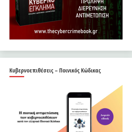
Κυβερνοεπιθέσεις – Ποινικός Κώδικας