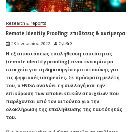
Research & reports
Remote Identity Proofing: επιθέσεις & αντίμετρα
23 Ιανουαρίου 2022
Cyb3rG
Η εξ αποστάσεως επαλήθευση ταυτότητας
(remote identity proofing) είναι ένα κρίσιμο
στοιχείο για τη δημιουργία εμπιστοσύνης για
τις ψηφιακές υπηρεσίες. Σε πρόσφατη μελέτη
του, ο ENISA αναλύει τη συλλογή και την
επικύρωση των αποδεικτικών στοιχείων που
παρέχονται από τον αιτούντα για την
ολοκλήρωση της επαλήθευσης της ταυτότητάς
του.