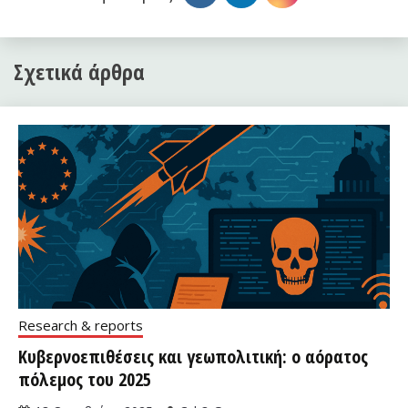
Σχετικά άρθρα
Research & reports
Κυβερνοεπιθέσεις και γεωπολιτική: ο αόρατος
πόλεμος του 2025