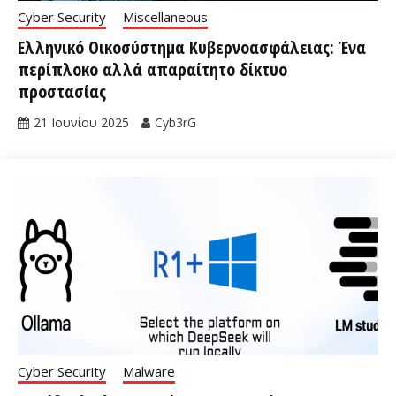
Cyber Security
Miscellaneous
Ελληνικό Οικοσύστημα Κυβερνοασφάλειας: Ένα
περίπλοκο αλλά απαραίτητο δίκτυο
προστασίας
21 Ιουνίου 2025
Cyb3rG
Cyber Security
Malware