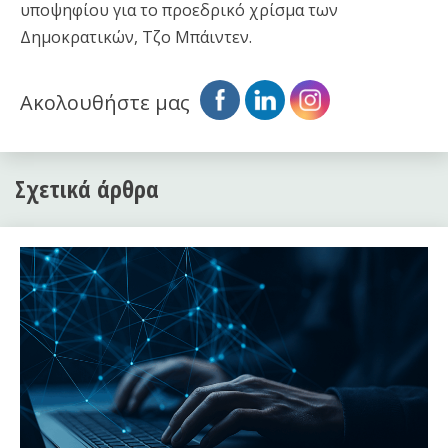
υποψηφίου για το προεδρικό χρίσμα των
Δημοκρατικών, Τζο Μπάιντεν.
Ακολουθήστε μας
Σχετικά άρθρα