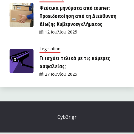
Ψεύτικα μηνύματα από courier:
Προειδοποίηση από τη Διεύθυνση
Δίωξης Κυβερνοεγκλήματος
12 Ιουλίου 2025
Legislation
Τι ισχύει τελικά με τις κάμερες
ασφαλείας;
27 Ιουνίου 2025
Cyb3r.gr