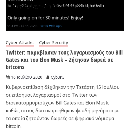
Cyber Attacks
Cyber Security
Twitter: παραβίασαν τους λογαριασμούς του Bill
Gates και του Elon Musk – Ζήτησαν δωρεά σε
bitcoins
16 Ιουλίου 2020
Cyb3rG
Κυβερνοεπίθεση δέχθηκαν την Τετάρτη 15 Ιουλίου
οι επίσημοι λογαριασμοί στο Twitter των
δισεκατομμυριούχων Bill Gates και Elon Musk,
καθώς στους δύο αναρτήθηκαν ψευδή μηνύματα με
τα οποία ζητούνταν δωρεές σε ψηφιακό νόμισμα
bitcoin.