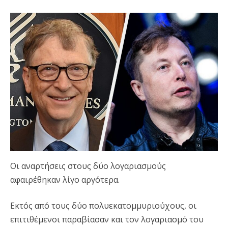
Οι αναρτήσεις στους δύο λογαριασμούς
αφαιρέθηκαν λίγο αργότερα.
Εκτός από τους δύο πολυεκατομμυριούχους, οι
επιτιθέμενοι παραβίασαν και τον λογαριασμό του