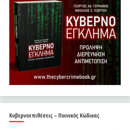
Κυβερνοεπιθέσεις – Ποινικός Κώδικας