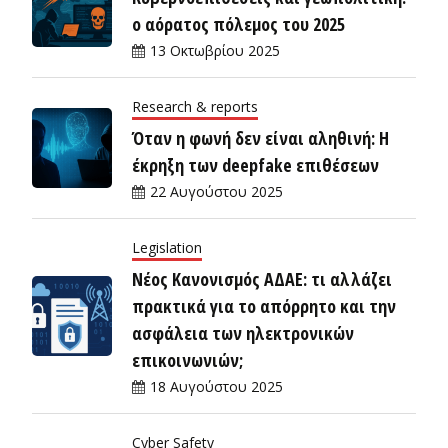
ο αόρατος πόλεμος του 2025
13 Οκτωβρίου 2025
Research & reports
Όταν η φωνή δεν είναι αληθινή: Η
έκρηξη των deepfake επιθέσεων
22 Αυγούστου 2025
Legislation
Νέος Κανονισμός ΑΔΑΕ: τι αλλάζει
πρακτικά για το απόρρητο και την
ασφάλεια των ηλεκτρονικών
επικοινωνιών;
18 Αυγούστου 2025
Cyber Safety