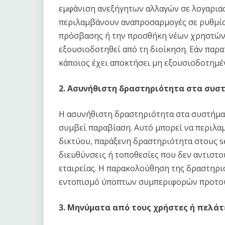
εμφάνιση ανεξήγητων αλλαγών σε λογαριασ
περιλαμβάνουν αναπροσαρμογές σε ρυθμίσ
πρόσβασης ή την προσθήκη νέων χρηστών
εξουσιοδοτηθεί από τη διοίκηση. Εάν παρατ
κάποιος έχει αποκτήσει μη εξουσιοδοτημέ
2. Ασυνήθιστη δραστηριότητα στα συσ
Η ασυνήθιστη δραστηριότητα στα συστήματα
συμβεί παραβίαση. Αυτό μπορεί να περιλ
δικτύου, παράξενη δραστηριότητα στους se
διευθύνσεις ή τοποθεσίες που δεν αντιστ
εταιρείας. Η παρακολούθηση της δραστηρι
εντοπισμό ύποπτων συμπεριφορών προτού 
3. Μηνύματα από τους χρήστες ή πελάτ