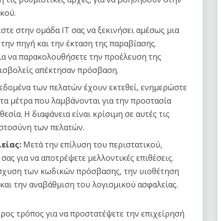
κού.
στε στην ομάδα IT σας να ξεκινήσει αμέσως μια
 την πηγή και την έκταση της παραβίασης.
ια να παρακολουθήσετε την προέλευση της
εισβολείς απέκτησαν πρόσβαση.
εδομένα των πελατών έχουν εκτεθεί, ενημερώστε
 τα μέτρα που λαμβάνονται για την προστασία
σία. Η διαφάνεια είναι κρίσιμη σε αυτές τις
ιστοσύνη των πελατών.
είας:
Μετά την επίλυση του περιστατικού,
σας για να αποτρέψετε μελλοντικές επιθέσεις.
ίσχυση των κωδικών πρόσβασης, την υιοθέτηση
και την αναβάθμιση του λογισμικού ασφαλείας.
ερος τρόπος για να προστατέψετε την επιχείρησή