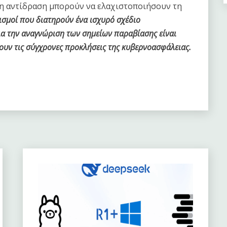
εση αντίδραση μπορούν να ελαχιστοποιήσουν τη
ισμοί που διατηρούν ένα ισχυρό σχέδιο
ια την αναγνώριση των σημείων παραβίασης είναι
ουν τις σύγχρονες προκλήσεις της κυβερνοασφάλειας.