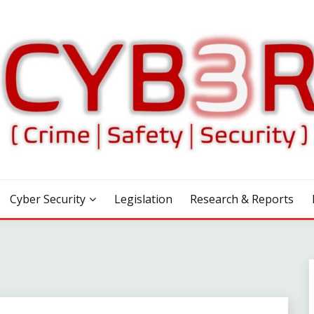
Cyber Security
Legislation
Research & Reports