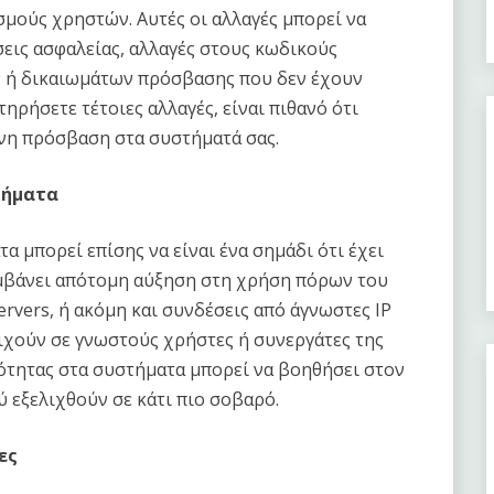
μούς χρηστών. Αυτές οι αλλαγές μπορεί να
εις ασφαλείας, αλλαγές στους κωδικούς
 ή δικαιωμάτων πρόσβασης που δεν έχουν
ηρήσετε τέτοιες αλλαγές, είναι πιθανό ότι
νη πρόσβαση στα συστήματά σας.
τήματα
 μπορεί επίσης να είναι ένα σημάδι ότι έχει
αμβάνει απότομη αύξηση στη χρήση πόρων του
rvers, ή ακόμη και συνδέσεις από άγνωστες IP
οιχούν σε γνωστούς χρήστες ή συνεργάτες της
ότητας στα συστήματα μπορεί να βοηθήσει στον
εξελιχθούν σε κάτι πιο σοβαρό.
ες