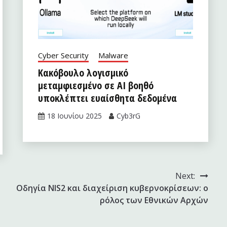
Cyber Security
Malware
Κακόβουλο λογισμικό
μεταμφιεσμένο σε AI βοηθό
υποκλέπτει ευαίσθητα δεδομένα
18 Ιουνίου 2025
Cyb3rG
Next:
Οδηγία ΝIS2 και διαχείριση κυβερνοκρίσεων: ο
ρόλος των Εθνικών Αρχών