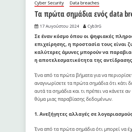
Cyber Security
Data breaches
Τα πρώτα σημάδια ενός data br
17 Αυγούστου 2024
Cyb3rG
Σε έναν κόσμο όπου οι ψηφιακές πληρο
επιχείρησης, η προστασία τους είναι ζ
καλύτερες άμυνες μπορούν να παραβιασ
η αποτελεσματικότητα της αντίδρασης 
Ένα από τα πρώτα βήματα για να περιορίσετ
αναγνωρίσετε τα πρώτα σημάδια ότι κάτι δ
αυτά τα σημάδια και τι πρέπει να κάνετε αν
θύμα μιας παραβίασης δεδομένων.
1. Ανεξήγητες αλλαγές σε λογαριασμού
Ένα από τα πρώτα σημάδια ότι μπορεί να έ