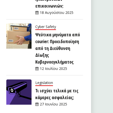
επικοινωνιών;
18 Αυγούστου 2025
Cyber Safety
Ψεύτικα μηνύματα από
courier: Προειδοποίηση
από τη Διεύθυνση
Δίωξης
Κυβερνοεγκλήματος
12 Ιουλίου 2025
Legislation
Τι ισχύει τελικά με τις
κάμερες ασφαλείας;
27 Ιουνίου 2025