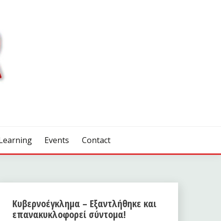
Learning
Events
Contact
Κυβερνοέγκλημα – Εξαντλήθηκε και
επανακυκλοφορεί σύντομα!