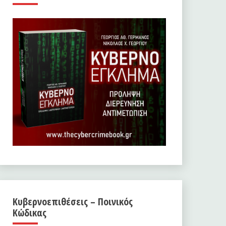
Κυβερνοεπιθέσεις – Ποινικός
Κώδικας