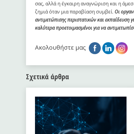
σας, αλλά η έγκαιρη αναγνώριση και η άμ
ζημιά όταν μια παραβίαση συμβεί.
Οι οργαν
αντιμετώπισης περιστατικών και εκπαίδευση γ
καλύτερα προετοιμασμένοι για να αντιμετωπίσ
Ακολουθήστε μας
Σχετικά άρθρα