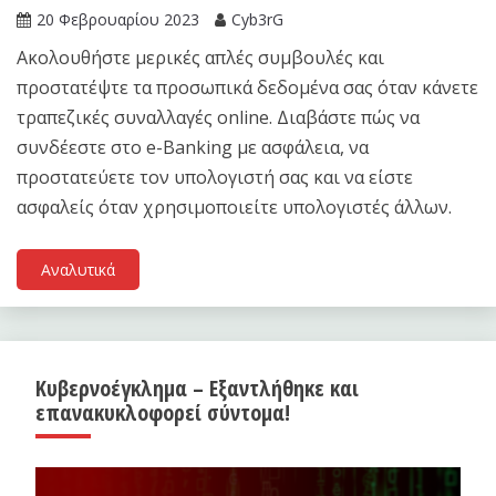
20 Φεβρουαρίου 2023
Cyb3rG
Ακολουθήστε μερικές απλές συμβουλές και
προστατέψτε τα προσωπικά δεδομένα σας όταν κάνετε
τραπεζικές συναλλαγές online. Διαβάστε πώς να
συνδέεστε στο e-Banking με ασφάλεια, να
προστατεύετε τον υπολογιστή σας και να είστε
ασφαλείς όταν χρησιμοποιείτε υπολογιστές άλλων.
Αναλυτικά
Κυβερνοέγκλημα – Εξαντλήθηκε και
επανακυκλοφορεί σύντομα!