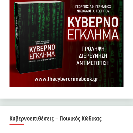
Κυβερνοεπιθέσεις – Ποινικός Κώδικας