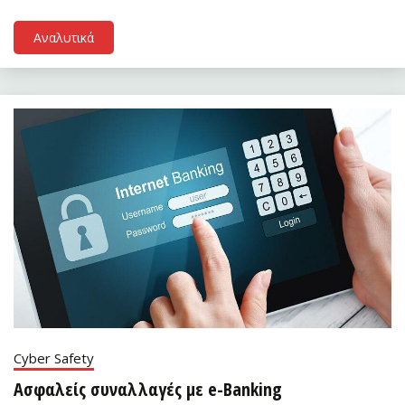
Αναλυτικά
Cyber Safety
Ασφαλείς συναλλαγές με e-Banking