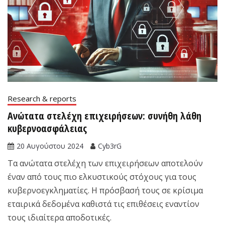
Research & reports
Ανώτατα στελέχη επιχειρήσεων: συνήθη λάθη
κυβερνοασφάλειας
20 Αυγούστου 2024
Cyb3rG
Τα ανώτατα στελέχη των επιχειρήσεων αποτελούν
έναν από τους πιο ελκυστικούς στόχους για τους
κυβερνοεγκληματίες. Η πρόσβασή τους σε κρίσιμα
εταιρικά δεδομένα καθιστά τις επιθέσεις εναντίον
τους ιδιαίτερα αποδοτικές.