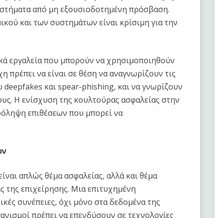
συστήματα από μη εξουσιοδοτημένη πρόσβαση.
ικού και των συστημάτων είναι κρίσιμη για την
τικά εργαλεία που μπορούν να χρησιμοποιηθούν
η πρέπει να είναι σε θέση να αναγνωρίζουν τις
 deepfakes και spear-phishing, και να γνωρίζουν
τους. Η ενίσχυση της κουλτούρας ασφαλείας στην
πρόληψη επιθέσεων που μπορεί να
ων
ίναι απλώς θέμα ασφαλείας, αλλά και θέμα
ς της επιχείρησης. Μια επιτυχημένη
κές συνέπειες, όχι μόνο στα δεδομένα της
ργανισμοί πρέπει να επενδύσουν σε τεχνολογίες