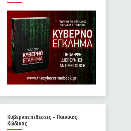
Κυβερνοεπιθέσεις – Ποινικός
Κώδικας