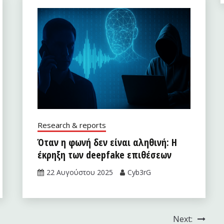
Research & reports
Όταν η φωνή δεν είναι αληθινή: Η
έκρηξη των deepfake επιθέσεων
22 Αυγούστου 2025
Cyb3rG
Next: