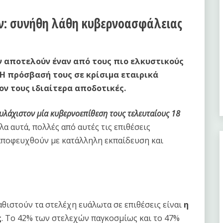
ν: συνήθη λάθη κυβερνοασφάλειας
 αποτελούν έναν από τους πιο ελκυστικούς
 Η πρόσβασή τους σε κρίσιμα εταιρικά
ον τους ιδιαίτερα αποδοτικές.
υλάχιστον μία κυβερνοεπίθεση τους τελευταίους 18
λα αυτά, πολλές από αυτές τις επιθέσεις
αποφευχθούν με κατάλληλη εκπαίδευση και
αθιστούν τα στελέχη ευάλωτα σε επιθέσεις είναι
η
ς
. Το 42% των στελεχών παγκοσμίως και το 47%