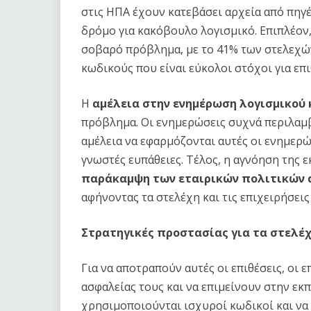
στις ΗΠΑ έχουν κατεβάσει αρχεία από πηγές
δρόμο για κακόβουλο λογισμικό. Επιπλέον
σοβαρό πρόβλημα, με το 41% των στελεχών
κωδικούς που είναι εύκολοι στόχοι για επι
Η
αμέλεια στην ενημέρωση λογισμικού
πρόβλημα. Οι ενημερώσεις συχνά περιλαμβ
αμέλεια να εφαρμόζονται αυτές οι ενημερώ
γνωστές ευπάθειες. Τέλος, η αγνόηση της
παράκαμψη των εταιρικών πολιτικών
αφήνοντας τα στελέχη και τις επιχειρήσεις
Στρατηγικές προστασίας για τα στελέ
Για να αποτραπούν αυτές οι επιθέσεις, οι 
ασφαλείας τους και να επιμείνουν στην εκ
χρησιμοποιούνται ισχυροί κωδικοί και ν