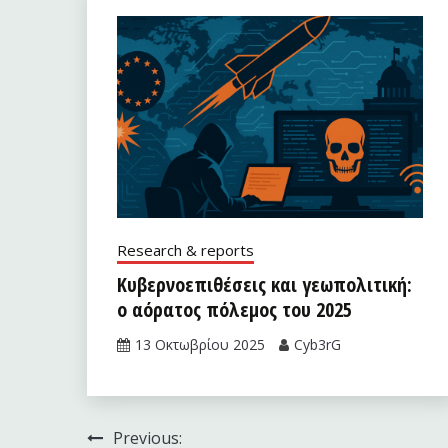
Research & reports
Κυβερνοεπιθέσεις και γεωπολιτική:
ο αόρατος πόλεμος του 2025
13 Οκτωβρίου 2025
Cyb3rG
Πλοήγηση
Previous: