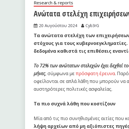
Research & reports
Ανώτατα στελέχη επιχειρήσεω
20 Αυγούστου 2024
Cyb3rG
Τα ανώτατα στελέχη των επιχειρήσεων
στόχους για τους κυβερνοεγκληματίες.
δεδομένα καθιστά τις επιθέσεις εναντί
Το 72% των ανώτατων στελεχών έχει δεχθεί το
μήνες
, σύμφωνα με
πρόσφατη έρευνα
. Παρό
οφείλονται σε απλά λάθη που μπορούν να 
αυστηρότερες πολιτικές ασφαλείας.
Τα πιο συχνά λάθη που κοστίζουν
Μία από τις πιο συνηθισμένες αιτίες που κ
λήψη αρχείων από μη αξιόπιστες πηγέ