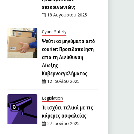
επικοινωνιών;
18 Αυγούστου 2025
Cyber Safety
Ψεύτικα μηνύματα από
courier: Προειδοποίηση
από τη Διεύθυνση
Δίωξης
Κυβερνοεγκλήματος
12 Ιουλίου 2025
Legislation
Τι ισχύει τελικά με τις
κάμερες ασφαλείας;
27 Ιουνίου 2025