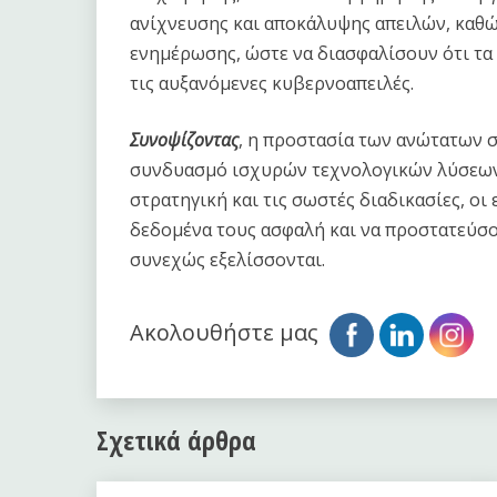
ανίχνευσης και αποκάλυψης απειλών, καθώ
ενημέρωσης, ώστε να διασφαλίσουν ότι τα
τις αυξανόμενες κυβερνοαπειλές.
Συνοψίζοντας
, η προστασία των ανώτατων 
συνδυασμό ισχυρών τεχνολογικών λύσεων 
στρατηγική και τις σωστές διαδικασίες, ο
δεδομένα τους ασφαλή και να προστατεύσο
συνεχώς εξελίσσονται.
Ακολουθήστε μας
Σχετικά άρθρα