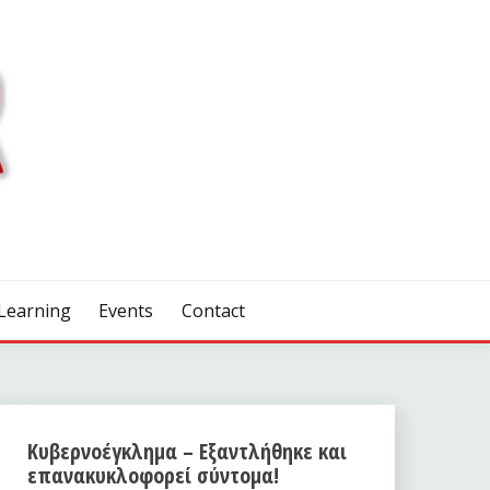
Learning
Events
Contact
Κυβερνοέγκλημα – Εξαντλήθηκε και
επανακυκλοφορεί σύντομα!