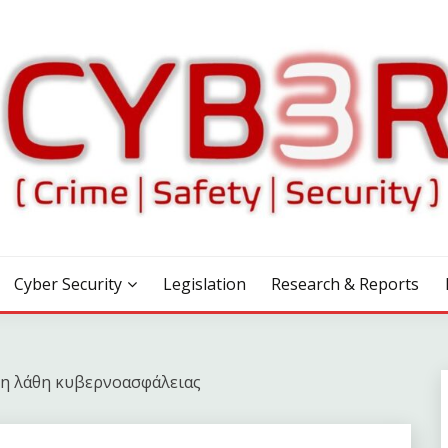
Cyber Security
Legislation
Research & Reports
θη λάθη κυβερνοασφάλειας