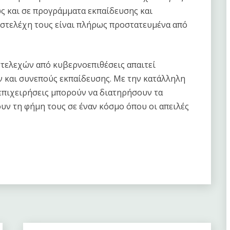
ς και σε προγράμματα εκπαίδευσης και
 στελέχη τους είναι πλήρως προστατευμένα από
στελεχών από κυβερνοεπιθέσεις απαιτεί
και συνεπούς εκπαίδευσης. Με την κατάλληλη
ι επιχειρήσεις μπορούν να διατηρήσουν τα
υν τη φήμη τους σε έναν κόσμο όπου οι απειλές