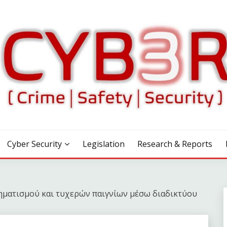
Cyber Security
Legislation
Research & Reports
ηματισμού και τυχερών παιγνίων μέσω διαδικτύου