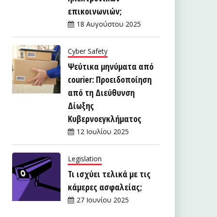
επικοινωνιών;
18 Αυγούστου 2025
Cyber Safety
Ψεύτικα μηνύματα από
courier: Προειδοποίηση
από τη Διεύθυνση
Δίωξης
Κυβερνοεγκλήματος
12 Ιουλίου 2025
Legislation
Τι ισχύει τελικά με τις
κάμερες ασφαλείας;
27 Ιουνίου 2025