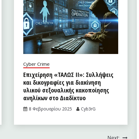
Cyber Crime
Επιχείρηση «ΤΑΛΩΣ II»: Συλλήψεις
και δικογραφίες για διακίνηση
υλικού σεξουαλικής κακοποίησης
ανηλίκων στο Διαδίκτυο
8 Φεβρουαρίου 2025
Cyb3rG
Next: