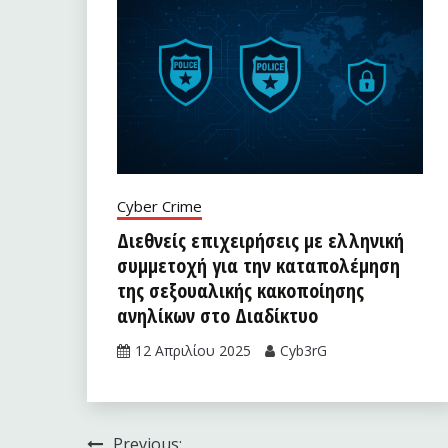
Cyber Crime
Διεθνείς επιχειρήσεις με ελληνική
συμμετοχή για την καταπολέμηση
της σεξουαλικής κακοποίησης
ανηλίκων στο Διαδίκτυο
12 Απριλίου 2025
Cyb3rG
Previous: