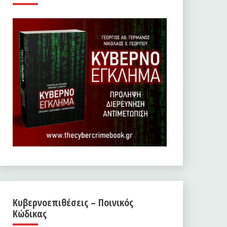
Κυβερνοεπιθέσεις – Ποινικός
Κώδικας