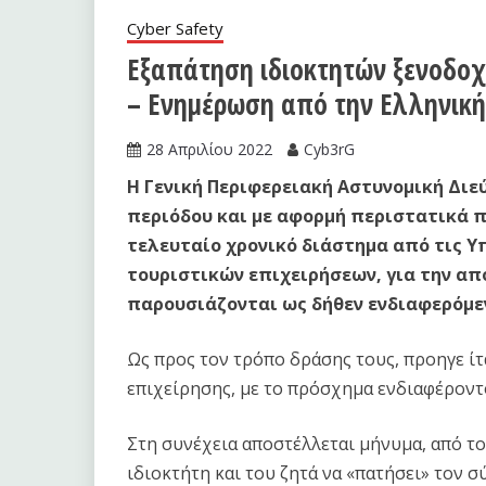
Cyber Safety
Εξαπάτηση ιδιοκτητών ξενοδοχ
– Ενημέρωση από την Ελληνική
28 Απριλίου 2022
Cyb3rG
Η Γενική Περιφερειακή Αστυνομική Διε
περιόδου και με αφορμή περιστατικά π
τελευταίο χρονικό διάστημα από τις Υπ
τουριστικών επιχειρήσεων, για την α
παρουσιάζονται ως δήθεν ενδιαφερόμε
Ως προς τον τρόπο δράσης τους, προηγε ίτ
επιχείρησης, με το πρόσχημα ενδιαφέροντ
Στη συνέχεια αποστέλλεται μήνυμα, από τ
ιδιοκτήτη και του ζητά να «πατήσει» τον 