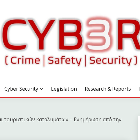
Cyber Security
Legislation
Research & Reports
αι τουριστικών καταλυμάτων – Ενημέρωση από την