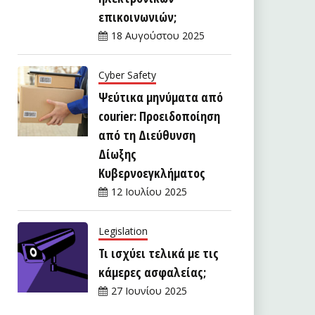
επικοινωνιών;
18 Αυγούστου 2025
Cyber Safety
Ψεύτικα μηνύματα από
courier: Προειδοποίηση
από τη Διεύθυνση
Δίωξης
Κυβερνοεγκλήματος
12 Ιουλίου 2025
Legislation
Τι ισχύει τελικά με τις
κάμερες ασφαλείας;
27 Ιουνίου 2025