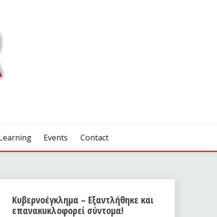
Learning
Events
Contact
Κυβερνοέγκλημα – Εξαντλήθηκε και
επανακυκλοφορεί σύντομα!