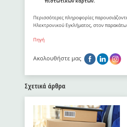
πιστωτικών καρτών.
Περισσότερες πληροφορίες παρουσιάζοντα
Ηλεκτρονικού Εγκλήματος, στον παρακάτω
Πηγή
Ακολουθήστε μας
Σχετικά άρθρα