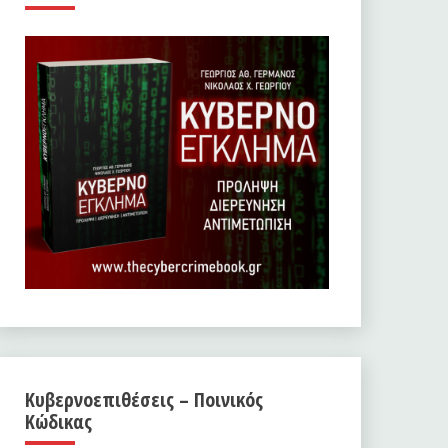
Κυβερνοεπιθέσεις – Ποινικός
Κώδικας