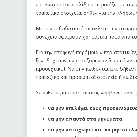
εμφανιστεί ιστοσελίδα που μοιάζει με την
τραπεζικά στοιχεία, δήθεν για την πληρωμ
Με την μέθοδο αυτή, υποκλέπτουν τα προσ
συνέχεια αφαιρούν χρηματικά ποσά από το
Για την αποφυγή παρόμοιων περιστατικών, 
ξενοδοχείων, ενοικιαζόμενων δωματίων κα
προσεχτικοί. Να μην πείθονται από δήθεν 
τραπεζικά και προσωπικά στοιχεία ή κωδι
Σε κάθε περίπτωση, όποιος λαμβάνει παρό
να μην επιλέγει τους προτεινόμενο
να μην απαντά στα μηνύματα,
να μην καταχωρεί και να μην στέλ