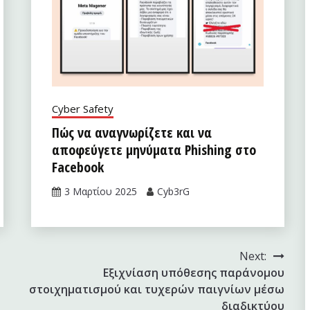
Cyber Safety
Πώς να αναγνωρίζετε και να
αποφεύγετε μηνύματα Phishing στο
Facebook
3 Μαρτίου 2025
Cyb3rG
Next:
Εξιχνίαση υπόθεσης παράνομου
στοιχηματισμού και τυχερών παιγνίων μέσω
διαδικτύου