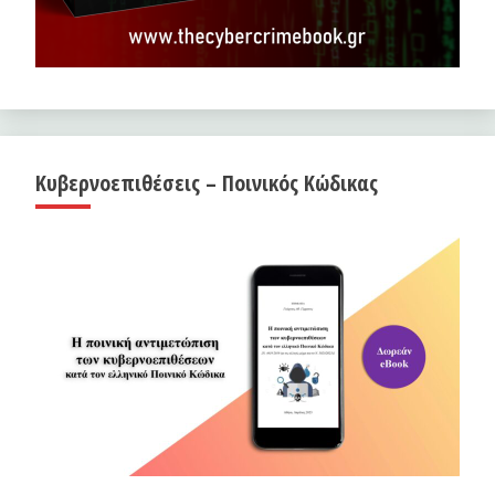
Κυβερνοεπιθέσεις – Ποινικός Κώδικας