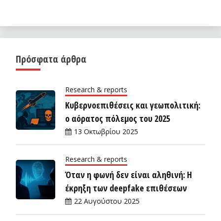
Πρόσφατα άρθρα
Research & reports
Κυβερνοεπιθέσεις και γεωπολιτική:
ο αόρατος πόλεμος του 2025
13 Οκτωβρίου 2025
Research & reports
Όταν η φωνή δεν είναι αληθινή: Η
έκρηξη των deepfake επιθέσεων
22 Αυγούστου 2025