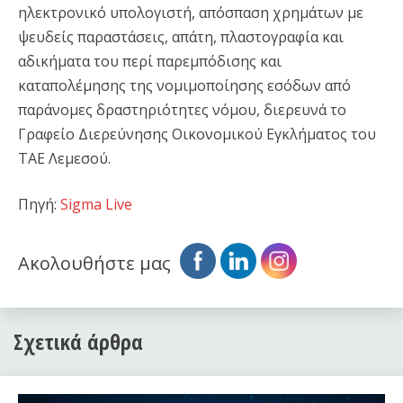
ηλεκτρονικό υπολογιστή, απόσπαση χρημάτων με
ψευδείς παραστάσεις, απάτη, πλαστογραφία και
αδικήματα του περί παρεμπόδισης και
καταπολέμησης της νομιμοποίησης εσόδων από
παράνομες δραστηριότητες νόμου, διερευνά το
Γραφείο Διερεύνησης Οικονομικού Εγκλήματος του
ΤΑΕ Λεμεσού.
Πηγή:
Sigma Live
Ακολουθήστε μας
Σχετικά άρθρα