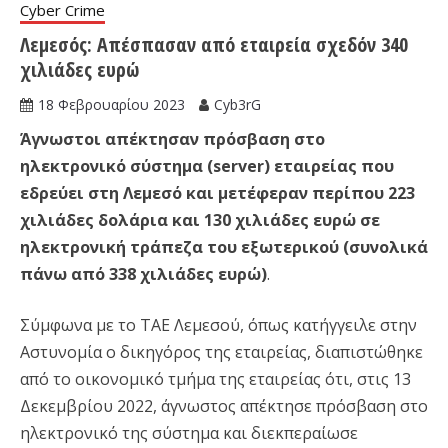
Cyber Crime
Λεμεσός: Απέσπασαν από εταιρεία σχεδόν 340
χιλιάδες ευρώ
18 Φεβρουαρίου 2023
Cyb3rG
Άγνωστοι απέκτησαν πρόσβαση στο
ηλεκτρονικό σύστημα (server) εταιρείας που
εδρεύει στη Λεμεσό και μετέφεραν περίπου 223
χιλιάδες δολάρια και 130 χιλιάδες ευρώ σε
ηλεκτρονική τράπεζα του εξωτερικού (συνολικά
πάνω από 338 χιλιάδες ευρώ)
.
Σύμφωνα με το ΤΑΕ Λεμεσού, όπως κατήγγειλε στην
Αστυνομία ο δικηγόρος της εταιρείας, διαπιστώθηκε
από το οικονομικό τμήμα της εταιρείας ότι, στις 13
Δεκεμβρίου 2022, άγνωστος απέκτησε πρόσβαση στο
ηλεκτρονικό της σύστημα και διεκπεραίωσε