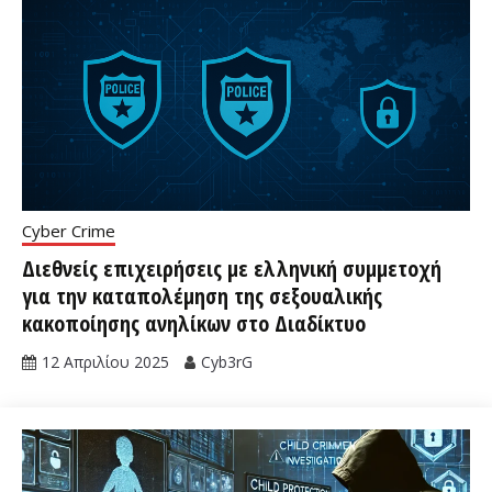
Cyber Crime
Διεθνείς επιχειρήσεις με ελληνική συμμετοχή
για την καταπολέμηση της σεξουαλικής
κακοποίησης ανηλίκων στο Διαδίκτυο
12 Απριλίου 2025
Cyb3rG