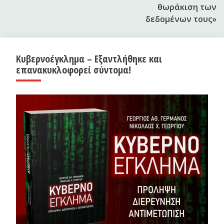
θωράκιση των
δεδομένων τους»
Κυβερνοέγκλημα – Εξαντλήθηκε και
επανακυκλοφορεί σύντομα!