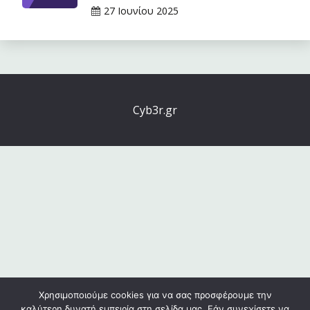
27 Ιουνίου 2025
Cyb3r.gr
Χρησιμοποιούμε cookies για να σας προσφέρουμε την
καλύτερη δυνατή εμπειρία στη σελίδα μας. Εάν συνεχίσετε να