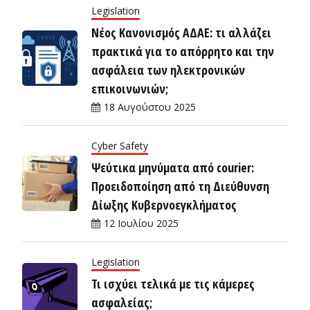
Legislation
Νέος Κανονισμός ΑΔΑΕ: τι αλλάζει
πρακτικά για το απόρρητο και την
ασφάλεια των ηλεκτρονικών
επικοινωνιών;
18 Αυγούστου 2025
Cyber Safety
Ψεύτικα μηνύματα από courier:
Προειδοποίηση από τη Διεύθυνση
Δίωξης Κυβερνοεγκλήματος
12 Ιουλίου 2025
Legislation
Τι ισχύει τελικά με τις κάμερες
ασφαλείας;