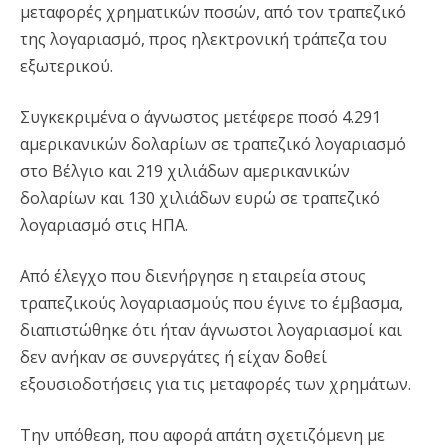
μεταφορές χρηματικών ποσών, από τον τραπεζικό
της λογαριασμό, προς ηλεκτρονική τράπεζα του
εξωτερικού.
Συγκεκριμένα ο άγνωστος μετέφερε ποσό 4.291
αμερικανικών δολαρίων σε τραπεζικό λογαριασμό
στο Βέλγιο και 219 χιλιάδων αμερικανικών
δολαρίων και 130 χιλιάδων ευρώ σε τραπεζικό
λογαριασμό στις ΗΠΑ.
Από έλεγχο που διενήργησε η εταιρεία στους
τραπεζικούς λογαριασμούς που έγινε το έμβασμα,
διαπιστώθηκε ότι ήταν άγνωστοι λογαριασμοί και
δεν ανήκαν σε συνεργάτες ή είχαν δοθεί
εξουσιοδοτήσεις για τις μεταφορές των χρημάτων.
Την υπόθεση, που αφορά απάτη σχετιζόμενη με