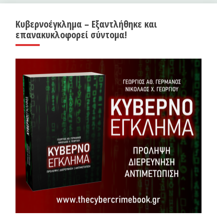
Κυβερνοέγκλημα – Εξαντλήθηκε και
επανακυκλοφορεί σύντομα!