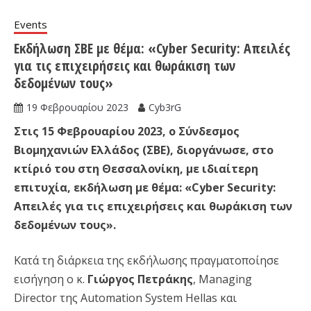
Events
Εκδήλωση ΣΒΕ με θέμα: «Cyber Security: Απειλές
για τις επιχειρήσεις και θωράκιση των
δεδομένων τους»
19 Φεβρουαρίου 2023
Cyb3rG
Στις 15 Φεβρουαρίου 2023, ο Σύνδεσμος
Βιομηχανιών Ελλάδος (ΣΒΕ), διοργάνωσε, στο
κτίριό του στη Θεσσαλονίκη, με ιδιαίτερη
επιτυχία, εκδήλωση με θέμα: «Cyber Security:
Απειλές για τις επιχειρήσεις και θωράκιση των
δεδομένων τους».
Κατά τη διάρκεια της εκδήλωσης πραγματοποίησε
εισήγηση ο κ.
Γιώργος Πετράκης
, Managing
Director της Automation System Hellas και