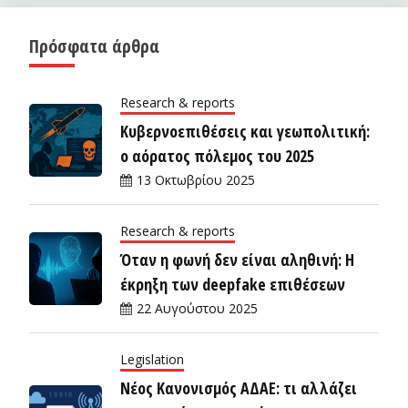
Πρόσφατα άρθρα
Research & reports
Κυβερνοεπιθέσεις και γεωπολιτική:
ο αόρατος πόλεμος του 2025
13 Οκτωβρίου 2025
Research & reports
Όταν η φωνή δεν είναι αληθινή: Η
έκρηξη των deepfake επιθέσεων
22 Αυγούστου 2025
Legislation
Νέος Κανονισμός ΑΔΑΕ: τι αλλάζει