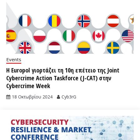
Events
Η Europol γιορτάζει τη 10η επέτειο της Joint
Cybercrime Action Taskforce (J-CAT) στην
Cybercrime Week
18 Οκτωβρίου 2024
Cyb3rG