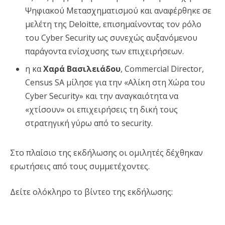
Ψηφιακού Μετασχηματισμού και αναφέρθηκε σε
μελέτη της Deloitte, επισημαίνοντας τον ρόλο
του Cyber Security ως συνεχώς αυξανόμενου
παράγοντα ενίσχυσης των επιχειρήσεων.
η κα
Χαρά Βασιλειάδου
, Commercial Director,
Census SA μίλησε για την «Αλίκη στη Χώρα του
Cyber Security» και την αναγκαιότητα να
«χτίσουν» οι επιχειρήσεις τη δική τους
στρατηγική γύρω από το security.
Στο πλαίσιο της εκδήλωσης οι ομιλητές δέχθηκαν
ερωτήσεις από τους συμμετέχοντες.
Δείτε ολόκληρο το βίντεο της εκδήλωσης: