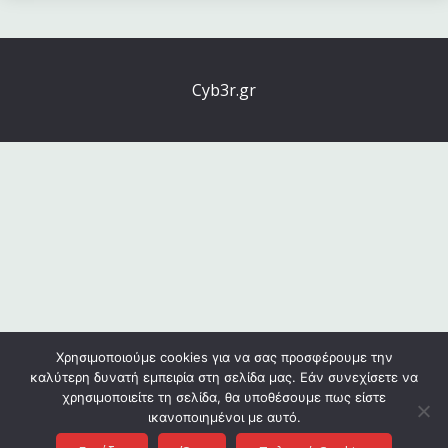
Cyb3r.gr
Χρησιμοποιούμε cookies για να σας προσφέρουμε την
καλύτερη δυνατή εμπειρία στη σελίδα μας. Εάν συνεχίσετε να
χρησιμοποιείτε τη σελίδα, θα υποθέσουμε πως είστε
ικανοποιημένοι με αυτό.