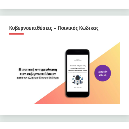
Κυβερνοεπιθέσεις – Ποινικός Κώδικας