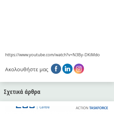
https://www.youtube.com/watch?v=N3By-DKiMdo
Ακολουθήστε μας
Σχετικά άρθρα