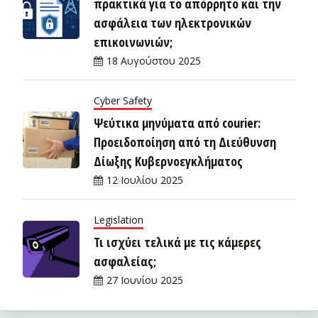
πρακτικά για το απόρρητο και την
ασφάλεια των ηλεκτρονικών
επικοινωνιών;
18 Αυγούστου 2025
Cyber Safety
Ψεύτικα μηνύματα από courier:
Προειδοποίηση από τη Διεύθυνση
Δίωξης Κυβερνοεγκλήματος
12 Ιουλίου 2025
Legislation
Τι ισχύει τελικά με τις κάμερες
ασφαλείας;
27 Ιουνίου 2025