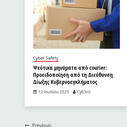
Cyber Safety
Ψεύτικα μηνύματα από courier:
Προειδοποίηση από τη Διεύθυνση
Δίωξης Κυβερνοεγκλήματος
12 Ιουλίου 2025
Cyb3rG
Πλοήγηση
Previous: