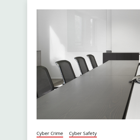
Cyber Crime
Cyber Safety