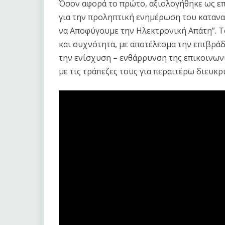
Όσον αφορά το πρώτο, αξιολογήθηκε ως επ
για την προληπτική ενημέρωση του κατανα
να Αποφύγουμε την Ηλεκτρονική Απάτη”. 
και συχνότητα, με αποτέλεσμα την επιβρ
την ενίσχυση – ενθάρρυνση της επικοινων
με τις τράπεζες τους για περαιτέρω διευκρι