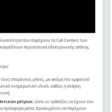
δυνατότητα που παρέχουν τα Call Centers των
καταγγέλλουν περιστατικά ηλεκτρονικής απάτης
τηκε:
τους επομένους μήνες, με ακόμη πιο εμφατικό
ωνικό ενημερωτικό υλικό, καθώς η ανάγκη
τική,
οθετικών μέτρων
, ώστε οι τράπεζες να έχουν τον
 τα πρόσφορα μέσα, προκειμένου να παρέχουν