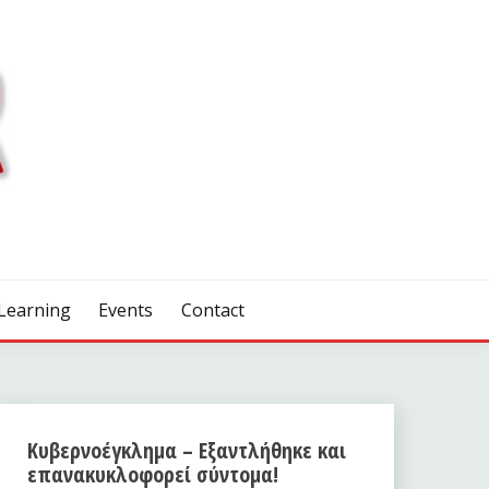
Learning
Events
Contact
Κυβερνοέγκλημα – Εξαντλήθηκε και
επανακυκλοφορεί σύντομα!