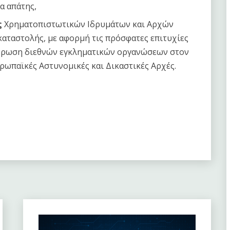
α απάτης,
ς
Χρηματοπιστωτικών Ιδρυμάτων και Αρχών
καταστολής, με αφορμή τις πρόσφατες επιτυχίες
ρθρωση διεθνών εγκληματικών οργανώσεων στον
ρωπαϊκές Αστυνομικές και Δικαστικές Αρχές.