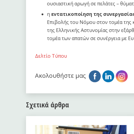
ουσιαστική αρωγή σε πελάτες – θύματ
η
εντατικοποίηση της συνεργασία
Επιβολής του Νόμου στον τομέα της 
της Ελληνικής Αστυνομίας στην εξά
τομέα των απατών σε συνέργεια με Ευ
Δελτίο Τύπου
Ακολουθήστε μας
Σχετικά άρθρα