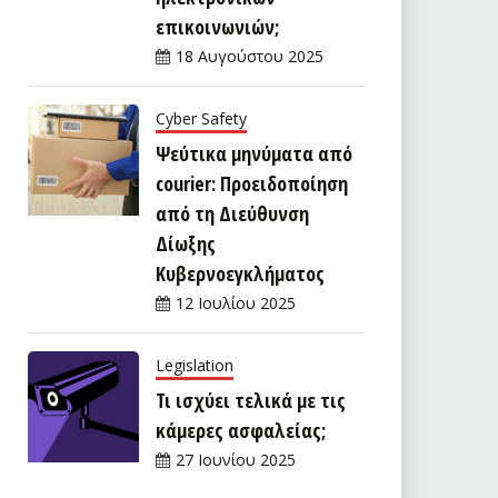
επικοινωνιών;
18 Αυγούστου 2025
Cyber Safety
Ψεύτικα μηνύματα από
courier: Προειδοποίηση
από τη Διεύθυνση
Δίωξης
Κυβερνοεγκλήματος
12 Ιουλίου 2025
Legislation
Τι ισχύει τελικά με τις
κάμερες ασφαλείας;
27 Ιουνίου 2025