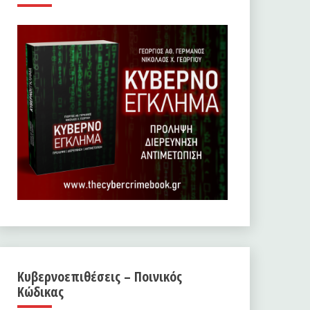
Κυβερνοεπιθέσεις – Ποινικός
Κώδικας