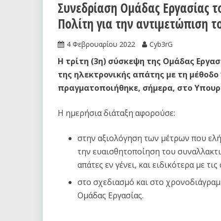
Συνεδρίαση Ομάδας Εργασίας τ
Πολίτη για την αντιμετώπιση το
4 Φεβρουαρίου 2022
Cyb3rG
Η τρίτη (3η) σύσκεψη της Ομάδας Εργα
της ηλεκτρονικής απάτης με τη μέθοδο 
πραγματοποιήθηκε, σήμερα, στο Υπουρ
Η ημερήσια διάταξη αφορούσε:
στην αξιολόγηση των μέτρων που ελή
την ευαισθητοποίηση του συναλλακτι
απάτες εν γένει, και ειδικότερα με τις
στο σχεδιασμό και στο χρονοδιάγρα
Ομάδας Εργασίας.