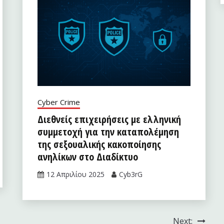
Cyber Crime
Διεθνείς επιχειρήσεις με ελληνική
συμμετοχή για την καταπολέμηση
της σεξουαλικής κακοποίησης
ανηλίκων στο Διαδίκτυο
12 Απριλίου 2025
Cyb3rG
Next: