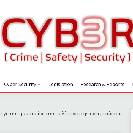
Cyber Security
Legislation
Research & Reports
ργείου Προστασίας του Πολίτη για την αντιμετώπιση