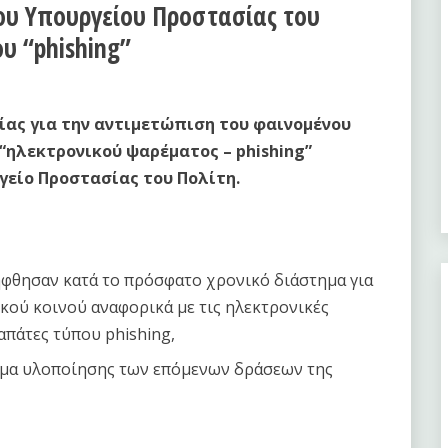
ου Υπουργείου Προστασίας του
υ “phishing”
σίας για την αντιμετώπιση του φαινομένου
“ηλεκτρονικού ψαρέματος – phishing”
γείο Προστασίας του Πολίτη.
φθησαν κατά το πρόσφατο χρονικό διάστημα για
κού κοινού αναφορικά με τις ηλεκτρονικές
 απάτες τύπου phishing,
μμα υλοποίησης των επόμενων δράσεων της