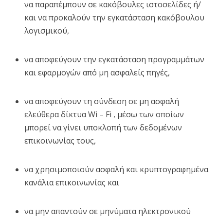
να παραπέμπουν σε κακόβουλες ιστοσελίδες ή/
και να προκαλούν την εγκατάσταση κακόβουλου
λογισμικού,
να αποφεύγουν την εγκατάσταση προγραμμάτων
και εφαρμογών από μη ασφαλείς πηγές,
να αποφεύγουν τη σύνδεση σε μη ασφαλή
ελεύθερα δίκτυα Wi – Fi , μέσω των οποίων
μπορεί να γίνει υποκλοπή των δεδομένων
επικοινωνίας τους,
να χρησιμοποιούν ασφαλή και κρυπτογραφημένα
κανάλια επικοινωνίας και
να μην απαντούν σε μηνύματα ηλεκτρονικού