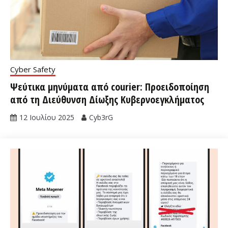
Cyber Safety
Ψεύτικα μηνύματα από courier: Προειδοποίηση
από τη Διεύθυνση Δίωξης Κυβερνοεγκλήματος
12 Ιουλίου 2025
Cyb3rG