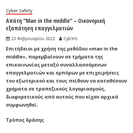
Cyber Safety
Απάτη “Man in the middle” – Οικονομική
εξαπάτηση επαγγελματιών
23 Φεβρουαρίου 2022
Cyb3rG
Επιτήδειοι με χρήση της μεθόδου «man in the
middle», παρεμβαίνουν σε τμήματα της
επικοινωνίας μεταξύ συναλλασσόμενων
επαγγελματιών και εμπόρων με επιχειρήσεις
του εξωτερικού και τους πείθουν να καταθέσουν
χρήματα σε τραπεζικούς λογαριασμούς,
διαφορετικούς από αυτούς που είχαν αρχικά
συμφωνηθεί.
Τρόπος δράσης