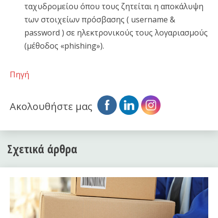
ταχυδρομείου όπου τους ζητείται η αποκάλυψη
των στοιχείων πρόσβασης ( username &
password ) σε ηλεκτρονικούς τους λογαριασμούς
(μέθοδος «phishing»).
Πηγή
Ακολουθήστε μας
Σχετικά άρθρα