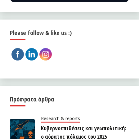
Please follow & like us :)
Πρόσφατα άρθρα
Research & reports
Κυβερνοεπιθέσεις και γεωπολιτική:
ο αόρατος πόλεμος του 2025