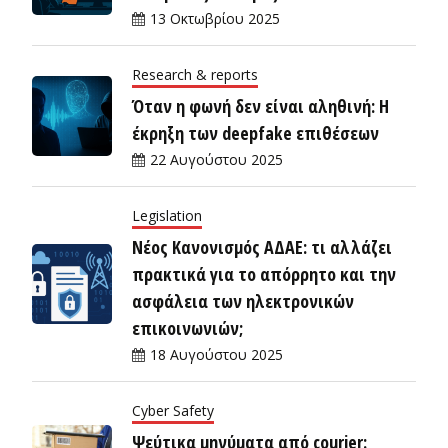
13 Οκτωβρίου 2025
Research & reports
Όταν η φωνή δεν είναι αληθινή: Η
έκρηξη των deepfake επιθέσεων
22 Αυγούστου 2025
Legislation
Νέος Κανονισμός ΑΔΑΕ: τι αλλάζει
πρακτικά για το απόρρητο και την
ασφάλεια των ηλεκτρονικών
επικοινωνιών;
18 Αυγούστου 2025
Cyber Safety
Ψεύτικα μηνύματα από courier: