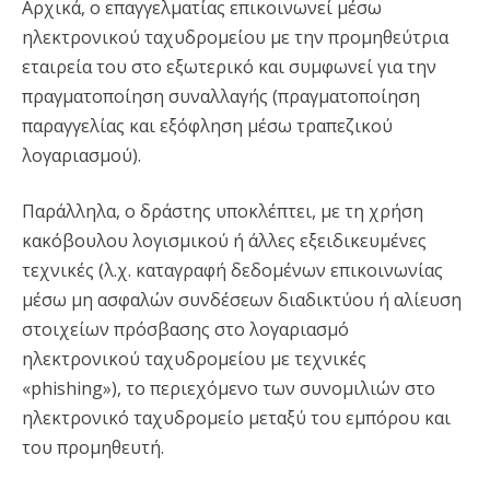
Αρχικά, ο επαγγελματίας επικοινωνεί μέσω
ηλεκτρονικού ταχυδρομείου με την προμηθεύτρια
εταιρεία του στο εξωτερικό και συμφωνεί για την
πραγματοποίηση συναλλαγής (πραγματοποίηση
παραγγελίας και εξόφληση μέσω τραπεζικού
λογαριασμού).
Παράλληλα, ο δράστης υποκλέπτει, με τη χρήση
κακόβουλου λογισμικού ή άλλες εξειδικευμένες
τεχνικές (λ.χ. καταγραφή δεδομένων επικοινωνίας
μέσω μη ασφαλών συνδέσεων διαδικτύου ή αλίευση
στοιχείων πρόσβασης στο λογαριασμό
ηλεκτρονικού ταχυδρομείου με τεχνικές
«phishing»), το περιεχόμενο των συνομιλιών στο
ηλεκτρονικό ταχυδρομείο μεταξύ του εμπόρου και
του προμηθευτή.