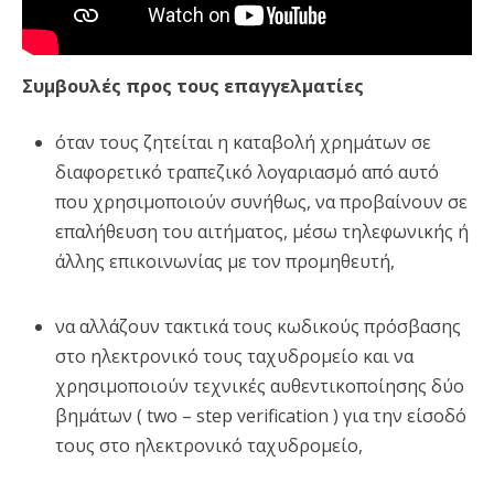
Συμβουλές προς τους επαγγελματίες
όταν τους ζητείται η καταβολή χρημάτων σε
διαφορετικό τραπεζικό λογαριασμό από αυτό
που χρησιμοποιούν συνήθως, να προβαίνουν σε
επαλήθευση του αιτήματος, μέσω τηλεφωνικής ή
άλλης επικοινωνίας με τον προμηθευτή,
να αλλάζουν τακτικά τους κωδικούς πρόσβασης
στο ηλεκτρονικό τους ταχυδρομείο και να
χρησιμοποιούν τεχνικές αυθεντικοποίησης δύο
βημάτων ( two – step verification ) για την είσοδό
τους στο ηλεκτρονικό ταχυδρομείο,