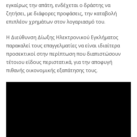
εγκαίρως την απάτη, ενδέχεται ο δράστης να
ζητήσει, με διάφορες προφάσεις, την καταβολή
επιπλέον χρημάτων στον λογαριασμό του.
Η Διεύθυνση Δίωξης Ηλεκτρονικού Εγκλήματος
παρακαλεί τους επαγγελματίες να είναι ιδιαίτερα
προσεκτικοί στην περίπτωση που διαπιστώσουν
τέτοιου είδους περιστατικά, για την αποφυγή
πιθανής οικονομικής εξαπάτησης τους.