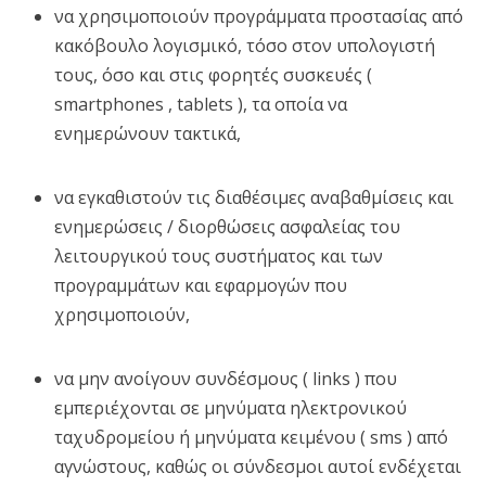
να χρησιμοποιούν προγράμματα προστασίας από
κακόβουλο λογισμικό, τόσο στον υπολογιστή
τους, όσο και στις φορητές συσκευές (
smartphones , tablets ), τα οποία να
ενημερώνουν τακτικά,
να εγκαθιστούν τις διαθέσιμες αναβαθμίσεις και
ενημερώσεις / διορθώσεις ασφαλείας του
λειτουργικού τους συστήματος και των
προγραμμάτων και εφαρμογών που
χρησιμοποιούν,
να μην ανοίγουν συνδέσμους ( links ) που
εμπεριέχονται σε μηνύματα ηλεκτρονικού
ταχυδρομείου ή μηνύματα κειμένου ( sms ) από
αγνώστους, καθώς οι σύνδεσμοι αυτοί ενδέχεται