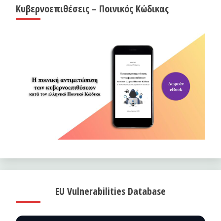
Κυβερνοεπιθέσεις – Ποινικός Κώδικας
EU Vulnerabilities Database