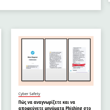
Cyber Safety
Πώς να αναγνωρίζετε και να
αποφεύγετε μηνύματα Phishing στο