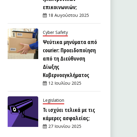
επικοινωνιών;
18 Αυγούστου 2025
Cyber Safety
Ψεύτικα μηνύματα από
courier: Προειδοποίηση
από τη Διεύθυνση
Δίωξης
Κυβερνοεγκλήματος
12 Ιουλίου 2025
Legislation
Τι ισχύει τελικά με τις
κάμερες ασφαλείας;
27 Ιουνίου 2025