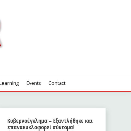
Learning
Events
Contact
Κυβερνοέγκλημα – Εξαντλήθηκε και
επανακυκλοφορεί σύντομα!