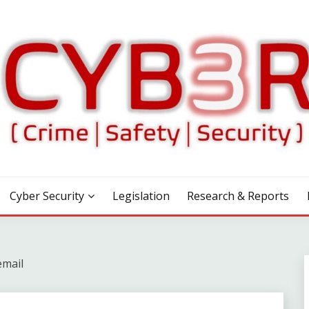
Cyber Security
Legislation
Research & Reports
email