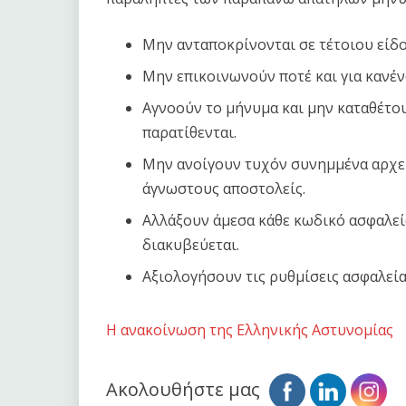
Μην ανταποκρίνονται σε τέτοιου είδ
Μην επικοινωνούν ποτέ και για κανέν
Αγνοούν το μήνυμα και μην καταθέτο
παρατίθενται.
Μην ανοίγουν τυχόν συνημμένα αρχε
άγνωστους αποστολείς.
Αλλάξουν άμεσα κάθε κωδικό ασφαλεί
διακυβεύεται.
Αξιολογήσουν τις ρυθμίσεις ασφαλεία
Η ανακοίνωση της Ελληνικής Αστυνομίας
Ακολουθήστε μας