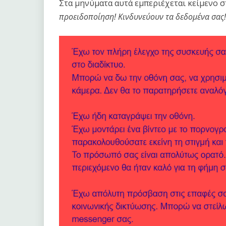
Στα μηνύματα αυτά εμπεριέχεται κείμενο στ
προειδοποίηση! Κινδυνεύουν τα δεδομένα σας!