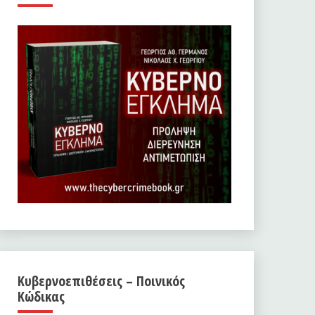
Κυβερνοεπιθέσεις – Ποινικός
Κώδικας