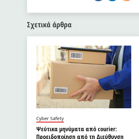
Σχετικά άρθρα
Cyber Safety
Ψεύτικα μηνύματα από courier:
Προειδοποίηση από τη Διεύθυνση