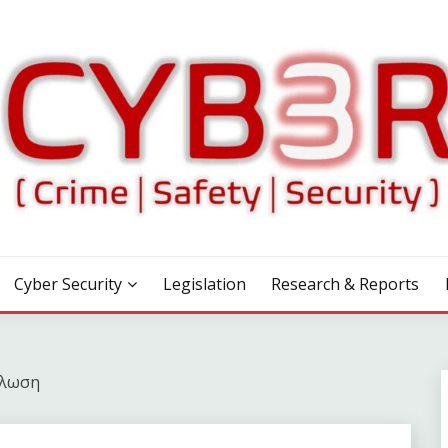
Cyber Security
Legislation
Research & Reports
ήλωση