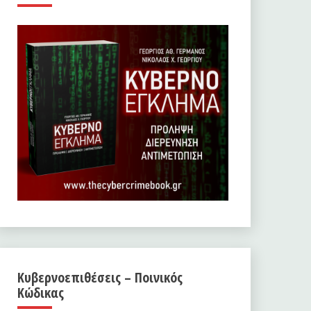
Κυβερνοεπιθέσεις – Ποινικός
Κώδικας