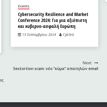
Events
Cybersecurity Resilience and Market
Conference 2024: Για μια αξιόπιστη
και κυβερνο-ασφαλή Ευρώπη
13 Σεπτεμβρίου 2024
Cyb3rG
Next:
Sextortion scam: νέο “κύμα” απατηλών email
ος