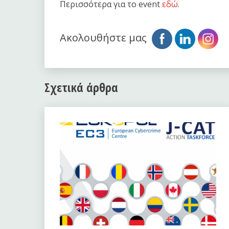
Περισσότερα για το event
εδώ
.
Ακολουθήστε μας
Σχετικά άρθρα