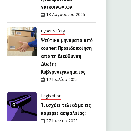
επικοινωνιών;
18 Αυγούστου 2025
Cyber Safety
Ψεύτικα μηνύματα από
courier: Προειδοποίηση
από τη Διεύθυνση
Δίωξης
Κυβερνοεγκλήματος
12 Ιουλίου 2025
Legislation
Τι ισχύει τελικά με τις
κάμερες ασφαλείας;
27 Ιουνίου 2025