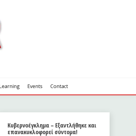
Learning
Events
Contact
Κυβερνοέγκλημα – Εξαντλήθηκε και
επανακυκλοφορεί σύντομα!