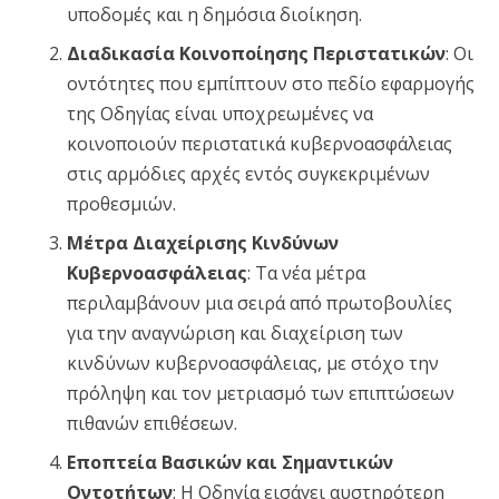
υποδομές και η δημόσια διοίκηση.
Διαδικασία Κοινοποίησης Περιστατικών
: Οι
οντότητες που εμπίπτουν στο πεδίο εφαρμογής
της Οδηγίας είναι υποχρεωμένες να
κοινοποιούν περιστατικά κυβερνοασφάλειας
στις αρμόδιες αρχές εντός συγκεκριμένων
προθεσμιών.
Μέτρα Διαχείρισης Κινδύνων
Κυβερνοασφάλειας
: Τα νέα μέτρα
περιλαμβάνουν μια σειρά από πρωτοβουλίες
για την αναγνώριση και διαχείριση των
κινδύνων κυβερνοασφάλειας, με στόχο την
πρόληψη και τον μετριασμό των επιπτώσεων
πιθανών επιθέσεων.
Εποπτεία Βασικών και Σημαντικών
Οντοτήτων
: Η Οδηγία εισάγει αυστηρότερη