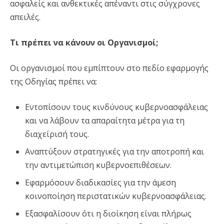
ασφαλείς και ανθεκτικές απέναντι στις σύγχρονες
απειλές.
Τι πρέπει να κάνουν οι Οργανισμοί;
Οι οργανισμοί που εμπίπτουν στο πεδίο εφαρμογής
της Οδηγίας πρέπει να:
Εντοπίσουν τους κινδύνους κυβερνοασφάλειας
και να λάβουν τα απαραίτητα μέτρα για τη
διαχείρισή τους.
Αναπτύξουν στρατηγικές για την αποτροπή και
την αντιμετώπιση κυβερνοεπιθέσεων.
Εφαρμόσουν διαδικασίες για την άμεση
κοινοποίηση περιστατικών κυβερνοασφάλειας.
Εξασφαλίσουν ότι η διοίκηση είναι πλήρως