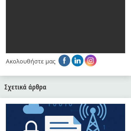
Ακολουθήστε μας
Σχετικά άρθρα