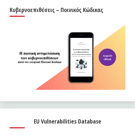
Κυβερνοεπιθέσεις – Ποινικός Κώδικας
EU Vulnerabilities Database