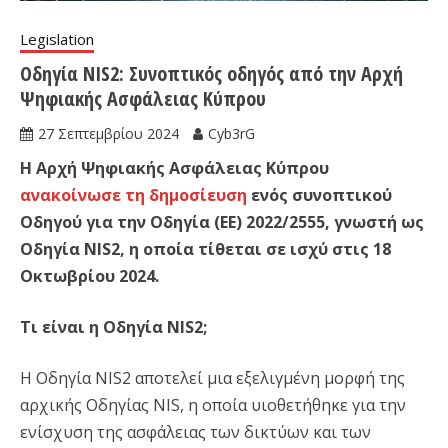
Legislation
Οδηγία NIS2: Συνοπτικός οδηγός από την Αρχή
Ψηφιακής Ασφάλειας Κύπρου
27 Σεπτεμβρίου 2024
Cyb3rG
Η Αρχή Ψηφιακής Ασφάλειας Κύπρου
ανακοίνωσε τη δημοσίευση
ενός συνοπτικού
Οδηγού για την Οδηγία (ΕΕ) 2022/2555, γνωστή ως
Οδηγία NIS2, η οποία τίθεται σε ισχύ στις 18
Οκτωβρίου 2024.
Τι είναι η Οδηγία NIS2;
Η Οδηγία NIS2 αποτελεί μια εξελιγμένη μορφή της
αρχικής Οδηγίας NIS, η οποία υιοθετήθηκε για την
ενίσχυση της ασφάλειας των δικτύων και των