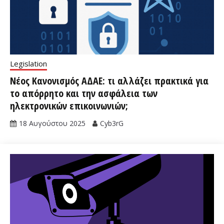
Legislation
Νέος Κανονισμός ΑΔΑΕ: τι αλλάζει πρακτικά για
το απόρρητο και την ασφάλεια των
ηλεκτρονικών επικοινωνιών;
18 Αυγούστου 2025
Cyb3rG