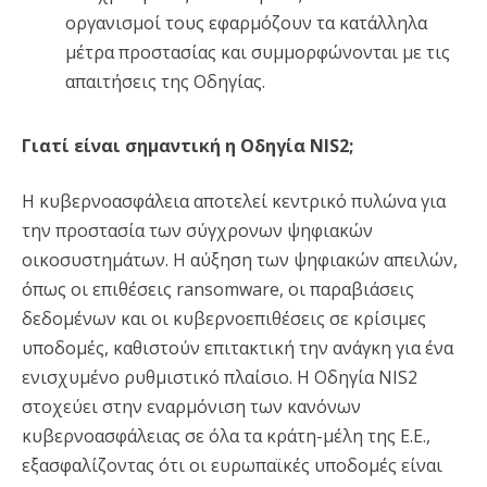
οργανισμοί τους εφαρμόζουν τα κατάλληλα
μέτρα προστασίας και συμμορφώνονται με τις
απαιτήσεις της Οδηγίας.
Γιατί είναι σημαντική η Οδηγία NIS2;
Η κυβερνοασφάλεια αποτελεί κεντρικό πυλώνα για
την προστασία των σύγχρονων ψηφιακών
οικοσυστημάτων. Η αύξηση των ψηφιακών απειλών,
όπως οι επιθέσεις ransomware, οι παραβιάσεις
δεδομένων και οι κυβερνοεπιθέσεις σε κρίσιμες
υποδομές, καθιστούν επιτακτική την ανάγκη για ένα
ενισχυμένο ρυθμιστικό πλαίσιο. Η Οδηγία NIS2
στοχεύει στην εναρμόνιση των κανόνων
κυβερνοασφάλειας σε όλα τα κράτη-μέλη της Ε.Ε.,
εξασφαλίζοντας ότι οι ευρωπαϊκές υποδομές είναι