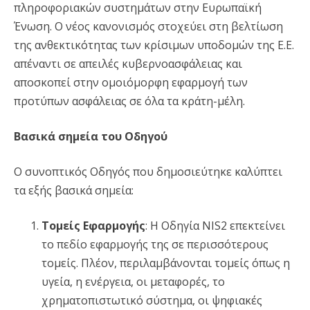
πληροφοριακών συστημάτων στην Ευρωπαϊκή
Ένωση. Ο νέος κανονισμός στοχεύει στη βελτίωση
της ανθεκτικότητας των κρίσιμων υποδομών της Ε.Ε.
απέναντι σε απειλές κυβερνοασφάλειας και
αποσκοπεί στην ομοιόμορφη εφαρμογή των
προτύπων ασφάλειας σε όλα τα κράτη-μέλη.
Βασικά σημεία του Οδηγού
Ο συνοπτικός Οδηγός που δημοσιεύτηκε καλύπτει
τα εξής βασικά σημεία:
Τομείς Εφαρμογής
: Η Οδηγία NIS2 επεκτείνει
το πεδίο εφαρμογής της σε περισσότερους
τομείς. Πλέον, περιλαμβάνονται τομείς όπως η
υγεία, η ενέργεια, οι μεταφορές, το
χρηματοπιστωτικό σύστημα, οι ψηφιακές