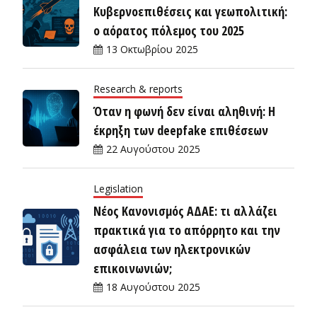
Κυβερνοεπιθέσεις και γεωπολιτική:
ο αόρατος πόλεμος του 2025
13 Οκτωβρίου 2025
Research & reports
Όταν η φωνή δεν είναι αληθινή: Η
έκρηξη των deepfake επιθέσεων
22 Αυγούστου 2025
Legislation
Νέος Κανονισμός ΑΔΑΕ: τι αλλάζει
πρακτικά για το απόρρητο και την
ασφάλεια των ηλεκτρονικών
επικοινωνιών;
18 Αυγούστου 2025