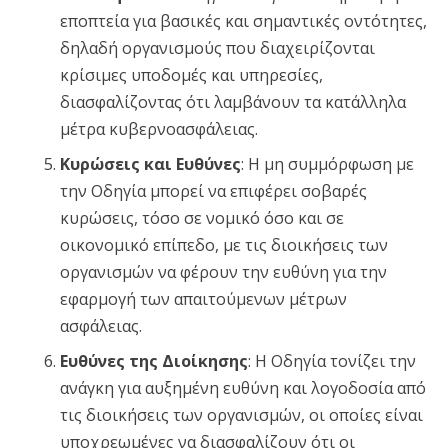
εποπτεία για βασικές και σημαντικές οντότητες,
δηλαδή οργανισμούς που διαχειρίζονται
κρίσιμες υποδομές και υπηρεσίες,
διασφαλίζοντας ότι λαμβάνουν τα κατάλληλα
μέτρα κυβερνοασφάλειας.
Κυρώσεις και Ευθύνες
: Η μη συμμόρφωση με
την Οδηγία μπορεί να επιφέρει σοβαρές
κυρώσεις, τόσο σε νομικό όσο και σε
οικονομικό επίπεδο, με τις διοικήσεις των
οργανισμών να φέρουν την ευθύνη για την
εφαρμογή των απαιτούμενων μέτρων
ασφάλειας.
Ευθύνες της Διοίκησης
: Η Οδηγία τονίζει την
ανάγκη για αυξημένη ευθύνη και λογοδοσία από
τις διοικήσεις των οργανισμών, οι οποίες είναι
υποχρεωμένες να διασφαλίζουν ότι οι