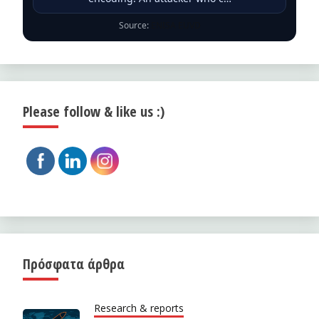
Source:
ENISA EUVD
Please follow & like us :)
Πρόσφατα άρθρα
Research & reports