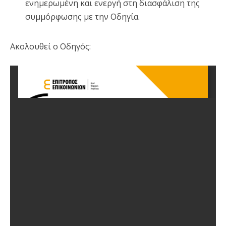
ενημερωμένη και ενεργή στη διασφάλιση της
συμμόρφωσης με την Οδηγία.
Ακολουθεί ο Οδηγός: