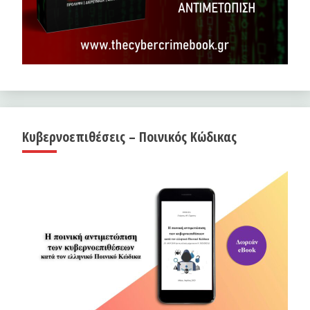
Κυβερνοεπιθέσεις – Ποινικός Κώδικας