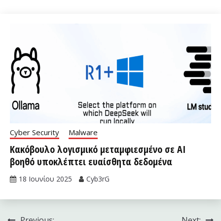
Cyber Security
Malware
Κακόβουλο λογισμικό μεταμφιεσμένο σε AI
βοηθό υποκλέπτει ευαίσθητα δεδομένα
18 Ιουνίου 2025
Cyb3rG
Previous:
Next: