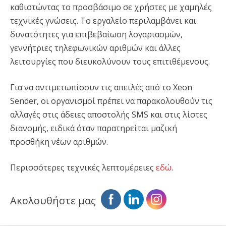
καθιστώντας το προσβάσιμο σε χρήστες με χαμηλές
τεχνικές γνώσεις. Το εργαλείο περιλαμβάνει και
δυνατότητες για επιβεβαίωση λογαριασμών,
γεννήτριες τηλεφωνικών αριθμών και άλλες
λειτουργίες που διευκολύνουν τους επιτιθέμενους.
Για να αντιμετωπίσουν τις απειλές από το Xeon
Sender, οι οργανισμοί πρέπει να παρακολουθούν τις
αλλαγές στις άδειες αποστολής SMS και στις λίστες
διανομής, ειδικά όταν παρατηρείται μαζική
προσθήκη νέων αριθμών.
Περισσότερες τεχνικές λεπτομέρειες
εδώ
.
Ακολουθήστε μας