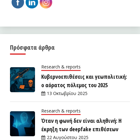
Πρόσφατα άρθρα
Research & reports
Κυβερνοεπιθέσεις και γεωπολιτική:
ο αόρατος πόλεμος του 2025
13 Οκτωβρίου 2025
Research & reports
Όταν η φωνή δεν είναι αληθινή: Η
έκρηξη των deepfake επιθέσεων
22 Αυγούστου 2025