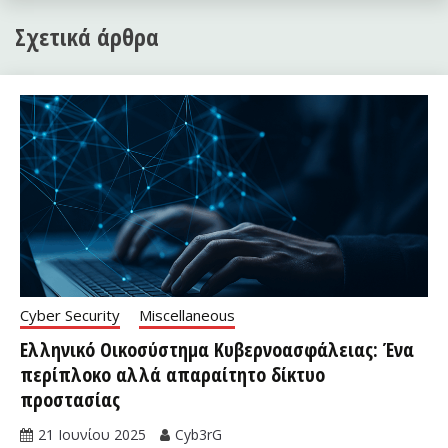
Σχετικά άρθρα
Cyber Security
Miscellaneous
Ελληνικό Οικοσύστημα Κυβερνοασφάλειας: Ένα
περίπλοκο αλλά απαραίτητο δίκτυο
προστασίας
21 Ιουνίου 2025
Cyb3rG