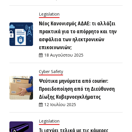
Legislation
Νέος Κανονισμός ΑΔΑΕ: τι αλλάζει
πρακτικά για το απόρρητο και την
ασφάλεια των ηλεκτρονικών
επικοινωνιών;
18 Αυγούστου 2025
Cyber Safety
Ψεύτικα μηνύματα από courier:
Προειδοποίηση από τη Διεύθυνση
Δίωξης Κυβερνοεγκλήματος
12 Ιουλίου 2025
Legislation
Τι ισχύει τελικά με τις κάμερες