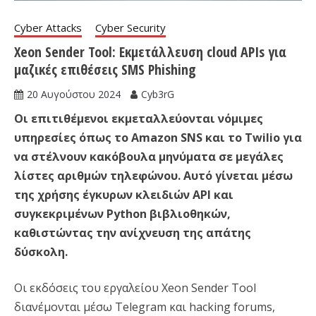
Cyber Attacks
Cyber Security
Xeon Sender Tool: Εκμετάλλευση cloud APIs για
μαζικές επιθέσεις SMS Phishing
20 Αυγούστου 2024
Cyb3rG
Οι επιτιθέμενοι εκμεταλλεύονται νόμιμες
υπηρεσίες όπως το Amazon SNS και το Twilio για
να στέλνουν κακόβουλα μηνύματα σε μεγάλες
λίστες αριθμών τηλεφώνου. Αυτό γίνεται μέσω
της χρήσης έγκυρων κλειδιών API και
συγκεκριμένων Python βιβλιοθηκών,
καθιστώντας την ανίχνευση της απάτης
δύσκολη.
Οι εκδόσεις του εργαλείου Xeon Sender Tool
διανέμονται μέσω Telegram και hacking forums,