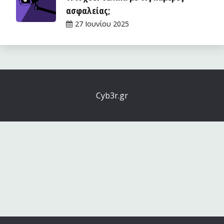
ασφαλείας;
27 Ιουνίου 2025
Cyb3r.gr