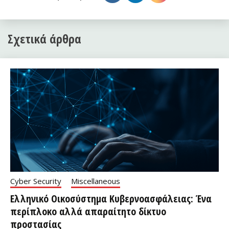
Σχετικά άρθρα
Cyber Security
Miscellaneous
Ελληνικό Οικοσύστημα Κυβερνοασφάλειας: Ένα
περίπλοκο αλλά απαραίτητο δίκτυο
προστασίας