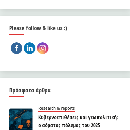
Please follow & like us :)
Πρόσφατα άρθρα
Research & reports
Κυβερνοεπιθέσεις και γεωπολιτική:
ο αόρατος πόλεμος του 2025