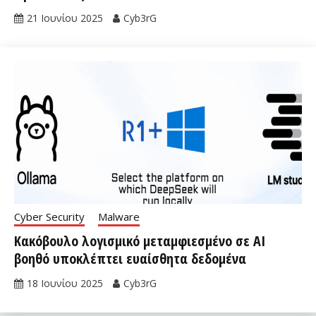
21 Ιουνίου 2025
Cyb3rG
Cyber Security
Malware
Κακόβουλο λογισμικό μεταμφιεσμένο σε AI
βοηθό υποκλέπτει ευαίσθητα δεδομένα
18 Ιουνίου 2025
Cyb3rG