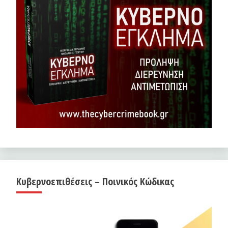
Κυβερνοεπιθέσεις – Ποινικός Κώδικας