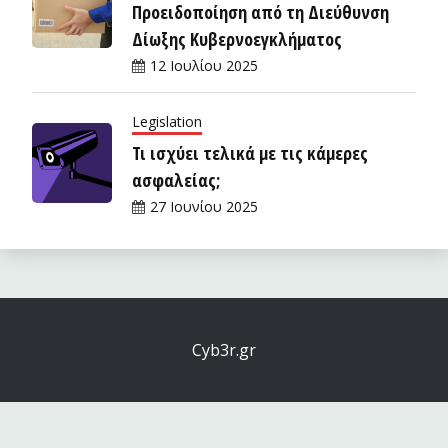
Προειδοποίηση από τη Διεύθυνση
Δίωξης Κυβερνοεγκλήματος
12 Ιουλίου 2025
Legislation
Τι ισχύει τελικά με τις κάμερες
ασφαλείας;
27 Ιουνίου 2025
Cyb3r.gr