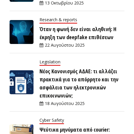
13 Οκτωβρίου 2025
Research & reports
Όταν η φωνή δεν είναι αληθινή: Η
έκρηξη των deepfake επιθέσεων
22 Αυγούστου 2025
Legislation
Νέος Κανονισμός ΑΔΑΕ: τι αλλάζει
πρακτικά για το απόρρητο και την
ασφάλεια των ηλεκτρονικών
επικοινωνιών;
18 Αυγούστου 2025
Cyber Safety
Ψεύτικα μηνύματα από courier: