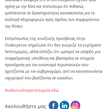
σχέση με την Κίνα και πιστεύουμε ότι πιθανώς
εμπλέκονται σε δραστηριότητες κατασκοπείας για τη
συλλογή πληροφοριών προς όφελος των συμφερόντων
της Κίνας».
Εκπρόσωπος της κινεζικής πρεσβείας στην
Ουάσιγκτον σημείωσε ότι δεν γνώριζε τα ευρήματα
λεπτομερώς, αλλά ελπίζει ότι
«μπορεί να υπάρξει μια
επαγγελματική, υπεύθυνη και βασισμένη σε στοιχεία
προσέγγιση για τον εντοπισμό περιστατικών που
σχετίζονται με τον κυβερνοχώρο, αντί να κοινοποιούνται
ισχυρισμοί που βασίζονται σε εικασίες»
.
Αναλυτικότερα στοιχεία εδώ
.
Ακολουθήστε μας